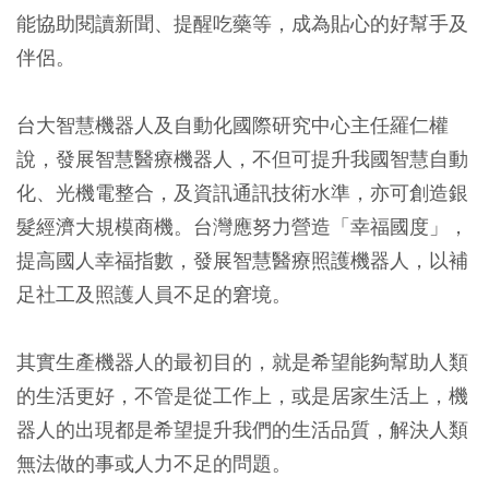
能協助閱讀新聞、提醒吃藥等，成為貼心的好幫手及
伴侶。
台大智慧機器人及自動化國際研究中心主任羅仁權
說，發展智慧醫療機器人，不但可提升我國智慧自動
化、光機電整合，及資訊通訊技術水準，亦可創造銀
髮經濟大規模商機。台灣應努力營造「幸福國度」，
提高國人幸福指數，發展智慧醫療照護機器人，以補
足社工及照護人員不足的窘境。
其實生產機器人的最初目的，就是希望能夠幫助人類
的生活更好，不管是從工作上，或是居家生活上，機
器人的出現都是希望提升我們的生活品質，解決人類
無法做的事或人力不足的問題。