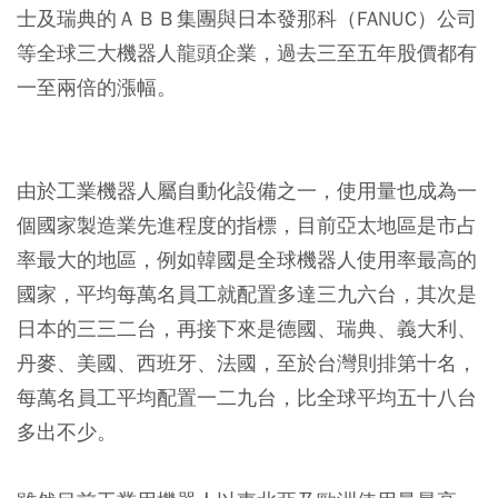
士及瑞典的ＡＢＢ集團與日本發那科（FANUC）公司
等全球三大機器人龍頭企業，過去三至五年股價都有
一至兩倍的漲幅。
由於工業機器人屬自動化設備之一，使用量也成為一
個國家製造業先進程度的指標，目前亞太地區是市占
率最大的地區，例如韓國是全球機器人使用率最高的
國家，平均每萬名員工就配置多達三九六台，其次是
日本的三三二台，再接下來是德國、瑞典、義大利、
丹麥、美國、西班牙、法國，至於台灣則排第十名，
每萬名員工平均配置一二九台，比全球平均五十八台
多出不少。