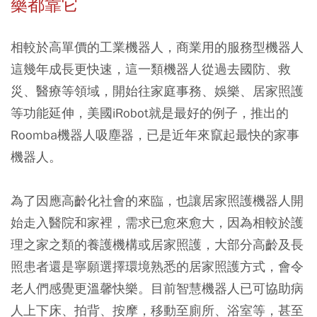
藥都靠它
相較於高單價的工業機器人，商業用的服務型機器人
這幾年成長更快速，這一類機器人從過去國防、救
災、醫療等領域，開始往家庭事務、娛樂、居家照護
等功能延伸，美國iRobot就是最好的例子，推出的
Roomba機器人吸塵器，已是近年來竄起最快的家事
機器人。
為了因應高齡化社會的來臨，也讓居家照護機器人開
始走入醫院和家裡，需求已愈來愈大，因為相較於護
理之家之類的養護機構或居家照護，大部分高齡及長
照患者還是寧願選擇環境熟悉的居家照護方式，會令
老人們感覺更溫馨快樂。目前智慧機器人已可協助病
人上下床、拍背、按摩，移動至廁所、浴室等，甚至