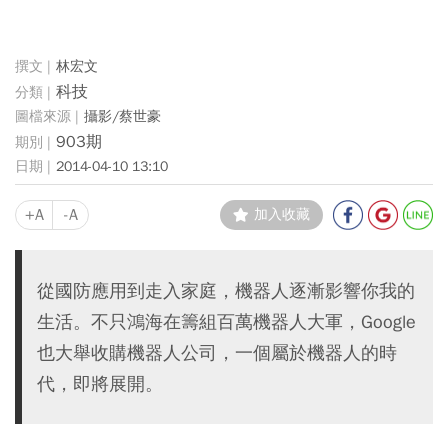
林宏文
科技
攝影/蔡世豪
903期
2014-04-10 13:10
+A
-A
加入收藏
從國防應用到走入家庭，機器人逐漸影響你我的
生活。不只鴻海在籌組百萬機器人大軍，Google
也大舉收購機器人公司，一個屬於機器人的時
代，即將展開。