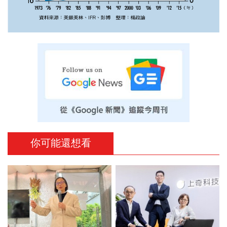
你可能還想看