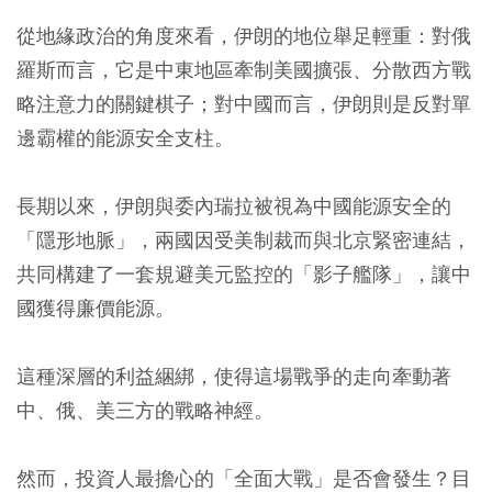
從地緣政治的角度來看，伊朗的地位舉足輕重：對俄
羅斯而言，它是中東地區牽制美國擴張、分散西方戰
略注意力的關鍵棋子；對中國而言，伊朗則是反對單
邊霸權的能源安全支柱。
長期以來，伊朗與委內瑞拉被視為中國能源安全的
「隱形地脈」，兩國因受美制裁而與北京緊密連結，
共同構建了一套規避美元監控的「影子艦隊」，讓中
國獲得廉價能源。
這種深層的利益綑綁，使得這場戰爭的走向牽動著
中、俄、美三方的戰略神經。
然而，投資人最擔心的「全面大戰」是否會發生？目