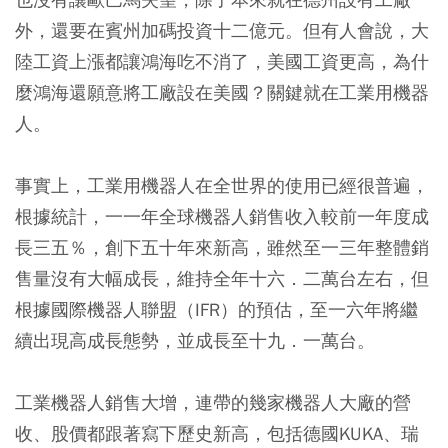
外，還要在賓州加碼投資十二億元。但有人會說，大
陸工資上漲都讓鴻海吃不消了，美國工資更高，為什
麼鴻海還願意將工廠設在美國？關鍵就在工業用機器
人。
事實上，工業用機器人在全世界的使用已經很普遍，
根據統計，一一年全球機器人銷售收入較前一年度成
長三五％，創下五十年來新高，雖然至一三年整體銷
售量沒有大幅成長，維持全年十六．二萬台左右，但
根據國際機器人聯盟（IFR）的預估，至一六年將繼
續出現高成長態勢，並成長至十九．一萬台。
工業機器人銷售大增，連帶的幾家機器人大廠的營
收、股價都跟著寫下歷史新高，包括德國KUKA、瑞