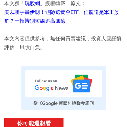
本文獲「
玩股網
」授權轉載，原文：
美以聯手轟伊朗！避險選黃金ETF、佳龍還是軍工族
群？一招辨別短線追高風險！
本文內容僅供參考，無任何買賣建議，投資人應謹慎
評估，風險自負。