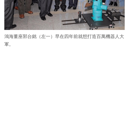
鴻海董座郭台銘（左一）早在四年前就想打造百萬機器人大
軍。