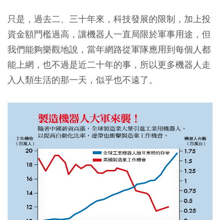
只是，過去二、三十年來，科技發展的限制，加上投
資金額門檻過高，讓機器人一直局限於軍事用途，但
我們能夠樂觀地說，當年網路從軍隊應用到每個人都
能上網，也不過是近二十年的事，所以更多機器人走
入人類生活的那一天，似乎也不遠了。