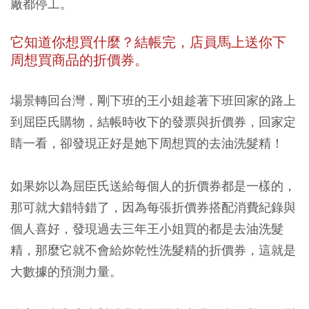
廠都停工。
它知道你想買什麼？
結帳完，店員馬上送你下
周想買商品的折價券。
場景轉回台灣，剛下班的王小姐趁著下班回家的路上
到屈臣氏購物，結帳時收下的發票與折價券，回家定
睛一看，卻發現正好是她下周想買的去油洗髮精！
如果妳以為屈臣氏送給每個人的折價券都是一樣的，
那可就大錯特錯了，因為每張折價券搭配消費紀錄與
個人喜好，發現過去三年王小姐買的都是去油洗髮
精，那麼它就不會給妳乾性洗髮精的折價券，這就是
大數據的預測力量。