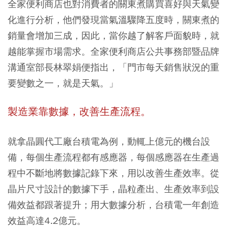
全家便利商店也對消費者的關東煮購買喜好與天氣變
化進行分析，他們發現當氣溫驟降五度時，關東煮的
銷量會增加三成，因此，當你越了解客戶面貌時，就
越能掌握市場需求。全家便利商店公共事務部暨品牌
溝通室部長林翠娟便指出，「門市每天銷售狀況的重
要變數之一，就是天氣。」
製造業靠數據，改善生產流程。
就拿晶圓代工廠台積電為例，動輒上億元的機台設
備，每個生產流程都有感應器，每個感應器在生產過
程中不斷地將數據記錄下來，用以改善生產效率。從
晶片尺寸設計的數據下手，晶粒產出、生產效率到設
備效益都跟著提升；用大數據分析，台積電一年創造
效益高達4.2億元。