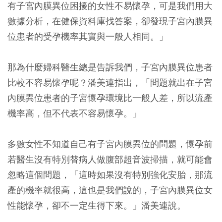
有子宮內膜異位困擾的女性不易懷孕，可是我們用大
數據分析，在健保資料庫找答案，卻發現子宮內膜異
位患者的受孕機率其實與一般人相同。」
那為什麼婦科醫生總是告訴我們，子宮內膜異位患者
比較不容易懷孕呢？潘美連指出，「問題就出在子宮
內膜異位患者的子宮懷孕環境比一般人差，所以流產
機率高，但不代表不容易懷孕。」
多數女性不知道自己有子宮內膜異位的問題，懷孕前
若醫生沒有特別替病人做腹部超音波掃描，就可能會
忽略這個問題，「這時如果沒有特別強化安胎，那流
產的機率就很高，這也是我們說的，子宮內膜異位女
性能懷孕，卻不一定生得下來。」潘美連說。