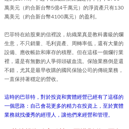
萬美元（約合新台幣5億4千萬元）的淨資產只有130
萬美元（約合新台幣4100萬元）的盈利。
巴菲特在給股東的信裡說，紡織業真是教科書級的爛
生意，不只銷量、毛利資產、周轉率低，還有大量的
設備、應收帳款和庫存的積壓。但在這樣一個爛行業
裡，還是有無數的人爭得頭破血流。保險業務倒是還
不錯，尤其是最早收購的國民保險公司的傳統業務，
一直保持著穩定的營收。
這時的巴菲特，對於投資和實體經營已經有了這樣的
一個思路：自己會花更多的精力在投資上，至於實體
業務就找優秀的經理人，讓他們來經營和管理。