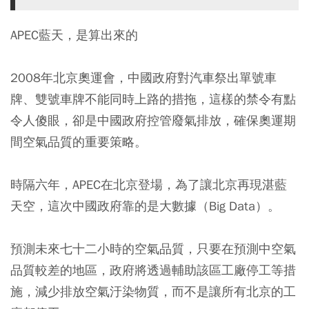
APEC藍天，是算出來的
2008年北京奧運會，中國政府對汽車祭出單號車
牌、雙號車牌不能同時上路的措拖，這樣的禁令有點
令人傻眼，卻是中國政府控管廢氣排放，確保奧運期
間空氣品質的重要策略。
時隔六年，APEC在北京登場，為了讓北京再現湛藍
天空，這次中國政府靠的是大數據（Big Data）。
預測未來七十二小時的空氣品質，只要在預測中空氣
品質較差的地區，政府將透過輔助該區工廠停工等措
施，減少排放空氣汙染物質，而不是讓所有北京的工