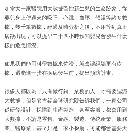
加拿大一家醫院用大數據監控新生兒的生命跡象，從
嬰兒身上傳過來的吸呼、心跳、血壓、體溫等諸多數
據，幾千筆數據，經過及時分析之後，不用等到真正
病徵出現，可以提早二十四小時預知嬰兒會發生什麼
樣的危急情況。
如果我們能用科學數據來佐證，就會讓經驗更有依
據，還能進一步在疾病發生前，提出預防計畫。
很多人都以為，只有做行銷、業務的人，才需要認識
大數據；但是麥肯錫全球研究院告訴我們，一家公司
從研發設計、採購到生產製造、甚至客服，都會用到
大數據，不論是零售、金融、製造、傳統產業、服務
業、醫療業，甚至只是一家小餐廳，可能都會需要大