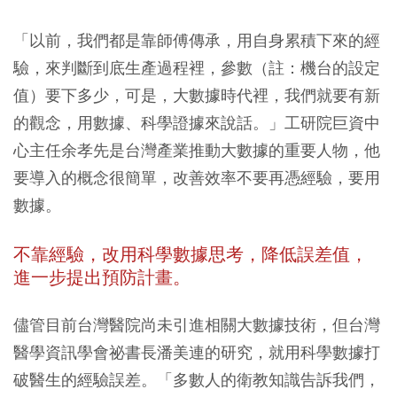
「以前，我們都是靠師傅傳承，用自身累積下來的經
驗，來判斷到底生產過程裡，參數（註：機台的設定
值）要下多少，可是，大數據時代裡，我們就要有新
的觀念，用數據、科學證據來說話。」工研院巨資中
心主任余孝先是台灣產業推動大數據的重要人物，他
要導入的概念很簡單，改善效率不要再憑經驗，要用
數據。
不靠經驗，改用科學數據思考，降低誤差值，
進一步提出預防計畫。
儘管目前台灣醫院尚未引進相關大數據技術，但台灣
醫學資訊學會祕書長潘美連的研究，就用科學數據打
破醫生的經驗誤差。「多數人的衛教知識告訴我們，