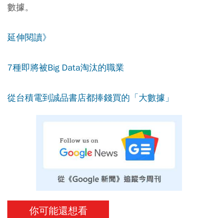
數據。
延伸閱讀》
7種即將被Big Data淘汰的職業
從台積電到誠品書店都捧錢買的「大數據」
你可能還想看