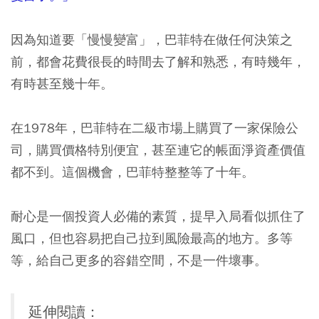
因為知道要「慢慢變富」，巴菲特在做任何決策之
前，都會花費很長的時間去了解和熟悉，有時幾年，
有時甚至幾十年。
在1978年，巴菲特在二級市場上購買了一家保險公
司，購買價格特別便宜，甚至連它的帳面淨資產價值
都不到。這個機會，巴菲特整整等了十年。
耐心是一個投資人必備的素質，提早入局看似抓住了
風口，但也容易把自己拉到風險最高的地方。多等
等，給自己更多的容錯空間，不是一件壞事。
延伸閱讀：