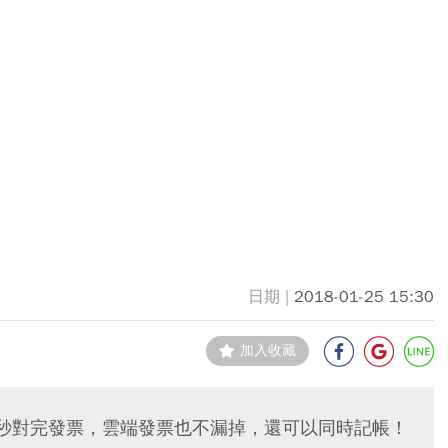
2018-01-25 15:30
加入收藏
一秒對完發票，雲端發票也不漏掉，還可以同時記帳！