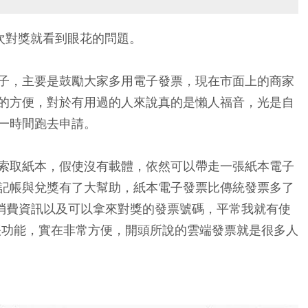
次對獎就看到眼花的問題。
子，主要是鼓勵大家多用電子發票，現在市面上的商家
的方便，對於有用過的人來說真的是懶人福音，光是自
一時間跑去申請。
索取紙本，假使沒有載體，依然可以帶走一張紙本電子
記帳與兌獎有了大幫助，紙本電子發票比傳統發票多了
載了消費資訊以及可以拿來對獎的發票號碼，平常我就有使
記帳功能，實在非常方便，開頭所說的雲端發票就是很多人