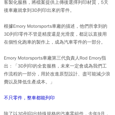
客製化服務，將檔案提供上傳後選擇列印材質，5天
後車廠就拿到3D列印出來的零件。
根據Emory Motorsports車廠的描述，他們所拿到的
3D列印零件不管是精度還是光滑度，都足以直接用
在個性化跑車的製作上，成為汽車零件的一部分。
Emory Motorsports車廠第三代負責人Rod Emory指
出：「3D列印的全套服務，未來一定會成為我們工
作流程的一部分，用於改進原型設計、盡可能減少浪
費以及降低生產成本。」
不只零件，整車都能列印
除了以3D列印出特殊規格的汽車零組件，去年9月，