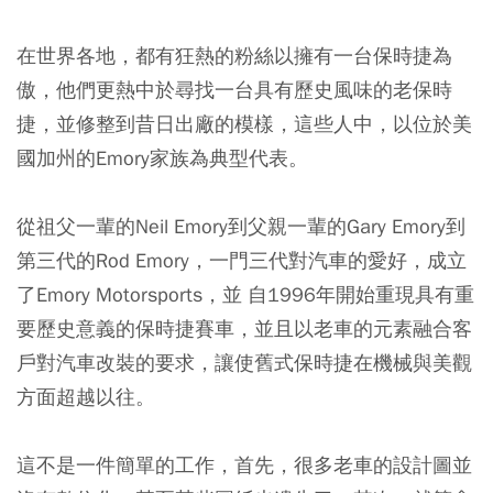
在世界各地，都有狂熱的粉絲以擁有一台保時捷為
傲，他們更熱中於尋找一台具有歷史風味的老保時
捷，並修整到昔日出廠的模樣，這些人中，以位於美
國加州的Emory家族為典型代表。
從祖父一輩的Neil Emory到父親一輩的Gary Emory到
第三代的Rod Emory，一門三代對汽車的愛好，成立
了Emory Motorsports，並 自1996年開始重現具有重
要歷史意義的保時捷賽車，並且以老車的元素融合客
戶對汽車改裝的要求，讓使舊式保時捷在機械與美觀
方面超越以往。
這不是一件簡單的工作，首先，很多老車的設計圖並