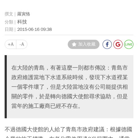
羅寅恪
科技
2015-06-16 09:38
+A
-A
加入收藏
在大陸的青島，有著這麼一則都市傳說：青島市
政府維護當地下水道系統時候，發現下水道裡某
一個零件壞了，但是大陸當地沒有公司能提供相
關的零件，於是轉向德國大使館尋求協助，但是
當年的施工廠商已經不存在。
不過德國大使館的人給了青島市政府建議：根據德國