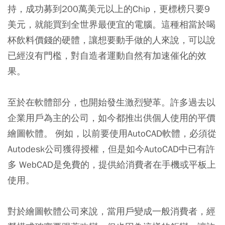
持，成功募到200萬美元以上的Chip，更標榜只要9
美元，就能買到全世界最便宜的電腦。這種相當於喝
杯飲料價錢的硬體，讓想要動手做的人來說，可以說
已經沒有門檻，對自造者運動自然有加速催化的效
果。
至於在軟體部分，也開始發生激烈變革。許多過去以
企業用戶為主的公司，如今都推出供個人使用的平價
繪圖軟體。 例如，以前要使用AutoCAD軟體，必須從
Autodesk公司獲得授權，但是如今AutoCAD中已有許
多 WebCAD是免費的，提供給消費者在手機或平板上
使用。
對於繪圖軟體公司來說，當用戶變成一般消費者，經