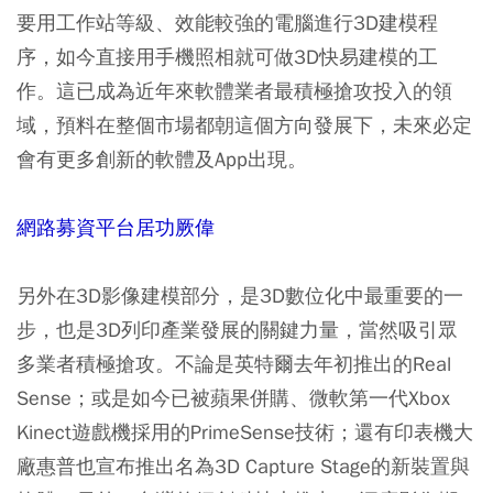
要用工作站等級、效能較強的電腦進行3D建模程
序，如今直接用手機照相就可做3D快易建模的工
作。這已成為近年來軟體業者最積極搶攻投入的領
域，預料在整個市場都朝這個方向發展下，未來必定
會有更多創新的軟體及App出現。
網路募資平台居功厥偉
另外在3D影像建模部分，是3D數位化中最重要的一
步，也是3D列印產業發展的關鍵力量，當然吸引眾
多業者積極搶攻。不論是英特爾去年初推出的Real
Sense；或是如今已被蘋果併購、微軟第一代Xbox
Kinect遊戲機採用的PrimeSense技術；還有印表機大
廠惠普也宣布推出名為3D Capture Stage的新裝置與