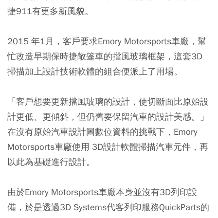
捷911有更多新風貌。
2015 年1月，客戶要求Emory Motorsports車廠，幫
忙改造早期保時捷敞篷車的擋風玻璃框架，這套3D
掃描加上設計技術軟體的組合便派上了用場。
「客戶想要更新擋風玻璃的設計，使切斷面比原始設
計更低、更傾斜，但仍舊要保留汽車的設計美感。」
在沒有原始汽車設計圖數位資料的挑戰下，Emory
Motorsports車廠使用 3D設計軟體掃描汽車元件，再
以此為基礎進行設計。
由於Emory Motorsports車廠本身並沒有3D列印設
備，於是透過3D Systems代客列印服務QuickParts的