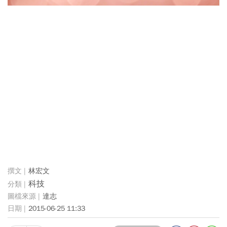
林宏文
科技
達志
2015-06-25 11:33