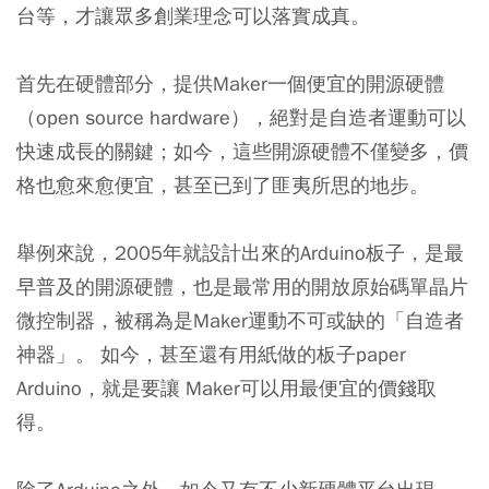
台等，才讓眾多創業理念可以落實成真。
首先在硬體部分，提供Maker一個便宜的開源硬體
（open source hardware），絕對是自造者運動可以
快速成長的關鍵；如今，這些開源硬體不僅變多，價
格也愈來愈便宜，甚至已到了匪夷所思的地步。
舉例來說，2005年就設計出來的Arduino板子，是最
早普及的開源硬體，也是最常用的開放原始碼單晶片
微控制器，被稱為是Maker運動不可或缺的「自造者
神器」。 如今，甚至還有用紙做的板子paper
Arduino，就是要讓 Maker可以用最便宜的價錢取
得。