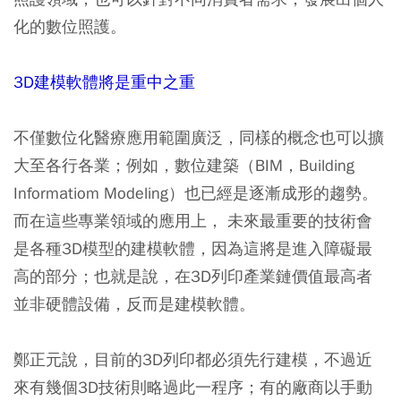
化的數位照護。
3D建模軟體將是重中之重
不僅數位化醫療應用範圍廣泛，同樣的概念也可以擴
大至各行各業；例如，數位建築（BIM，Building
Informatiom Modeling）也已經是逐漸成形的趨勢。
而在這些專業領域的應用上， 未來最重要的技術會
是各種3D模型的建模軟體，因為這將是進入障礙最
高的部分；也就是說，在3D列印產業鏈價值最高者
並非硬體設備，反而是建模軟體。
鄭正元說，目前的3D列印都必須先行建模，不過近
來有幾個3D技術則略過此一程序；有的廠商以手動