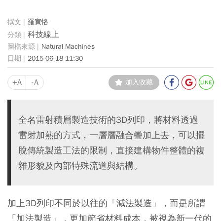
羅寅恪
科技線上
Natural Machines
2015-06-18 11:30
+A
-A
加入收藏
全名雷射積層製造技術的3D列印，將材料透過
雷射加熱的方式，一層層融合疊加上去，可以擺
脫傳統製造工法的限制，直接建構物件整體的複
雜形貌及內部特殊流道與結構。
加上3D列印不同於以往的「減法製造」，而是所謂
「加法製造」，更加節省材料成本，被視為新一代的