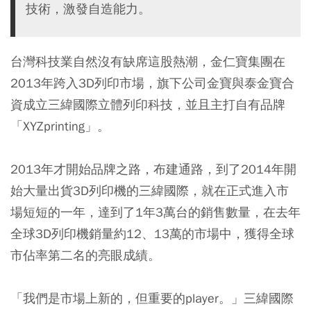
技術，激發自造能力。
台灣科技業自然沒有缺席這股熱潮，金仁寶集團在
2013年跨入3D列印市場，旗下公司金寶與泰金寶合
資成立三緯國際立體列印科技，並且主打自有品牌
「XYZprinting」。
2013年才開始品牌之路，布建通路，到了2014年開
始大量出貨3D列印機的三緯國際，就在正式進入市
場短短的一年，達到了1年3萬台的銷售數量，在去年
全球3D列印機銷量約12、13萬的市場中，獲得全球
市佔率第二名的亮眼成績。
「我們是市場上新的，但重要的player。」三緯國際