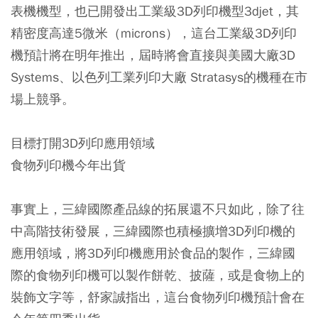
表機機型，也已開發出工業級3D列印機型3djet，其
精密度高達5微米（microns），這台工業級3D列印
機預計將在明年推出，屆時將會直接與美國大廠3D
Systems、以色列工業列印大廠 Stratasys的機種在市
場上競爭。
目標打開3D列印應用領域
食物列印機今年出貨
事實上，三緯國際產品線的拓展還不只如此，除了往
中高階技術發展，三緯國際也積極擴增3D列印機的
應用領域，將3D列印機應用於食品的製作，三緯國
際的食物列印機可以製作餅乾、披薩，或是食物上的
裝飾文字等，舒家誠指出，這台食物列印機預計會在