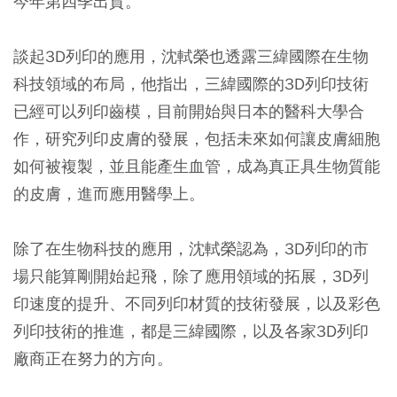
今年第四季出貨。
談起3D列印的應用，沈軾榮也透露三緯國際在生物
科技領域的布局，他指出，三緯國際的3D列印技術
已經可以列印齒模，目前開始與日本的醫科大學合
作，研究列印皮膚的發展，包括未來如何讓皮膚細胞
如何被複製，並且能產生血管，成為真正具生物質能
的皮膚，進而應用醫學上。
除了在生物科技的應用，沈軾榮認為，3D列印的市
場只能算剛開始起飛，除了應用領域的拓展，3D列
印速度的提升、不同列印材質的技術發展，以及彩色
列印技術的推進，都是三緯國際，以及各家3D列印
廠商正在努力的方向。