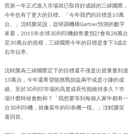
而第一年正式進入市場就已取得好成績的三緯國際，
今年也有了更大的目標。「今年我們的目標是10萬
台。」沈軾榮笑說，從研調機構Gartner預測的數字
來看，2015年全球3D列印機銷售量預計會有28萬台
至30萬台的規模，三緯國際今年的目標是拿下3成左
右市佔率。
沈軾榮為三緯國際定下的目標還不僅是出貨量要到達
10萬台，今年還希望能挑戰損益兩平或是小賺的成
績。至於3D列印市場的高度成長性能維持多久？市
場什麼時候會飽和？「我想要等到每個人家中都有一
台3D列印機，就像當年的印表機一樣。」沈軾榮笑
著回答。