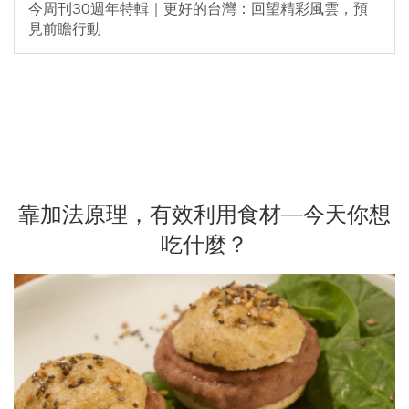
今周刊30週年特輯｜更好的台灣：回望精彩風雲，預
見前瞻行動
靠加法原理，有效利用食材—今天你想
吃什麼？