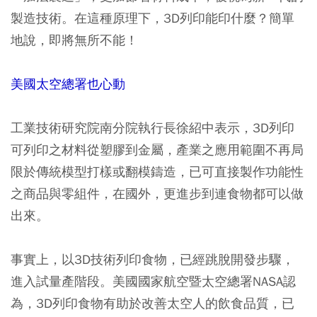
製造技術。在這種原理下，3D列印能印什麼？簡單
地說，即將無所不能！
美國太空總署也心動
工業技術研究院南分院執行長徐紹中表示，3D列印
可列印之材料從塑膠到金屬，產業之應用範圍不再局
限於傳統模型打樣或翻模鑄造，已可直接製作功能性
之商品與零組件，在國外，更進步到連食物都可以做
出來。
事實上，以3D技術列印食物，已經跳脫開發步驟，
進入試量產階段。美國國家航空暨太空總署NASA認
為，3D列印食物有助於改善太空人的飲食品質，已