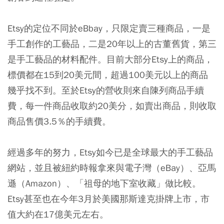
Etsy的定位不同於eBbay，只限定賣三種商品，一是
手工創作的工藝品，二是20年以上的古董舊貨，第三
是手工藝品的材料配件。目前大部分Etsy上的商品，
標價都在15到20美元間，超過100美元以上的商品
幾乎找不到。至於Etsy的營收則來自陳列商品手續
費，每一件商品收取約20美分，如賣出商品，則收取
商品售價3.5％的手續費。
經過多年的努力，Etsy如今已是全球最大的手工藝品
網站，並且被紐約時報拿來與電子灣（eBay）、亞馬
遜（Amazon）、「祖母的地下室收藏」做比較。
Etsy甚至也在今年3月於美國那斯達克掛牌上市，市
值大約在17億美元左右。