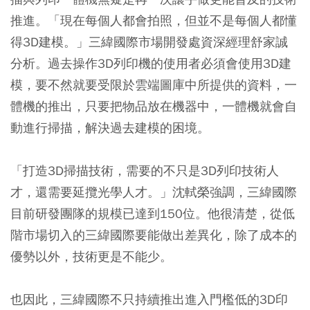
推進。「現在每個人都會拍照，但並不是每個人都懂
得3D建模。」三緯國際市場開發處資深經理舒家誠
分析。過去操作3D列印機的使用者必須會使用3D建
模，要不然就要受限於雲端圖庫中所提供的資料，一
體機的推出，只要把物品放在機器中，一體機就會自
動進行掃描，解決過去建模的困境。
「打造3D掃描技術，需要的不只是3D列印技術人
才，還需要延攬光學人才。」沈軾榮強調，三緯國際
目前研發團隊的規模已達到150位。他很清楚，從低
階市場切入的三緯國際要能做出差異化，除了成本的
優勢以外，技術更是不能少。
也因此，三緯國際不只持續推出進入門檻低的3D印