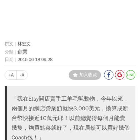
林宏文
創業
2015-06-18 09:28
+A
-A
加入收藏
「我在Etsy開店賣手工羊毛氈動物，今年以來，
兩個月的網店營業額就快3,000美元，換算成新
台幣快接近10萬元耶！以前總覺得每個月能賣
幾隻，夠買點菜就好了，現在居然可以買好幾個
Coach包！」