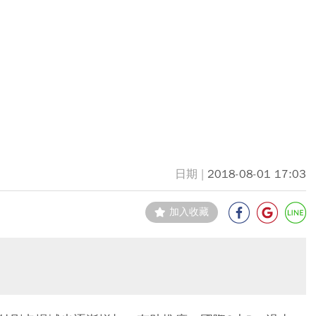
2018-08-01 17:03
加入收藏