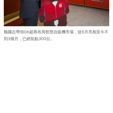
魏國志帶領OK超商布局智慧自販機市場，從6月亮相至今不
到3個月，已經拓點300台。