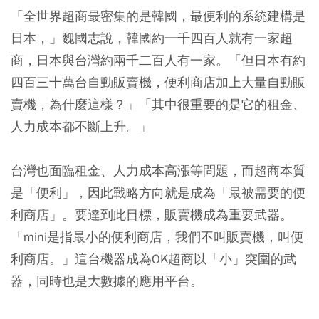
「全世界超商最密集的是韓國，最便利的系統建構是
日本，」魏國志說，韓國約一千四百人就有一家超
商，日本與台灣約兩千二百人有一家。「但日本有約
四百三十萬台自動販賣機，便利商店加上大量自動販
賣機，為什麼這樣？」「其中很重要的是它的租金、
人力成本都不斷上升。」
台灣也面臨租金、人力成本高漲等問題，而超商本質
是「便利」，因此戰略方向就是成為「最被需要的便
利商店」。要達到此目標，販賣機成為重要武器。
「mini是指最小的便利商店，我們不叫販賣機，叫便
利商店。」這台機器成為OK超商以「小」突圍的武
器，同時也是大數據的應用平台。