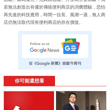
若無法創造出有優於傳統便利商店的消費體驗，恐怕
再先進的科技應用，時間一拉長、風潮一過，無人商
店仍無法取代現有便利商店的存在價值。