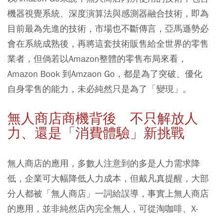
機器視覺系統、深度演算法與感測器融合技術，即為
目前最為先進的技術，市場也不斷傳言，亞馬遜勢必
會在系統成熟後，再將這套技術販售給全世界的零售
業者，但倘若以Amazon整體的零售布局來看，
Amazon Book 到Amzaon Go，都是為了突破、優化
自身零售的能力，未必純然只是為了「變現」。
無人商店商機背後 不只解放人
力、還是「消費體驗」新挑戰
無人商店的應用，多數人注意到的多是人力需求降
低，企業可大幅降低人力成本，但戴凡真提醒，大部
分人都被「無人商店」一詞給誤導，事實上無人商店
的應用，並非純然店內完全無人，可從淘咖啡、X-