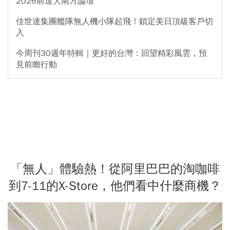
2026前進大南方論壇
佳世達集團艦隊無人機小隊起飛！鎖定美日頂級客戶切
入
今周刊30週年特輯｜更好的台灣：回望精彩風雲，預
見前瞻行動
「無人」體驗熱！從阿里巴巴的淘咖啡
到7-11的X-Store，他們看中什麼商機？