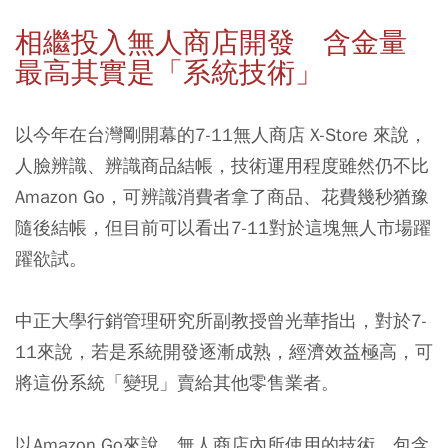
相繼投入無人商店開發 含金量
最高其實是「系統技術」
以今年在台灣剛開幕的7-11無人商店 X-Store 來說，
人臉辨識、辨識商品結帳，技術運用程度雖然仍不比
Amazon Go，可辨識消費者拿了商品、花費幾秒猶豫
隨後結帳，但目前可以看出7-11對於這塊無人市場躍
躍欲試。
中正大學行銷管理研究所副教授曾光華指出，對於7-
11來說，若是系統開發逐漸成熟，經濟效益極高，可
將這份系統「變現」賣給其他零售業者。
以Amazon Go來說，無人商店內所使用的技術，包含