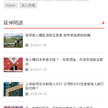
Xstore
無人商機
延伸閱讀
善用無人機監測西瓜產量 精準掌握產銷契機
2018-07-26
無人機的未來會怎樣？「長尾理論」作者安德森這麼
說
2018-07-20
上海啟用全自動無人分行 台灣的分行也會被無人銀行
取代嗎？
2018-04-16