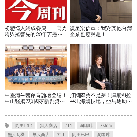
阿里巴巴
無人商店
711
淘咖啡
Xstore
無人商機
無人商店
711
阿里巴巴
淘咖啡