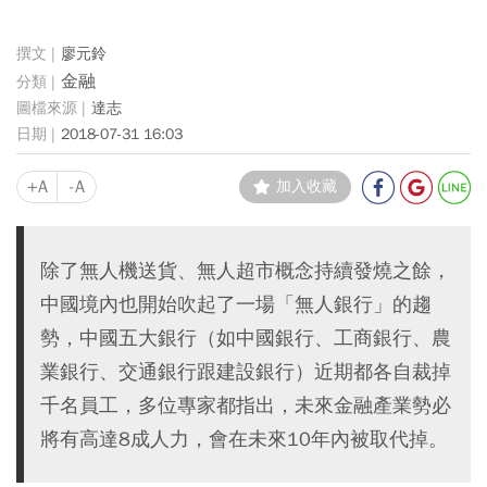
廖元鈴
金融
達志
2018-07-31 16:03
+A
-A
加入收藏
除了無人機送貨、無人超市概念持續發燒之餘，
中國境內也開始吹起了一場「無人銀行」的趨
勢，中國五大銀行（如中國銀行、工商銀行、農
業銀行、交通銀行跟建設銀行）近期都各自裁掉
千名員工，多位專家都指出，未來金融產業勢必
將有高達8成人力，會在未來10年內被取代掉。