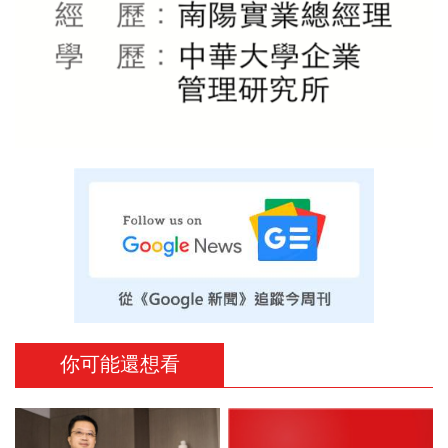
你可能還想看