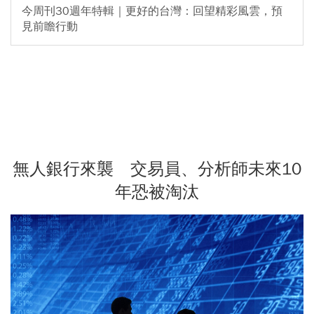
今周刊30週年特輯｜更好的台灣：回望精彩風雲，預
見前瞻行動
無人銀行來襲 交易員、分析師未來10
年恐被淘汰