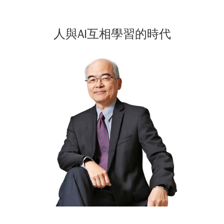
人與AI互相學習的時代