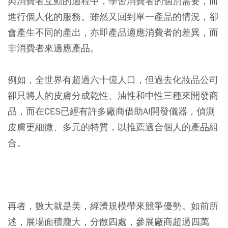
與消費者互動的過程中，學習消費者的個別需要，而
進行個人化的服務。雖然又回到單一產品的情況，卻
會產生不同的產出，亦即產品適應消費者的差異，而
非消費者來適應產品。
例如，全世界有超過六十億人口，但過去化妝品公司
卻只將人的皮膚分成乾性、油性和中性三種來開發商
品，而在CES已經有許多廠商借助AI開發儀器，偵測
皮膚更細微、多元的特質，以推薦適合個人的產品組
合。
再者，數大就是美，經濟規模帶來競爭優勢。如前所
述，展場面積龐大，分散四處，參展廠商超過四萬