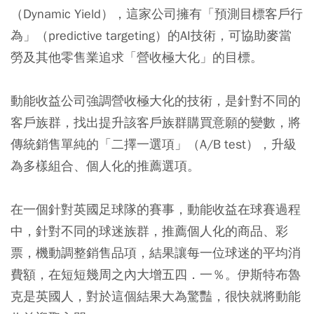
（Dynamic Yield），這家公司擁有「預測目標客戶行
為」（predictive targeting）的AI技術，可協助麥當
勞及其他零售業追求「營收極大化」的目標。
動能收益公司強調營收極大化的技術，是針對不同的
客戶族群，找出提升該客戶族群購買意願的變數，將
傳統銷售單純的「二擇一選項」（A/B test），升級
為多樣組合、個人化的推薦選項。
在一個針對英國足球隊的賽事，動能收益在球賽過程
中，針對不同的球迷族群，推薦個人化的商品、彩
票，機動調整銷售品項，結果讓每一位球迷的平均消
費額，在短短幾周之內大增五四．一％。伊斯特布魯
克是英國人，對於這個結果大為驚豔，很快就將動能