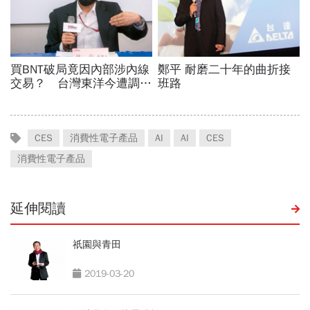
CES
消費性電子產品
AI
AI
CES
消費性電子產品
延伸閱讀
祇園與青田
2019-03-20