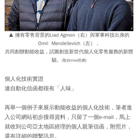
▲ 擁有零售背景的Liad Agmon（右）與軍事科技出身的
Omri Mendellevich（左），
共同創辦動能收益，試圖創造新世代個人化零售服務的新體
驗。
(取自Viola官網)
個人化技術實證
連自動化信函都很有「人味」
再舉一個例子來展示動能收益的個人化技術，筆者進
入公司網站初步搜尋資料，只留了一個e-mail，馬上
就收到公司亞太地區經理的個人親筆信函，附照片，
還有詳細的聯繫訊息。