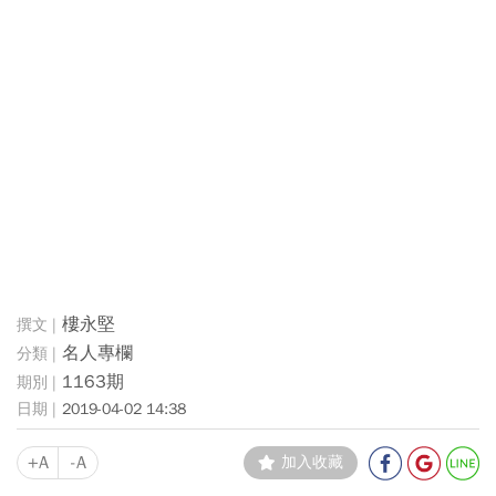
樓永堅
名人專欄
1163期
2019-04-02 14:38
+A
-A
加入收藏