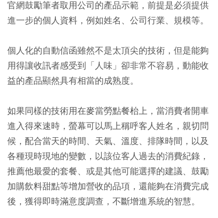
官網鼓勵筆者取用公司的產品示範，前提是必須提供
進一步的個人資料，例如姓名、公司行業、規模等。
個人化的自動信函雖然不是太頂尖的技術，但是能夠
用得讓收訊者感受到「人味」卻非常不容易，動能收
益的產品顯然具有相當的成熟度。
如果同樣的技術用在麥當勞點餐枱上，當消費者開車
進入得來速時，螢幕可以馬上稱呼客人姓名，親切問
候，配合當天的時間、天氣、溫度、排隊時間，以及
各種現時現地的變數，以該位客人過去的消費紀錄，
推薦他最愛的套餐、或是其他可能選擇的建議、鼓勵
加購飲料甜點等增加營收的品項，還能夠在消費完成
後，獲得即時滿意度調查，不斷增進系統的智慧。