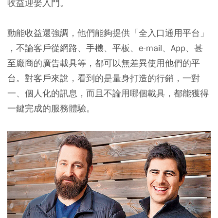
收益迎娶入門。
動能收益還強調，他們能夠提供「全入口通用平台」
，不論客戶從網路、手機、平板、e-mail、App、甚
至廠商的廣告載具等，都可以無差異使用他們的平
台。對客戶來說，看到的是量身打造的行銷，一對
一、個人化的訊息，而且不論用哪個載具，都能獲得
一鍵完成的服務體驗。