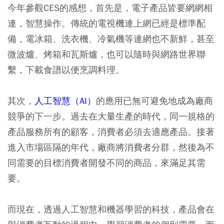
今年參觀CES的感想，首先是，電子產品皆要網網相
連，智慧操作。傳統的電視機連上網已經是標準配
備，電冰箱、洗衣機、冷氣機等連網也不新鮮，甚至
微波爐、烤箱和瓦斯爐，也可以隨時與網路世界聯
繫，下載食譜以便烹調料理。
其次，
人工智慧（AI）
的應用已無可避免地成為廠商
競爭的下一步。過去在大量生產的時代，同一規格的
產品服務所有的顧客，消費者必須去適應產品。接著
進入市場區隔的年代，廠商將消費者分群，然後為不
同需要的目標消費者開發不同的商品，來滿足其需
要。
而現在，透過人工智慧和機器學習的科技，產品會在