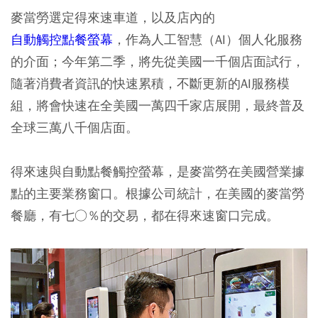
麥當勞選定得來速車道，以及店內的
自動觸控點餐螢幕
，作為人工智慧（AI）個人化服務
的介面；今年第二季，將先從美國一千個店面試行，
隨著消費者資訊的快速累積，不斷更新的AI服務模
組，將會快速在全美國一萬四千家店展開，最終普及
全球三萬八千個店面。
得來速與自動點餐觸控螢幕，是麥當勞在美國營業據
點的主要業務窗口。根據公司統計，在美國的麥當勞
餐廳，有七○％的交易，都在得來速窗口完成。