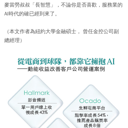
麥當勞叔叔「長智慧」，不論你是否喜歡，服務業的
AI時代的確已經到來了。
（本文作者為紐約大學金融碩士， 曾任金控公司副
總經理）