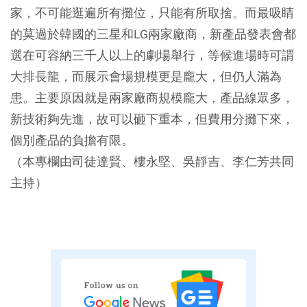
家，不可能逛遍所有攤位，只能有所取捨。而最吸睛
的莫過於韓國的三星和LG兩家廠商，新產品發表會都
選在可容納三千人以上的劇場舉行，等候進場時可謂
大排長龍，而展示會場規模更是龐大，但仍人滿為
患。主要原因就是兩家廠商規模龐大，產品線眾多，
新技術夠先進，故可以砸下重本，但費用分攤下來，
個別產品的負擔有限。
（本專欄由司徒達賢、樓永堅、吳靜吉、李仁芳共同
主持）