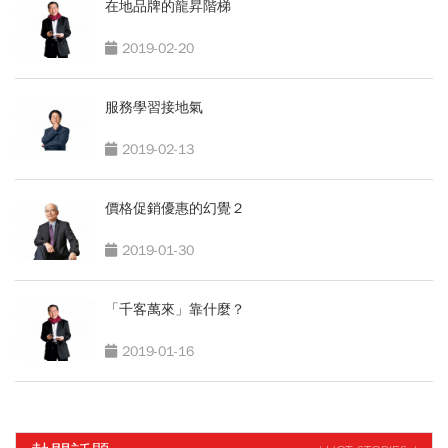
在地品牌的龍昇階梯
2019-02-20
服務學習接地氣
2019-02-13
價格促銷優惠的幻覺２
2019-01-30
「千客萬來」靠什麼？
2019-01-16