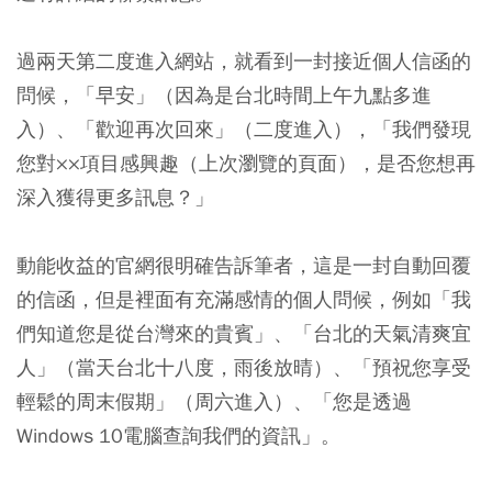
過兩天第二度進入網站，就看到一封接近個人信函的
問候，「早安」（因為是台北時間上午九點多進
入）、「歡迎再次回來」（二度進入），「我們發現
您對××項目感興趣（上次瀏覽的頁面），是否您想再
深入獲得更多訊息？」
動能收益的官網很明確告訴筆者，這是一封自動回覆
的信函，但是裡面有充滿感情的個人問候，例如「我
們知道您是從台灣來的貴賓」、「台北的天氣清爽宜
人」（當天台北十八度，雨後放晴）、「預祝您享受
輕鬆的周末假期」（周六進入）、「您是透過
Windows 10電腦查詢我們的資訊」。