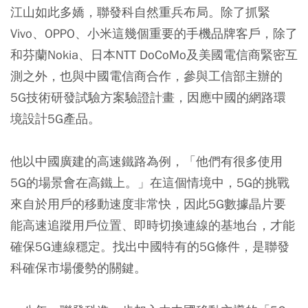
江山如此多嬌，聯發科自然重兵布局。除了抓緊
Vivo、OPPO、小米這幾個重要的手機品牌客戶，除了
和芬蘭Nokia、日本NTT DoCoMo及美國電信商緊密互
測之外，也與中國電信商合作，參與工信部主辦的
5G技術研發試驗方案驗證計畫，因應中國的網路環
境設計5G產品。
他以中國廣建的高速鐵路為例，「他們有很多使用
5G的場景會在高鐵上。」在這個情境中，5G的挑戰
來自於用戶的移動速度非常快，因此5G數據晶片要
能高速追蹤用戶位置、即時切換連線的基地台，才能
確保5G連線穩定。找出中國特有的5G條件，是聯發
科確保市場優勢的關鍵。