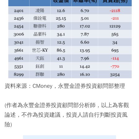
資料來源：CMoney，永豐金證券投資顧問部整理
(作者為永豐金證券投資顧問部分析師，以上為客觀
論述，不作為投資建議，投資人請自行判斷投資風
險)