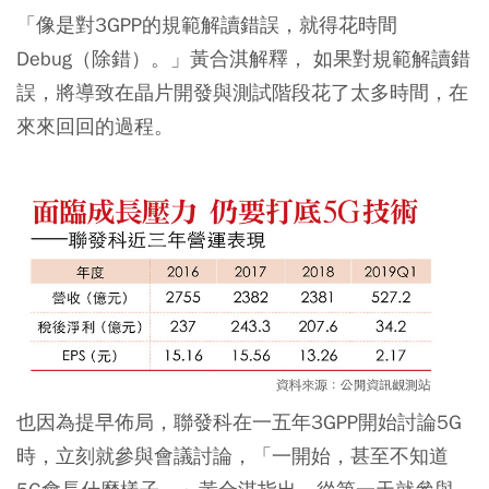
「像是對3GPP的規範解讀錯誤，就得花時間
Debug（除錯）。」黃合淇解釋， 如果對規範解讀錯
誤，將導致在晶片開發與測試階段花了太多時間，在
來來回回的過程。
也因為提早佈局，聯發科在一五年3GPP開始討論5G
時，立刻就參與會議討論，「一開始，甚至不知道