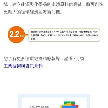
域，建立能源與化學品的永續原料供應鏈，將可創造
更龐大的循環經濟藍海新商機。
想了解更多循環經濟精彩報導，請看7月號
工業技術與資訊月刊