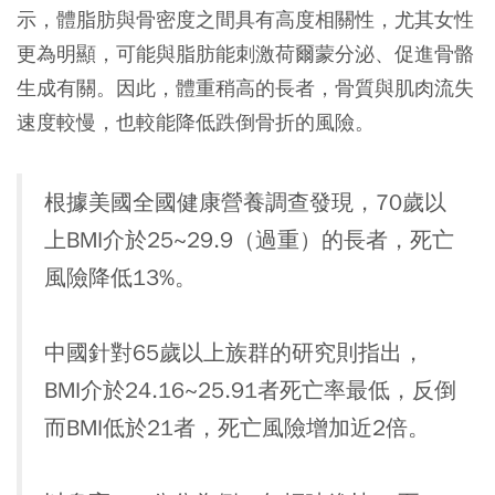
示，體脂肪與骨密度之間具有高度相關性，尤其女性
更為明顯，可能與脂肪能刺激荷爾蒙分泌、促進骨骼
生成有關。因此，體重稍高的長者，骨質與肌肉流失
速度較慢，也較能降低跌倒骨折的風險。
根據美國全國健康營養調查發現，70歲以
上BMI介於25~29.9（過重）的長者，死亡
風險降低13%。
中國針對65歲以上族群的研究則指出，
BMI介於24.16~25.91者死亡率最低，反倒
而BMI低於21者，死亡風險增加近2倍。