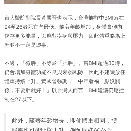
台大醫院副院長黃國晉也表示，
台灣族群中BMI落在
24至26者死亡率最低。隨著年齡增加，身體會傾向
儲存更多能量，以應對疾病與壓力，因此體重略為上
升並不一定是壞事。
不過，「微胖」不等於「肥胖」。當BMI超過30時，
仍會增加身體功能不良與衰弱風險，因此不建議放任
體重持續上升。黃國晉強調，「中年發福一點沒關
係，不要胖就好！」以台灣人而言，BMI建議仍應控
制在27以下。
此外，隨著年齡增長，即使體重相同，體
脂率也可能明顯上升。例如同樣60公斤，