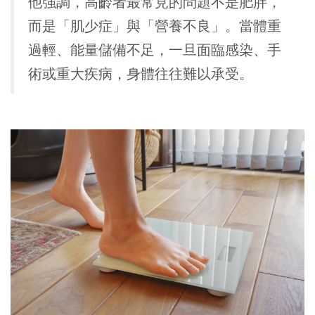
他強調，高齡者最常見的問題不是肥胖，
而是「肌少症」與「營養不良」。當體重
過輕、能量儲備不足，一旦面臨感染、手
術或重大疾病，身體往往難以承受。