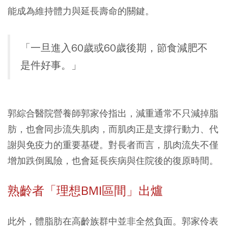
能成為維持體力與延長壽命的關鍵。
「一旦進入60歲或60歲後期，節食減肥不
是件好事。」
郭綜合醫院營養師郭家伶指出，
減重通常不只減掉脂
肪，也會同步流失肌肉，而肌肉正是支撐行動力、代
謝與免疫力的重要基礎
。對長者而言，肌肉流失不僅
增加跌倒風險，也會延長疾病與住院後的復原時間。
熟齡者「理想BMI區間」出爐
此外，體脂肪在高齡族群中並非全然負面。郭家伶表