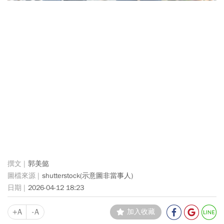
郭美懿
shutterstock(示意圖非當事人)
2026-04-12 18:23
+A
-A
加入收藏