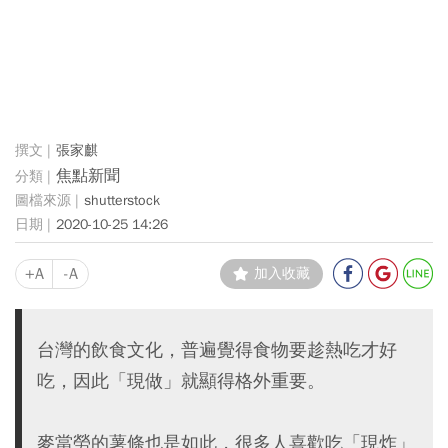
張家麒
焦點新聞
shutterstock
2020-10-25 14:26
+A
-A
加入收藏
台灣的飲食文化，普遍覺得食物要趁熱吃才好
吃，因此「現做」就顯得格外重要。
麥當勞的薯條也是如此，很多人喜歡吃「現炸」