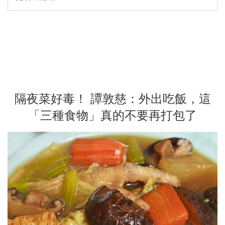
隔夜菜好毒！ 譚敦慈：外出吃飯，這
「三種食物」真的不要再打包了