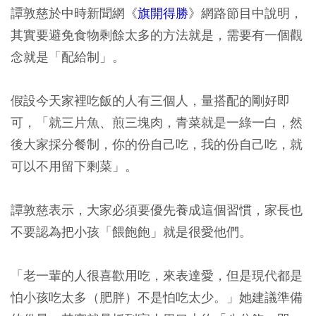
譚敦慈於中時新聞網《
旗開得勝
》網路節目中說明，
其實要避免食物剩餘太多的方法就是，需要有一個觀
念就是「配給制」。
假設今天家裡吃飯的人有三個人，量搭配的剛好即
可，「就三片魚、煎三塊肉，青菜就是一綠一白，然
後大家採分餐制，你的份自己吃，我的份自己吃，就
可以不用留下剩菜」。
譚敦慈表示，大家必須要優先養成這個習慣，家長也
不要認為把小孩「餵飽飽」就是很愛他們。
「老一輩的人很喜歡用吃，來表達愛，但是現代都是
怕小孩吃太多（肥胖）不是怕吃太少。」她建議準備