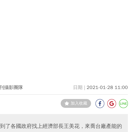
刊攝影團隊
2021-01-28 11:00
加入收藏
到了各國政府找上經濟部長王美花，來喬台廠產能的