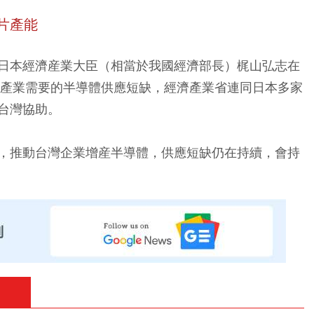
片產能
日本經濟産業大臣（相當於我國經濟部長）梶山弘志在
車產業需要的半導體供應短缺，經濟產業省連同日本多家
台灣協助。
，推動台灣企業增産半導體，供應短缺仍在持續，會持