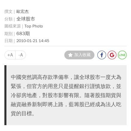
歐宏杰
全球股市
Top Photo
683期
2010-01-21 14:45
+A
-A
加入收藏
中國突然調高存款準備率，讓全球股市一度大為
緊張，但官方的用意只是提醒銀行謹慎放款，並
冷卻房地產，對股市影響有限。隨著股指期貨與
融資融券新制即將上路，藍籌股已經成為法人吃
貨的目標。