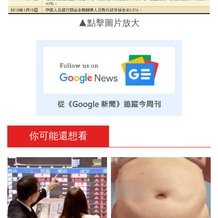
▲點擊圖片放大
你可能還想看
PR