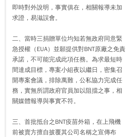
即時對外說明，事實俱在，相關報導未加
求證，易滋誤會。
二、當時三捐贈單位均知若無政府同意緊
急授權（EUA）並願提供對BNT原廠之免責
承諾，不可能完成此項任務。為求最短時
間達成目標，專案小組夜以繼日，密集召
開專案會議，排除萬難，公私協力完成任
務，實無所謂政府官員加以阻擋之事，相
關媒體報導與事實不符。
三、首批抵台之BNT疫苗外箱，在上飛機
前被賣方擅自披覆其公司名稱之宣傳布