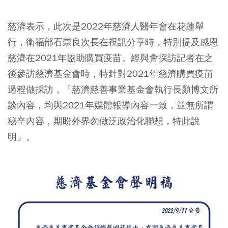
慈濟表示，此次是2022年慈濟人醫年會在花蓮舉
行，衛福部石崇良次長在視訊分享時，特別提及感恩
慈濟在2021年協助購買疫苗。經與會採訪記者在之
後參訪慈濟基金會時，特針對2021年慈濟購買疫苗
過程做採訪，「慈濟慈善事業基金會執行長顏博文所
談內容，均與2021年媒體報導內容一致，並無所謂
秘辛內容，期盼外界勿做泛政治化聯想，特此說
明」。