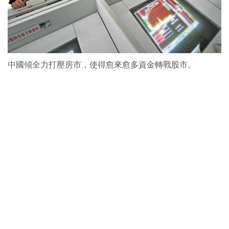
中國傾全力打壓房市，使得愈來愈多資金轉戰股市。