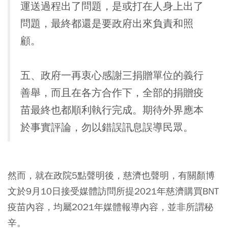
運送過程出了問題，是或打在人身上出了
問題，最終都還是要政府出來負責和照
顧。
五、政府一再衷心感謝三捐贈單位的義行
善舉，而且在各方合作下，全部的捐贈疫
苗最終也都順利執行完成。期待外界應本
於事實評論，勿以錯誤訊息誤導民眾。
然而，就在政院5點聲明後，慈濟也聲明，有關顏博
文於9月10日接受媒體訪問所提2021年慈濟購買BNT
疫苗內容，均屬2021年媒體報導內容，並非所謂秘
辛。