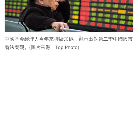
中國基金經理人今年來持續加碼，顯示出對第二季中國股市
看法樂觀。(圖片來源：Top Photo)