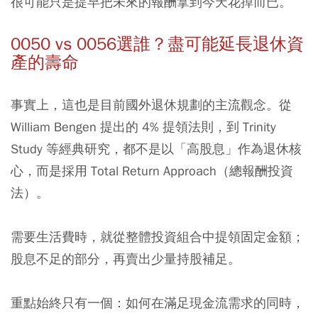
很可能只是提早把未來的報酬拿到今天花掉而已。
0050 vs 0056選誰？盡可能延長退休資
產的壽命
事實上，這也是目前國外退休規劃的主流觀念。從
William Bengen 提出的 4% 提領法則，到 Trinity
Study 等經典研究，都不是以「高股息」作為退休核
心，而是採用 Total Return Approach（總報酬投資
法）。
需要生活費時，就從整體投資組合中提領固定金額；
股息不足的部分，再賣出少量持股補足。
重點始終只有一個：如何在滿足現金流需求的同時，