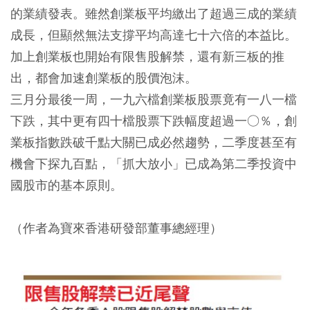
的業績發表。雖然創業板平均繳出了超過三成的業績
成長，但顯然無法支撐平均高達七十六倍的本益比。
加上創業板也開始有限售股解禁，還有新三板的推
出，都會加速創業板的股價泡沫。
三月分最後一周，一九六檔創業板股票竟有一八一檔
下跌，其中更有四十檔股票下跌幅度超過一○％，創
業板指數跌破千點大關已成必然趨勢，二季度甚至有
機會下探九百點，「抓大放小」已成為第二季投資中
國股市的基本原則。
（作者為寶來香港研發部董事總經理）