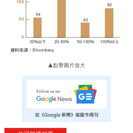
▲點擊圖片放大