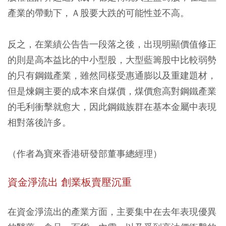
產業的帶動下，Ａ股要大跌的可能性並不高。
反之，在業績公告告一段落之後，出現明顯價值修正
的則是高本益比的中小型股，大型藍籌股中比較弱勢
的只有鋼鐵產業，雖然同樣受惠通膨以及重建題材，
但是煉鋼主要的成本來自煤價，煤價愈高對鋼鐵產業
的毛利衝擊就愈大，因此鋼鐵族群在基本金屬中表現
相對落後許多。
（作者為寶來香港研發部董事總經理）
資金淨流出 創業板賣壓沉重
在資金淨流出的產業方面，主要集中在去年表現優異