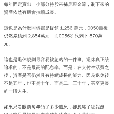
每年固定賣出一小部分持股來補足現金流，剩下來的
資產依然有機會持續成長。
這也是為什麼同樣都是提領 1,256 萬元，0050最後
仍然累積到 2,854萬元，而0056卻只剩下 870萬
元。
這也是退休規劃最容易被忽略的一件事。退休真正該
追求的，不是最高的配息率。而是：在支付生活費之
後，資產是否仍然具有持續成長的能力。因為退休後
不是五年，也不是十年。而是二、三十年，甚至更長
的一段人生。
如果只看眼前每年領了多少股息，卻忽略了總報酬，