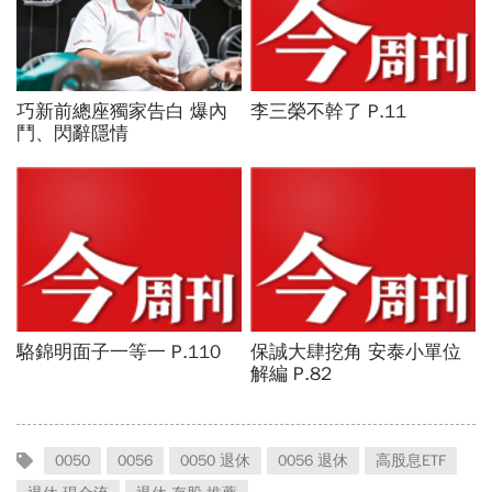
0050
0056
0050 退休
0056 退休
高股息ETF