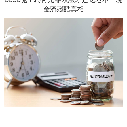
金流殘酷真相