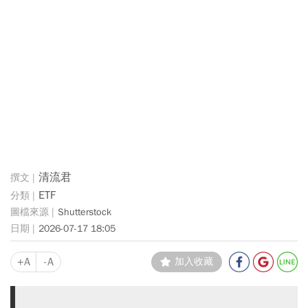
清流君
ETF
Shutterstock
2026-07-17 18:05
+A
-A
加入收藏