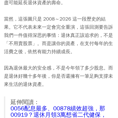
盡可能延長退休資產的壽命。
當然，這張圖只是 2008～2026 這一段歷史的結
果。它不代表未來一定會完全重演，這張回測要告訴
我們一件值得深思的事情：退休真正該追求的，不是
「不用賣股票」。而是讓你的資產，在支付每年的生
活費之後，依然有能力持續成長。
因為退休最大的安全感，不是今年領了多少股息。而
是退休好幾十多年後，你是否還擁有一筆足夠支撐未
來生活的退休資產。
延伸閱讀：
0056配息最多、00878績效超強，那
00919？退休月領3萬想省二代健保，