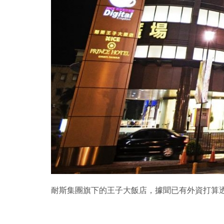
耐斯集團旗下的王子大飯店，據聞已有外資打算透過