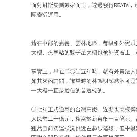
而對耐斯集團陳家而言，透過發行REATs
團靈活運用。
遠在中部的嘉義、雲林地區，都吸引外資眼
大樓、火車站的雙子星大樓也被外資看上，
事實上，早在二○○五年時，就有外資法人
如其來的詢問，讓當時的林鴻明深感不可思
一大樓一直是最佳的首選標的。
○七年正式通車的台灣高鐵，近期也同樣傳
人民幣二十億元，相當於新台幣一百億元。
雖然目前營運狀況也還在起步階段，但中鐵