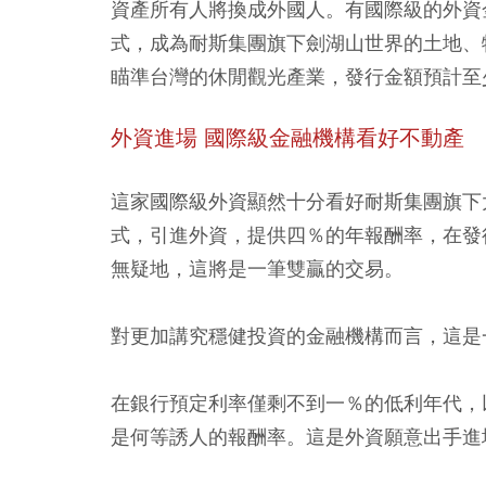
資產所有人將換成外國人。有國際級的外資金
式，成為耐斯集團旗下劍湖山世界的土地、
瞄準台灣的休閒觀光產業，發行金額預計至
外資進場 國際級金融機構看好不動產
這家國際級外資顯然十分看好耐斯集團旗下大
式，引進外資，提供四％的年報酬率，在發
無疑地，這將是一筆雙贏的交易。
對更加講究穩健投資的金融機構而言，這是
在銀行預定利率僅剩不到一％的低利年代，
是何等誘人的報酬率。這是外資願意出手進