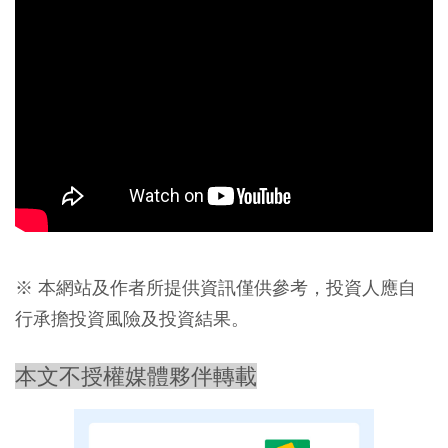
※ 本網站及作者所提供資訊僅供參考，投資人應自
行承擔投資風險及投資結果。
本文不授權媒體夥伴轉載