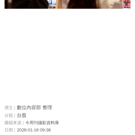
數位內容部 整理
台股
今周刊攝影資料庫
2026-01-16 09:38