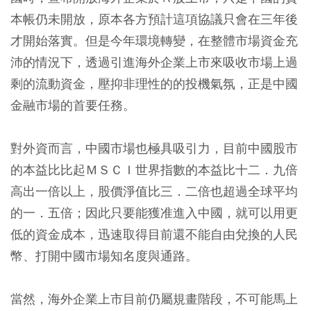
本帳仍未開放，原本各方預計這項協議只會在三年後
才開始落實。但是今年環境轉變，在整體市場資金充
沛的情況下，透過引進海外企業上市來吸收市場上過
剩的流動資金，壓抑非理性的的投機氣氛，正是中國
金融市場的首要任務。
對外資而言，中國市場也極具吸引力，目前中國股市
的本益比比起ＭＳＣＩ世界指數的本益比十二．九倍
高出一倍以上，股價淨值比三．二倍也超過全球平均
的一．五倍；因此只要能獲准進入中國，就可以用更
低的資金成本，迅速取得目前還不能自由兌換的人民
幣、打開中國市場知名度與通路。
當然，海外企業上市目前仍屬規畫階段，不可能馬上