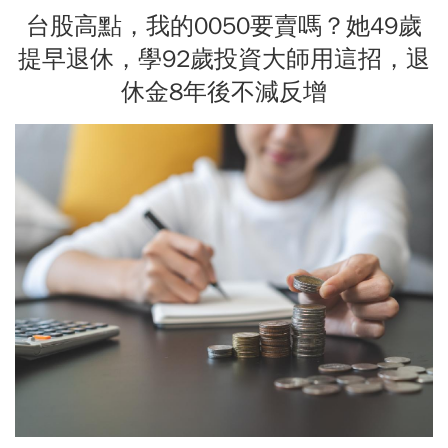
台股高點，我的0050要賣嗎？她49歲
提早退休，學92歲投資大師用這招，退
休金8年後不減反增