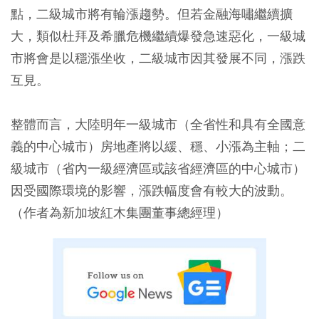
點，二級城市將有輪漲趨勢。但若金融海嘯繼續擴
大，類似杜拜及希臘危機繼續爆發急速惡化，一級城
市將會是以穩漲坐收，二級城市因其發展不同，漲跌
互見。
整體而言，大陸明年一級城市（全省性和具有全國意
義的中心城市）房地產將以緩、穩、小漲為主軸；二
級城市（省內一級經濟區或該省經濟區的中心城市）
因受國際環境的影響，漲跌幅度會有較大的波動。
（作者為新加坡紅木集團董事總經理）