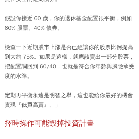
假設你接近 60 歲，你的退休基金配置很平衡，例如
60% 股票、40% 債券。
檢查一下近期股市上漲是否已經讓你的股票比例提高
到大約 75%。如果是這樣，就應該賣出一部分股票，
把配置調回到 60/40，也就是符合你年齡與風險承受
度的水準。
定期再平衡永遠是明智之舉，這也能給你最好的機會
實現『低買高賣』。」
擇時操作可能毀掉投資計畫