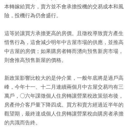
本轉嫁給買方，賣方並不會承擔投機的交易成本和風
險，投機行為仍會盛行。
這等於讓買方承擔更高的房價。且徵稅導致賣方產生
惜售行為，這會減少明年中古屋市場的供應，並推高
中古屋的房價；如果購房者轉而湧向預售新房市場，
則會推高預售新屋的價格。
新政策影響比較大的是仲介業，一般年底將是過戶高
峰，今年十一、十二月連續兩個月中古屋交易均有三
萬戶，○六年課徵個人住房轉讓營業稅政策頒布後，
房產仲介客戶量下降四成。買方和賣方經過近半年的
觀望期，最終達成個人住房轉讓營業稅由購房者承擔
的共識而告終。