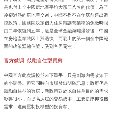
是也付出全中國房地產平均大漲三八％的代價，為了
冷卻過熱的房地產交易，中國不得不在年底前祭出調
控政策，國務院決定個人住房轉讓營業稅的免徵時限
由二年恢復到五年，這是全球金融海嘯爆發後，中國
在房地產領域因上漲過快，而發出的第一個全中國範
圍的政策緊縮信號，受到各界關注 。
官方微調 鼓勵自住型買房
中國官方此次調控並未下重手，只是刺激內需政策下
的小調整。但它同時向市場發出明確訊息：政府仍是
鼓勵自住型的買房，新政策對於以自住為目的的需求
影響很小，而提高房屋的交易成本，主要是壓抑投機
需求，進而壓制投機型的投資客。