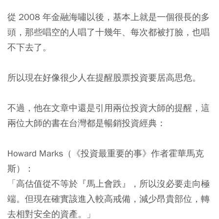
從 2008 年金融海嘯以後，基本上就是一個很長的多
頭，那些唱空的人唱了十幾年、每次都被打臉，也唱
不下去了。
所以現在好像很少人在提醒股票投資要居高思危。
不過，他在文章中還是引用兩位投資大師的提醒，這
兩位大師的書在台灣都是暢銷投資經典：
Howard Marks（《投資最重要的事》作者霍華馬克
斯）：
「高估值從不等於『馬上會跌』，所以沒必要走向極
端。但現在確實該進入較高戒備，減少昂貴部位，轉
去相對安全的資產。」