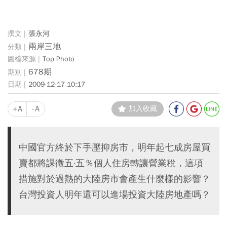
張永河
兩岸三地
Top Photo
678期
2009-12-17 10:17
+A
-A
加入收藏
中國官方終於下手壓抑房市，明年起七成房屋買
賣都將課徵五·五％個人住房轉讓營業稅，這項
措施對於過熱的大陸房市會產生什麼樣的影響？
台灣投資人明年還可以進場投資大陸房地產嗎？