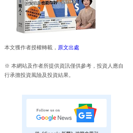
本文獲作者授權轉載，
原文出處
※ 本網站及作者所提供資訊僅供參考，投資人應自
行承擔投資風險及投資結果。