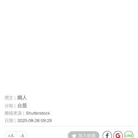
嫺人
台股
Shutterstock
2025-08-28 09:29
+A
-A
加入收藏