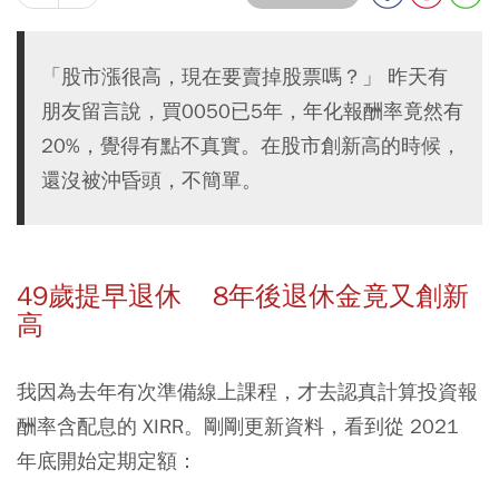
「股市漲很高，現在要賣掉股票嗎？」 昨天有
朋友留言說，買0050已5年，年化報酬率竟然有
20%，覺得有點不真實。在股市創新高的時候，
還沒被沖昏頭，不簡單。
49歲提早退休 8年後退休金竟又創新
高
我因為去年有次準備線上課程，才去認真計算投資報
酬率含配息的 XIRR。剛剛更新資料，看到從 2021
年底開始定期定額：