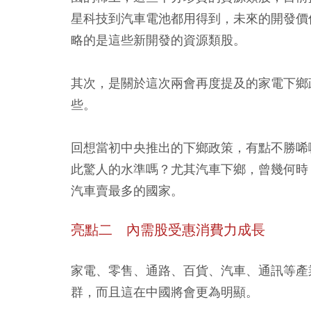
星科技到汽車電池都用得到，未來的開發價
略的是這些新開發的資源類股。
其次，是關於這次兩會再度提及的家電下鄉
些。
回想當初中央推出的下鄉政策，有點不勝唏
此驚人的水準嗎？尤其汽車下鄉，曾幾何時
汽車賣最多的國家。
亮點二 內需股受惠消費力成長
家電、零售、通路、百貨、汽車、通訊等產
群，而且這在中國將會更為明顯。