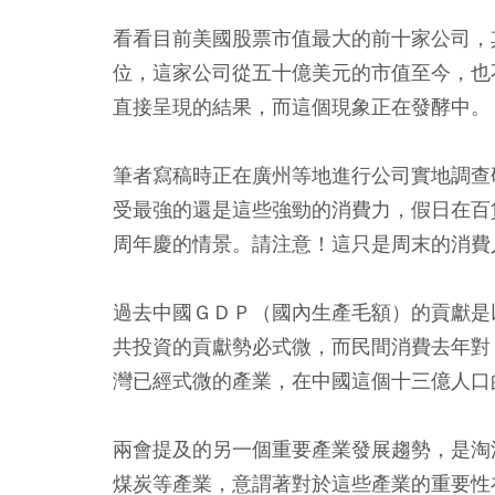
看看目前美國股票市值最大的前十家公司，
位，這家公司從五十億美元的市值至今，也
直接呈現的結果，而這個現象正在發酵中。
筆者寫稿時正在廣州等地進行公司實地調查
受最強的還是這些強勁的消費力，假日在百
周年慶的情景。請注意！這只是周末的消費
過去中國ＧＤＰ（國內生產毛額）的貢獻是
共投資的貢獻勢必式微，而民間消費去年對
灣已經式微的產業，在中國這個十三億人口
兩會提及的另一個重要產業發展趨勢，是淘
煤炭等產業，意謂著對於這些產業的重要性