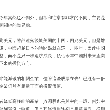
今年當然也不例外，但卻和往常有非常的不同，主要是
個關鍵的臨界點。
兆美元，雖然遠落後於美國的十四．四兆美元，但是離
遠，中國超越日本的時間點就在這一、兩年，因此中國
整，而不是只一味追求成長，預估今年中國對未來產業
下來的投資方向。
節能減碳的相關企業，儘管這些股票在去年已經有一倍
企業仍然有相當正面的投資價值。
者降低高耗能的產業，資源股也是其中的一環。例如中
盈利還沒上軌道，但是其經濟用途卻是相當廣泛，從衛