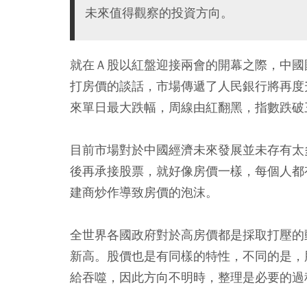
未來值得觀察的投資方向。
就在Ａ股以紅盤迎接兩會的開幕之際，中國
打房價的談話，市場傳遞了人民銀行將再度
來單日最大跌幅，周線由紅翻黑，指數跌破
目前市場對於中國經濟未來發展並未存有太
後再承接股票，就好像房價一樣，每個人都
建商炒作導致房價的泡沫。
全世界各國政府對於高房價都是採取打壓的
新高。股價也是有同樣的特性，不同的是，
給吞噬，因此方向不明時，整理是必要的過