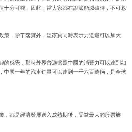
值十分可觀，因此，當大家都在說節能減碳時，不可忽
政策，除了落實外，溫家寶同時表示力道還可以加大
噓的感覺，那時外界普遍懷疑中國的消費力可以達到如
，中國一年的汽車銷量可以達到一千六百萬輛，是全球
業，都是經濟發展邁入成熟期後，受益最大的股票族