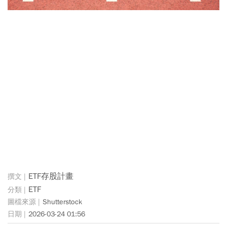
ETF存股計畫
ETF
Shutterstock
2026-03-24 01:56