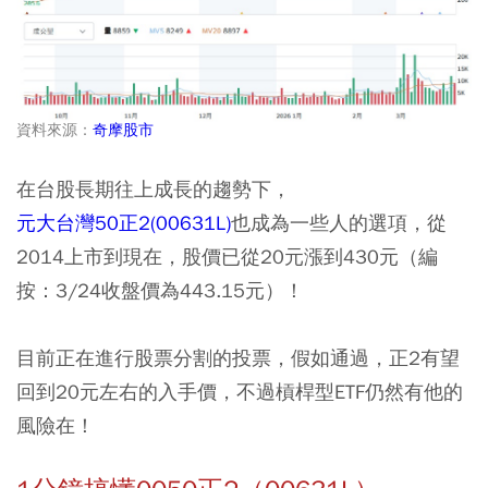
資料來源：
奇摩股市
在台股長期往上成長的趨勢下，
元大台灣50正2(00631L)
也成為一些人的選項，從
2014上市到現在，股價已從20元漲到430元（編
按：3/24收盤價為443.15元）！
目前正在進行股票分割的投票，假如通過，正2有望
回到20元左右的入手價，不過槓桿型ETF仍然有他的
風險在！