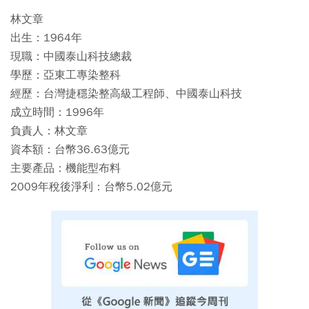
林文章
出生：1964年
現職：中國泰山科技總裁
學歷：亞東工專染整科
經歷：台灣捷穩染整高級工程師、中國泰山科技
成立時間：1996年
負責人：林文章
資本額：台幣36.63億元
主要產品：機能型布料
2009年稅後淨利：台幣5.02億元