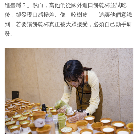
進臺灣？」然而，當他們從國外進口餅乾杯並試吃
後，卻發現口感極差、像「咬樹皮」。這讓他們意識
到，若要讓餅乾杯真正被大眾接受，必須自己動手研
發。