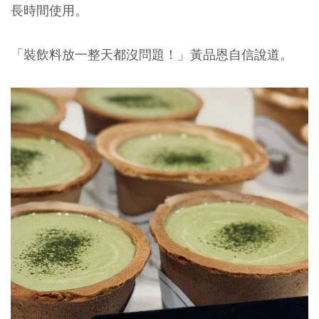
長時間使用。
「裝飲料放一整天都沒問題！」黃品恩自信說道。