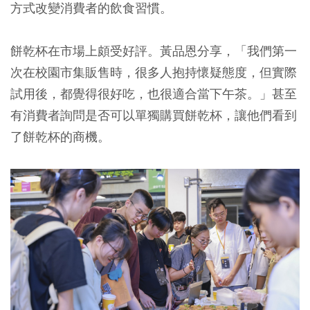
方式改變消費者的飲食習慣。
餅乾杯在市場上頗受好評。黃品恩分享，「我們第一
次在校園市集販售時，很多人抱持懷疑態度，但實際
試用後，都覺得很好吃，也很適合當下午茶。」甚至
有消費者詢問是否可以單獨購買餅乾杯，讓他們看到
了餅乾杯的商機。