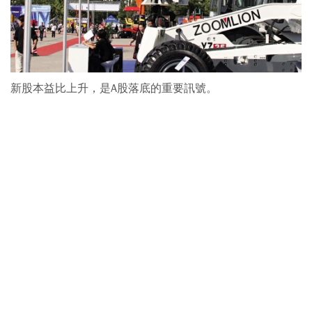
新股本益比上升，是A股落底的重要訊號。