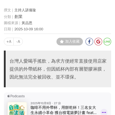
主持人諶儀璇
創業
黃品恩
2025-10-09 16:00
+A
-A
加入收藏
台灣人愛喝手搖飲，為求方便經常直接使用店家
提供的外帶紙杯，但因紙杯內部有層塑膠淋膜，
因此無法完全被回收、並不環保。