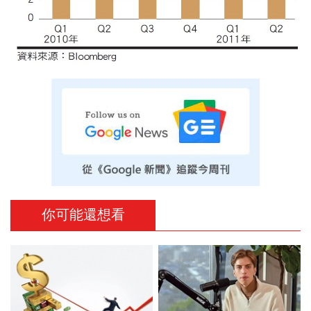
你可能還想看