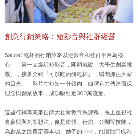
創意行銷策略：短影音與社群經營
Salute! 乾杯的行銷策略以短影音和社群平台為核
心。「第一支爆紅短影音，開頭就說『大學生創業挑
戰』，接著介紹『可以吃的餅乾杯』，瞬間抓住大家
的目光。」影片在短短一分鐘內，簡潔有力傳達環保
理念與創業故事，成功吸引近300萬流量。
這些行銷專業來自師大社會教育系課程，系上重視社
會參與與創新想法，像是媒體、行銷、公關等技能，
為創業之路奠定基本功。她們的idea，也讓她們成為