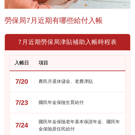
勞保局7月近期有哪些給付入帳
7月近期勞保局津貼補助入帳時程表
入帳日
項目
7/20
農民月退休儲金、老農津貼
7/23
國民年金保險生育給付
國民年金保險老年基本保證年金、國民年
7/24
金保險原住民給付