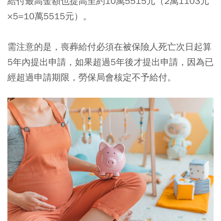
給付最高金額也提高至約10萬5515元（2萬1103元
×5=10萬5515元）。
需注意的是，喪葬給付必須在被保險人死亡次日起算
5年內提出申請，如果超過5年後才提出申請，因為已
經超過申請期限，勞保局會核定不予給付。