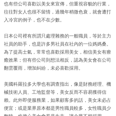
也有些公司喜歡以美女來宣傳，但重視容貌的行業，
往往對女人也很不留情，過幾年稍微色衰，就會遭打
入冷宮的例子，也不在少數。
日本公司裡有所謂只處理雜務的一般職員，等於主力
社員的助手，也是許多男社員在社內的一位媽媽桑。
為了提高士氣，常常也喜歡採用美女，相信美女有療
癒效果；但有些公司則想法相反，認為美女會在公司
翻雲覆雨，增加糾紛，未必喜歡採用。
美國科羅拉多大學也有調查指出，像是財務經理、機
械技術人員、工地監督等，美女反而不容易獲得信
賴。此外即使服務業，如果顧客多的話，美女未必占
便宜；或是業界原本都是男性職員較多，女性職員少