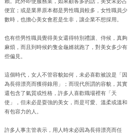
賴。此外即使服務業，如果顧客多的話，美女未必占
便宜；或是業界原本都是男性職員較多，女性職員少
數時，也擔心美女會惹是生非，讓企業不想採用。
也有些男性職員覺得美女還得特別禮讓、侍候，真夠
麻煩，而且到時候釣隻金龜婿就跑了，對美女多少有
些偏見。
這個時代，女人不管容貌如何，未必喜歡被說是「因
為長得漂亮而獲得錄用」；而現代所謂的容貌，其實
還包含了氣質或性格，許多人喜歡職場裡有「天
使」，但未必是耍強的美女，而是可愛、溫柔或溫和
有包容力的人。
許多人事主管表示，用人時未必因為長得漂亮而任