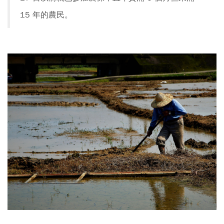
15 年的農民。