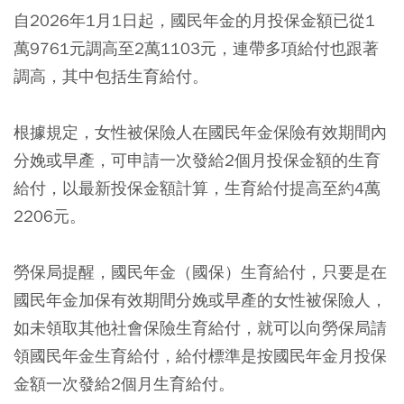
自2026年1月1日起，國民年金的月投保金額已從1
萬9761元調高至2萬1103元，連帶多項給付也跟著
調高，其中包括生育給付。
根據規定，女性被保險人在國民年金保險有效期間內
分娩或早產，可申請一次發給2個月投保金額的生育
給付，以最新投保金額計算，生育給付提高至約4萬
2206元。
勞保局提醒，國民年金（國保）生育給付，只要是在
國民年金加保有效期間分娩或早產的女性被保險人，
如未領取其他社會保險生育給付，就可以向勞保局請
領國民年金生育給付，給付標準是按國民年金月投保
金額一次發給2個月生育給付。