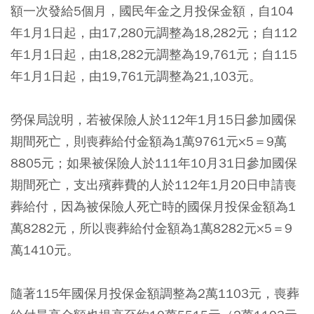
額一次發給5個月，國民年金之月投保金額，自104
年1月1日起，由17,280元調整為18,282元；自112
年1月1日起，由18,282元調整為19,761元；自115
年1月1日起，由19,761元調整為21,103元。
勞保局說明，若被保險人於112年1月15日參加國保
期間死亡，則喪葬給付金額為1萬9761元×5＝9萬
8805元；如果被保險人於111年10月31日參加國保
期間死亡，支出殯葬費的人於112年1月20日申請喪
葬給付，因為被保險人死亡時的國保月投保金額為1
萬8282元，所以喪葬給付金額為1萬8282元×5＝9
萬1410元。
隨著115年國保月投保金額調整為2萬1103元，喪葬