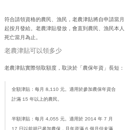
符合請領資格的農民、漁民，老農津貼將自申請當月
起按月發給。老農津貼發放，會直到農民、漁民本人
死亡當月為止。
老農津貼可以領多少
老農津貼實際領取額度，取決於「農保年資」長短：
全額津貼：每月 8,110 元。適用於參加農保年資合
計滿 15 年以上的農民。
半額津貼：每月 4,055 元。適用於 2014 年 7 月
17 日以前就已參加農保，且年資滿 6 個月但未滿