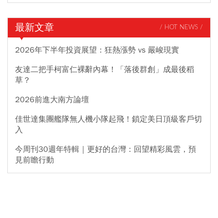
最新文章
/ HOT NEWS /
2026年下半年投資展望：狂熱漲勢 vs 嚴峻現實
友達二把手柯富仁裸辭內幕！「落後群創」成最後稻
草？
2026前進大南方論壇
佳世達集團艦隊無人機小隊起飛！鎖定美日頂級客戶切
入
今周刊30週年特輯｜更好的台灣：回望精彩風雲，預
見前瞻行動