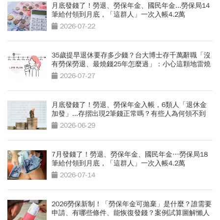
月底發錢了！勞退、勞保年金、國民年金...勞保局14
筆給付領到月底，「這群人」一次入帳4.2萬
2026-07-22
35歲提早退休要存多少錢？台大博士存千萬辭職「沒
有勞保勞退、最燒錢25年怎麼過」：小心這顆地雷燒
光存款
2026-07-27
月底發錢了！勞退、勞保年金入帳，6類人「退休金
加發」...存摺出現2筆錢正常嗎？有些人為何領不到
2026-06-29
7月發錢了！勞退、勞保年金、國民年金…勞保局18
筆給付領到月底，「這群人」一次入帳4.2萬
2026-07-14
2026勞保新制！「勞保年金可拋棄」是什麼？誰需要
申請、有哪些條件、能恢復發錢？案例試算圖解懶人