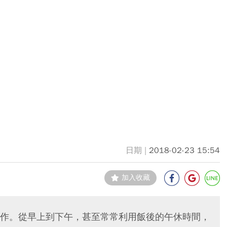
2018-02-23 15:54
加入收藏
作。從早上到下午，甚至常常利用飯後的午休時間，