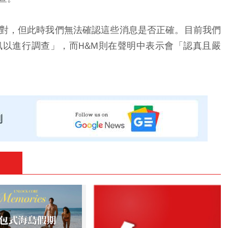
對，但此時我們無法確認這些消息是否正確。目前我們
以進行調查」，而H&M則在聲明中表示會「認真且嚴