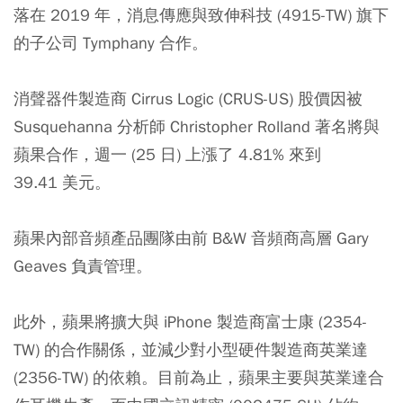
落在 2019 年，消息傳應與致伸科技 (4915-TW) 旗下
的子公司 Tymphany 合作。
消聲器件製造商 Cirrus Logic (CRUS-US) 股價因被
Susquehanna 分析師 Christopher Rolland 著名將與
蘋果合作，週一 (25 日) 上漲了 4.81% 來到
39.41 美元。
蘋果內部音頻產品團隊由前 B&W 音頻商高層 Gary
Geaves 負責管理。
此外，蘋果將擴大與 iPhone 製造商富士康 (2354-
TW) 的合作關係，並減少對小型硬件製造商英業達
(2356-TW) 的依賴。目前為止，蘋果主要與英業達合