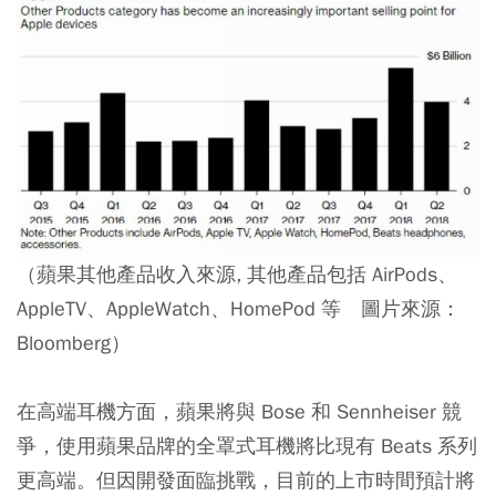
（蘋果其他產品收入來源, 其他產品包括 AirPods、
AppleTV、AppleWatch、HomePod 等 圖片來源：
Bloomberg）
在高端耳機方面，蘋果將與 Bose 和 Sennheiser 競
爭，使用蘋果品牌的全罩式耳機將比現有 Beats 系列
更高端。但因開發面臨挑戰，目前的上市時間預計將