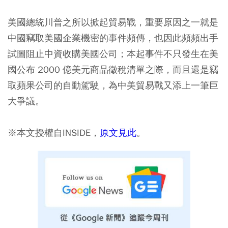
美國總統川普之所以掀起貿易戰，重要原因之一就是
中國竊取美國企業機密的事件頻傳，也因此頻頻出手
試圖阻止中資收購美國公司；本起事件不只發生在美
國公布 2000 億美元商品徵稅清單之際，而且還是竊
取蘋果公司的自動駕駛，為中美貿易戰又添上一筆巨
大爭議。
※本文授權自INSIDE，
原文見此
。