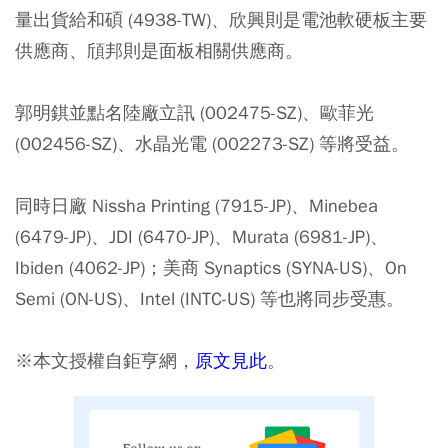
量出貨給和碩 (4938-TW)、欣興則是電池軟硬板主要
供應商、頎邦則是面板相關供應商。
郭明錤並點名陸廠立訊 (002475-SZ)、歐菲光
(002456-SZ)、水晶光電 (002273-SZ) 等將受益。
同時日廠 Nissha Printing (7915-JP)、Minebea
(6479-JP)、JDI (6470-JP)、Murata (6981-JP)、
Ibiden (4062-JP)；美商 Synaptics (SYNA-US)、On
Semi (ON-US)、Intel (INTC-US) 等也將同步受惠。
※本文授權自鉅亨網，
原文見此
。