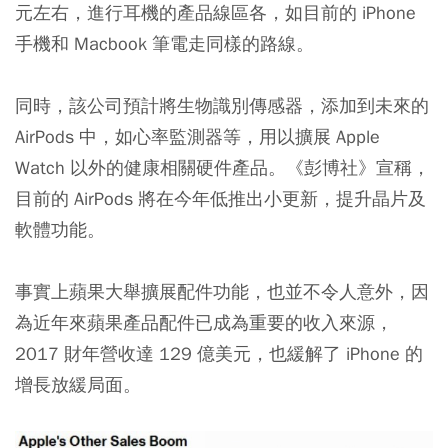
元左右，進行耳機的產品線區各，如目前的 iPhone
手機和 Macbook 筆電走同樣的路線。
同時，該公司預計將生物識別傳感器，添加到未來的
AirPods 中，如心率監測器等，用以擴展 Apple
Watch 以外的健康相關硬件產品。《彭博社》宣稱，
目前的 AirPods 將在今年低推出小更新，提升晶片及
軟體功能。
事實上蘋果大舉擴展配件功能，也並不令人意外，因
為近年來蘋果產品配件已成為重要的收入來源，
2017 財年營收達 129 億美元，也緩解了 iPhone 的
增長放緩局面。