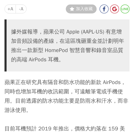
+A
-A
加入收藏
據外媒報導，蘋果公司 Apple (AAPL-US) 有意增
加音頻設備的產線，在這區塊砸重金並計劃明年
推出一款新型 HomePod 智慧音響和錄音室品質
的高端 AirPods 耳機。
蘋果正在研究具有隔音和防水功能的新款 AirPods，
同時也增加耳機的收訊範圍，可遠離筆電或手機使
用。目前透露的防水功能主要是防雨水和汗水，而非
游泳使用。
目前耳機預計 2019 年推出，價格大約落在 159 美