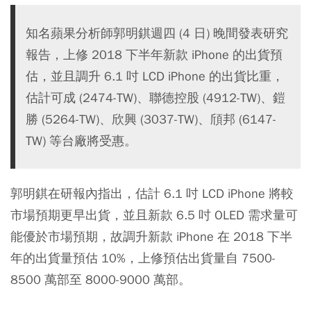
知名蘋果分析師郭明錤週四 (4 日) 晚間發表研究
報告，上修 2018 下半年新款 iPhone 的出貨預
估，並且調升 6.1 吋 LCD iPhone 的出貨比重，
估計可成 (2474-TW)、聯德控股 (4912-TW)、鎧
勝 (5264-TW)、欣興 (3037-TW)、頎邦 (6147-
TW) 等台廠將受惠。
郭明錤在研報內指出，估計 6.1 吋 LCD iPhone 將較
市場預期更早出貨，並且新款 6.5 吋 OLED 需求量可
能優於市場預期，故調升新款 iPhone 在 2018 下半
年的出貨量預估 10%，上修預估出貨量自 7500-
8500 萬部至 8000-9000 萬部。