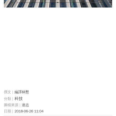
編譯林懇
科技
達志
2018-06-26 11:04