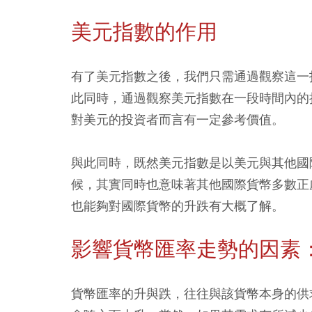
美元指數的作用
有了美元指數之後，我們只需通過觀察這一
此同時，通過觀察美元指數在一段時間內的
對美元的投資者而言有一定參考價值。
與此同時，既然美元指數是以美元與其他國
候，其實同時也意味著其他國際貨幣多數正
也能夠對國際貨幣的升跌有大概了解。
影響貨幣匯率走勢的因素
貨幣匯率的升與跌，往往與該貨幣本身的供