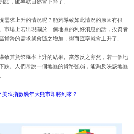
的話，匯率就自然會下降了。
現需求上升的情況呢？能夠導致如此情況的原因有很
。市場上若出現關於一個地區的利好消息的話，投資者
區貨幣的需求就會隨之增加，繼而匯率就會上升了。
導致其貨幣匯率上升的結果。當然反之亦然，若一個地
下跌。人們常說一個地區的貨幣強弱，能夠反映該地區
。
？美匯指數幾年大熊市即將到來？