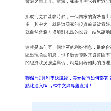
會隨之而上升。當然，如果其需求有所減少
那麼究竟在甚麼時候，一個國家的貨幣會出
多，其中之一就是該國家的投資前景被看好
就自然會趨向增加對地區的投資，結果該地
這就是為什麼一個地區的利好消息，最終會
區出現負面消息，也多數會導致其貨幣匯率
的經濟狀況強盛與否，就是因著如此的道理
聯儲局9月利率決議後，美元後市如何部署
點此進入DailyFX中文網專題直播！