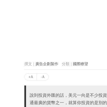
廣告企劃製作
國際瞭望
+A
-A
說到投資外匯的話，美元一向是不少投資
通最廣的貨幣之一，就算你投資的是別的