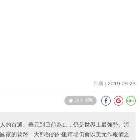
2019-09-23
加入收藏
人的首選。美元到目前為止，仍是世界上最強勢、流
國家的貨幣，大部份的外匯市場仍會以美元作報價之