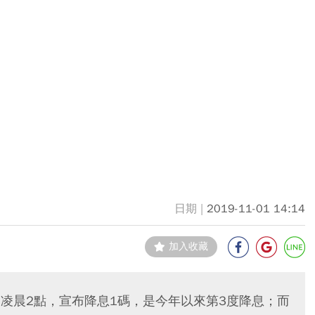
2019-11-01 14:14
加入收藏
1日凌晨2點，宣布降息1碼，是今年以來第3度降息；而