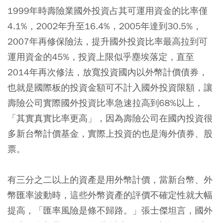
1999年時壽險業國外投資占其可運用資金的比率僅
4.1%，2002年升至16.4%，2005年達到30.5%，
2007年再修保險法，提升國外投資比率最高拉到可
運用資金的45%，投資上限似乎塵埃落定，直至
2014年再次修法，放寬投資國內以外幣計價債券，
也就是國際板的投資金額可不計入國外投資限額，讓
壽險公司實際國外投資比率急速拉高到68%以上，
「其實真實比率更高」，因為壽險公司在國內投資很
多新台幣計價基金，實際上投資的也是海外債券、股
票。
有三分之二以上的資產是用外幣計價，當新台幣、外
幣匯率波動時，這些外幣資產的評價不確定性就大幅
提高，「匯率風險是條不歸路。」張士傑坦言，國外