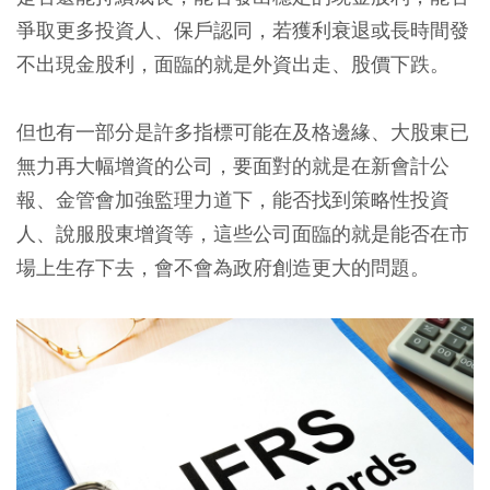
爭取更多投資人、保戶認同，若獲利衰退或長時間發
不出現金股利，面臨的就是外資出走、股價下跌。
但也有一部分是許多指標可能在及格邊緣、大股東已
無力再大幅增資的公司，要面對的就是在新會計公
報、金管會加強監理力道下，能否找到策略性投資
人、說服股東增資等，這些公司面臨的就是能否在市
場上生存下去，會不會為政府創造更大的問題。