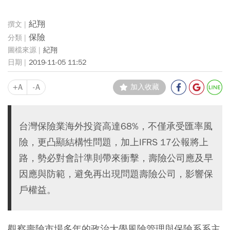
紀翔
保險
紀翔
2019-11-05 11:52
+A
-A
加入收藏
台灣保險業海外投資高達68%，不僅承受匯率風
險，更凸顯結構性問題，加上IFRS 17公報將上
路，勢必對會計準則帶來衝擊，壽險公司應及早
因應與防範，避免再出現問題壽險公司，影響保
戶權益。
觀察壽險市場多年的政治大學風險管理與保險系系主