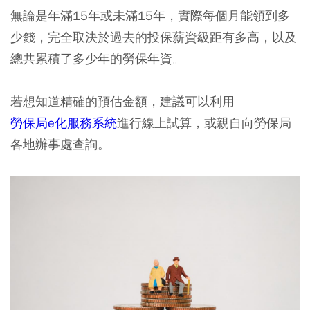
無論是年滿15年或未滿15年，實際每個月能領到多
少錢，完全取決於過去的投保薪資級距有多高，以及
總共累積了多少年的勞保年資。
若想知道精確的預估金額，建議可以利用
勞保局e化服務系統
進行線上試算，或親自向勞保局
各地辦事處查詢。