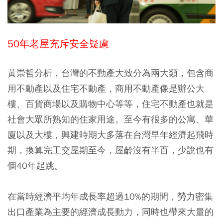
50
年老屋充斥安全疑慮
黃崇哲分析，台灣的不動產大致分為兩大類，包含商
用不動產以及住宅不動產，商用不動產像是辦公大
樓、百貨商場以及購物中心等等，住宅不動產也就是
社會大眾所熟知的住家用途。至今有很多的公寓、華
廈以及大樓，興建時期大多落在台灣早年經濟起飛時
期，換算完工交屋期至今，屋齡沒有半百，少說也有
個40年起跳。
在當時經濟平均年成長率超過10%的期間，勞力密集
出口產業為主要的經濟成長動力，同時也帶來大量的