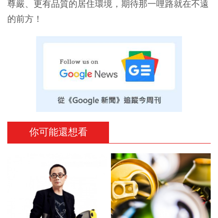
尊嚴、更有品質的居住環境，期待那一哩路就在不遠
的前方！
你可能還想看