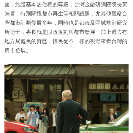
慮，維護基本居住權的尊嚴，台灣金融研訓院院長黃
崇哲，特別關懷都市再生等相關議題，尤其他觀察台
灣都市計劃發展多年，同時也是都市及區域規劃研究
所博士，專長就是財政規劃與都市發展，加上過去有
地方局處長的資歷，擅長從不一樣的視野來看台灣的
房市發展。