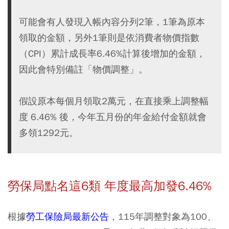
可能會有人發現入帳內容分列2筆，1筆為原本
領取的金額，另外1筆則是依消費者物價指數
（CPI）累計成長率6.46%計算後增加的金額，
因此會特別備註「物價調整」。
假設原本每個月領取2萬元，在直接乘上調整幅
度 6.46% 後，今年五月份的年金給付金額就會
多領1292元。
勞保局點名這6類 年度最高加發6.46%
根據
勞工保險局最新公告
，115年調整對象為100、