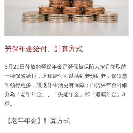
勞保年金給付、計算方式
6月29日發放的勞保年金是勞保被保險人按月領取的
一種保險給付，這種給付可以活到老領到老，保得愈
久領得愈多，讓退休生活更有保障；而勞保年金可細
分為「老年年金」、「失能年金」和「遺屬年金」3
種。
【老年年金】計算方式