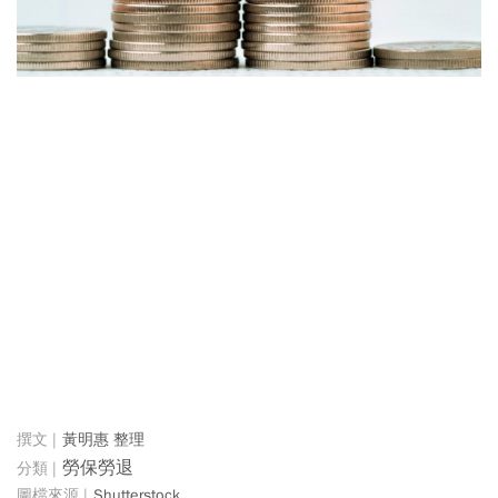
黃明惠 整理
勞保勞退
Shutterstock