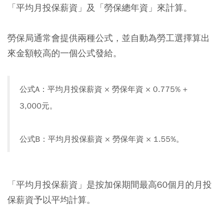
「平均月投保薪資」及「勞保總年資」來計算。
勞保局通常會提供兩種公式，並自動為勞工選擇算出
來金額較高的一個公式發給。
公式A：平均月投保薪資 × 勞保年資 × 0.775% +
3,000元。
公式B：平均月投保薪資 × 勞保年資 × 1.55%。
「平均月投保薪資」是按加保期間最高60個月的月投
保薪資予以平均計算。