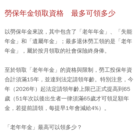
勞保年金領取資格 最多可領多少
以勞保年金來說，其中包含了「老年年金」、「失能
年金」和「遺屬年金」；最多退休勞工領的是「老年
年金」，屬於按月領取的社會保險終身俸。
至於領取「老年年金」的資格與限制，勞工投保年資
合計須滿15年，並達到法定請領年齡。特別注意，今
年（2026年）起法定請領年齡上限已正式提高到65
歲（51年次以後出生者一律須滿65歲才可領足額年
金，若提前請領，每提早1年會減給4%）。
「老年年金」最高可以領多少？