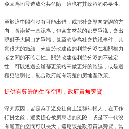
免因為地震造成公共危險，這也有其政策的必要性。
至於這中間有沒有可能出錯，或把社會導向錯誤的方
向，黃崇哲一直認為，包含文林苑的都更爭議，會出
現獅子大開口的爭端，甚至演變為社會抗議事件，其
實很大的癥結，來自於改建後的利益分派在相關權力
者之間的不確定性。關於改建後利益分派的不確定
性，可以透過公辦都更策略來做更好的確認，或是過
程更透明化，配合政府能有清楚的房地產政策。
提供有尊嚴的生存空間，政府責無旁貸
深究原因，皆是為了避免社會上這群年輕人，在工作
打拼之餘，還要擔心被房東趕的風險，或是下一代沒
有適宜的空間可以長大，這應該是政府責無旁貸，當