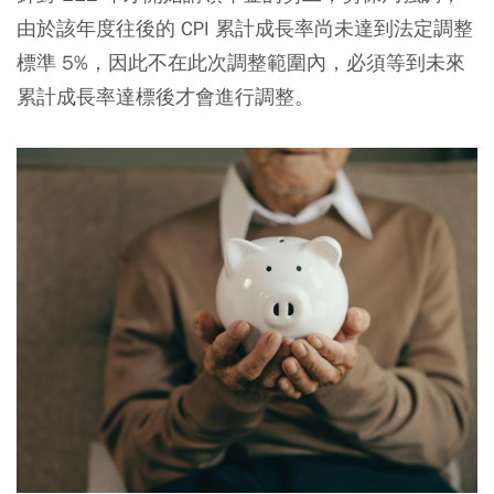
由於該年度往後的 CPI 累計成長率尚未達到法定調整
標準 5%，因此不在此次調整範圍內，必須等到未來
累計成長率達標後才會進行調整。