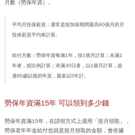
月數（勞保年資）。
平均月投保薪資：通常是按加保期間最高60個月的月
投保薪資平均來計算。
給付月數：勞保年資每滿1年，按1個月計算；未滿1
年者，按比例計算；未滿30日者，以1個月計算，超
過60歲以後的年資，最多以5年計。
勞保年資滿15年 可以領到多少錢
勞保年資滿15年，在請領方式上適用「按月領取」，
勞保老年年金給付也就是按月領取的金額，會依據