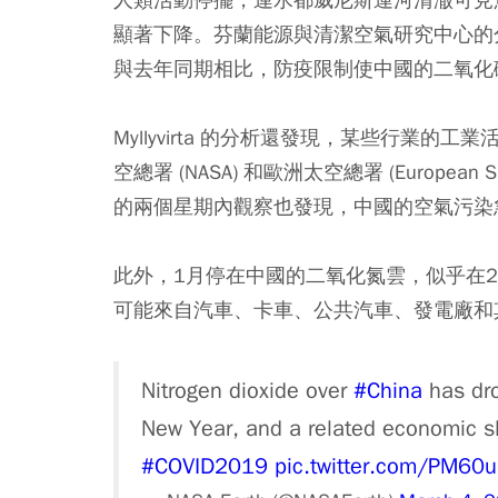
顯著下降。芬蘭能源與清潔空氣研究中心的分析師 L
與去年同期相比，防疫限制使中國的二氧化
Myllyvirta 的分析還發現，某些行業的
空總署 (NASA) 和歐洲太空總署 (Europea
的兩個星期內觀察也發現，中國的空氣污染
此外，1月停在中國的二氧化氮雲，似乎在
可能來自汽車、卡車、公共汽車、發電廠和
Nitrogen dioxide over
#China
has dro
New Year, and a related economic 
#COVID2019
pic.twitter.com/PM60