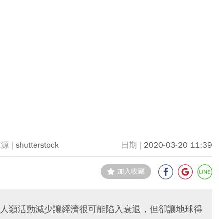
shutterstock
2020-03-20 11:39
加入收藏
人類活動減少讓經濟很可能陷入衰退，但卻讓地球得