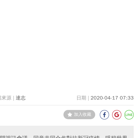
達志
2020-04-17 07:33
加入收藏