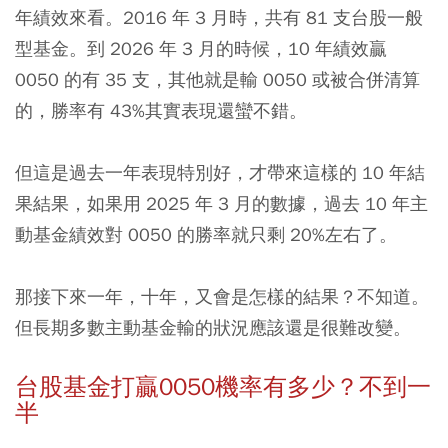
年績效來看。2016 年 3 月時，共有 81 支台股一般
型基金。到 2026 年 3 月的時候，10 年績效贏
0050 的有 35 支，其他就是輸 0050 或被合併清算
的，勝率有 43%其實表現還蠻不錯。
但這是過去一年表現特別好，才帶來這樣的 10 年結
果結果，如果用 2025 年 3 月的數據，過去 10 年主
動基金績效對
0050
的勝率就只剩 20%左右了。
那接下來一年，十年，又會是怎樣的結果？不知道。
但長期多數主動基金輸的狀況應該還是很難改變。
台股基金打贏0050機率有多少？不到一
半