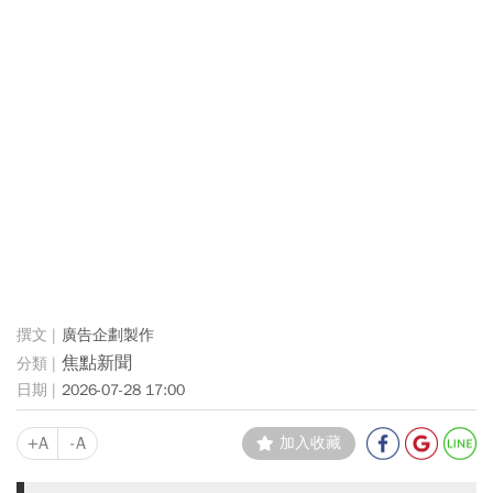
廣告企劃製作
焦點新聞
2026-07-28 17:00
+A
-A
加入收藏