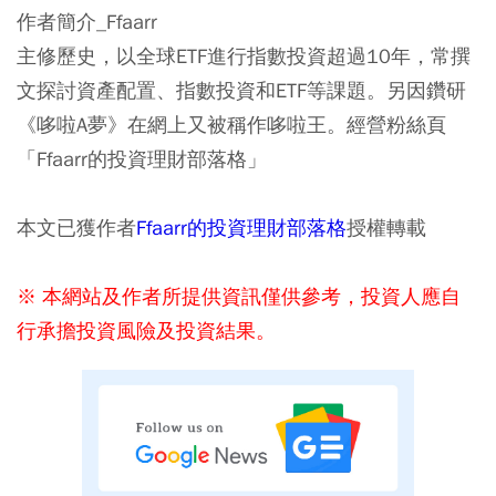
作者簡介_Ffaarr
主修歷史，以全球ETF進行指數投資超過10年，常撰
文探討資產配置、指數投資和ETF等課題。另因鑽研
《哆啦A夢》在網上又被稱作哆啦王。經營粉絲頁
「Ffaarr的投資理財部落格」
本文已獲作者
Ffaarr的投資理財部落格
授權轉載
※ 本網站及作者所提供資訊僅供參考，投資人應自
行承擔投資風險及投資結果。