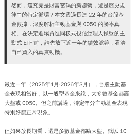
然而，這究竟是財富密碼的新趨勢，還是歷史規
律中的特定循環？本文透過長達 22 年的台股基
金數據，深度解析主動基金與 0050 的勝率真
相。在決定進場買進同樣式投信經理人操盤的主
動式 ETF 前，請先放下近一年的績效濾鏡，看清
自己買入的真實動機。
最近一年（2025年4月-2026年3月），台股主動基
金表現相當好，以一般型基金來說，大多數基金都贏
大盤或
0050
。但之前講過，特定年分主動基金表現
特別好屬正常現象。
但如果放長期看，還是多數基金都輸大盤。就以 10