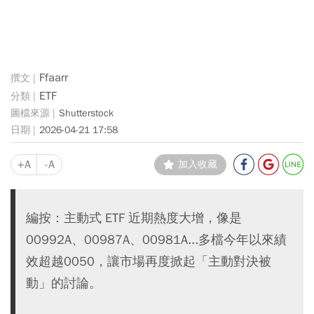
Ffaarr
ETF
Shutterstock
2026-04-21 17:58
+A
-A
加入收藏
編按：主動式 ETF 近期熱度大增，像是
00992A、00987A、00981A...多檔今年以來績
效超越0050，讓市場再度掀起「主動對決被
動」的討論。