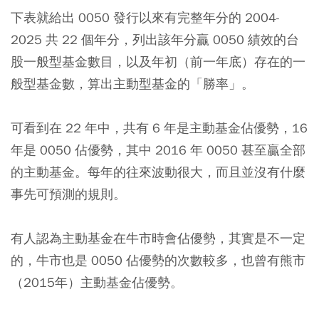
下表就給出 0050 發行以來有完整年分的 2004-
2025 共 22 個年分，列出該年分贏 0050 績效的台
股一般型基金數目，以及年初（前一年底）存在的一
般型基金數，算出主動型基金的「勝率」。
可看到在 22 年中，共有 6 年是主動基金佔優勢，16
年是 0050 佔優勢，其中 2016 年 0050 甚至贏全部
的主動基金。每年的往來波動很大，而且並沒有什麼
事先可預測的規則。
有人認為主動基金在牛市時會佔優勢，其實是不一定
的，牛市也是 0050 佔優勢的次數較多，也曾有熊市
（2015年）主動基金佔優勢。