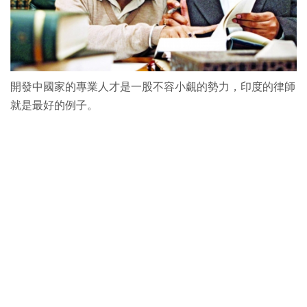
開發中國家的專業人才是一股不容小覷的勢力，印度的律師
就是最好的例子。