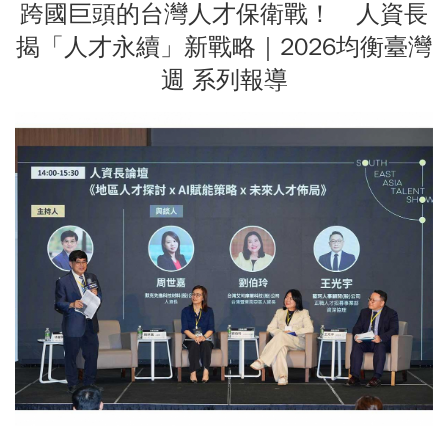
跨國巨頭的台灣人才保衛戰！ 人資長
揭「人才永續」新戰略｜2026均衡臺灣
週 系列報導