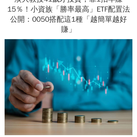
15％！小資族「勝率最高」ETF配置法
公開：0050搭配這1種「越簡單越好
賺」