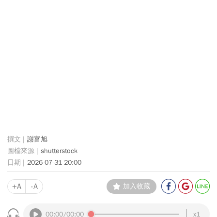
謝富旭
shutterstock
2026-07-31 20:00
+A
-A
加入收藏
00:00
/00:00
x1