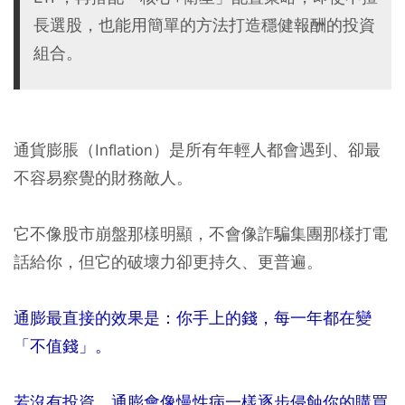
長選股，也能用簡單的方法打造穩健報酬的投資
組合。
通貨膨脹（Inflation）是所有年輕人都會遇到、卻最
不容易察覺的財務敵人。
它不像股市崩盤那樣明顯，不會像詐騙集團那樣打電
話給你，但它的破壞力卻更持久、更普遍。
通膨最直接的效果是：你手上的錢，每一年都在變
「不值錢」。
若沒有投資，通膨會像慢性病一樣逐步侵蝕你的購買