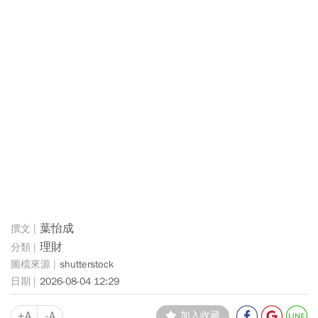
葉怡成
理財
shutterstock
2026-08-04 12:29
+A
-A
加入收藏