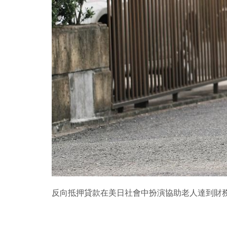
反向抵押貸款在美日社會中扮演協助老人達到財