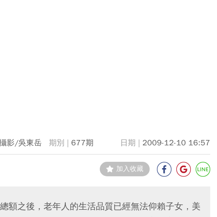
攝影/吳東岳
677期
2009-12-10 16:57
加入收藏
總額之後，老年人的生活品質已經無法仰賴子女，美