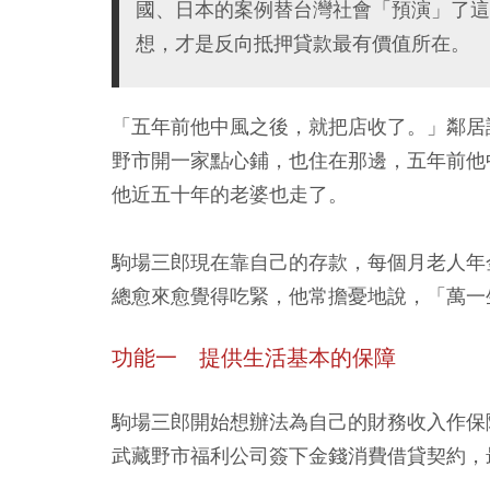
國、日本的案例替台灣社會「預演」了這
想，才是反向抵押貸款最有價值所在。
「五年前他中風之後，就把店收了。」鄰居
野市開一家點心鋪，也住在那邊，五年前他
他近五十年的老婆也走了。
駒場三郎現在靠自己的存款，每個月老人年
總愈來愈覺得吃緊，他常擔憂地說，「萬一
功能一 提供生活基本的保障
駒場三郎開始想辦法為自己的財務收入作保
武藏野市福利公司簽下金錢消費借貸契約，