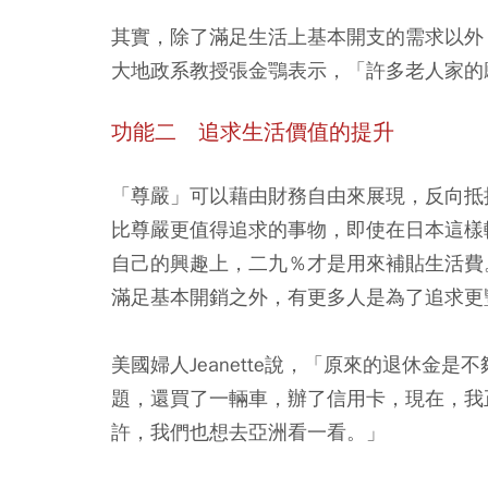
其實，除了滿足生活上基本開支的需求以外
大地政系教授張金鶚表示，「許多老人家的
功能二 追求生活價值的提升
「尊嚴」可以藉由財務自由來展現，反向抵
比尊嚴更值得追求的事物，即使在日本這樣
自己的興趣上，二九％才是用來補貼生活費
滿足基本開銷之外，有更多人是為了追求更
美國婦人Jeanette說，「原來的退休金
題，還買了一輛車，辦了信用卡，現在，我
許，我們也想去亞洲看一看。」