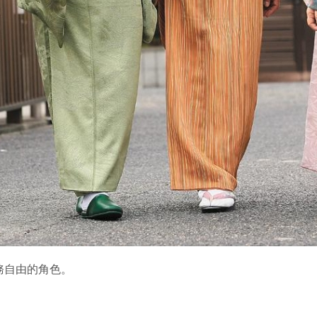
務自由的角色。