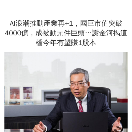
AI浪潮推動產業再+1，國巨市值突破
4000億，成被動元件巨頭…謝金河揭這
檔今年有望賺1股本