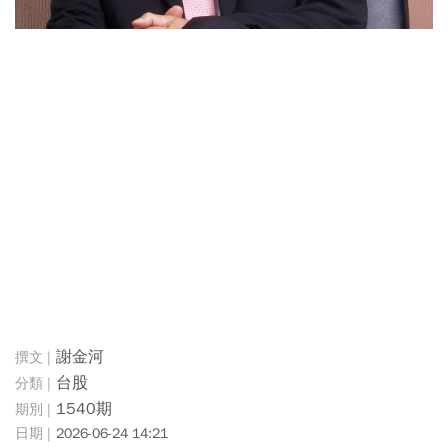
謝金河
台股
1540期
2026-06-24 14:21