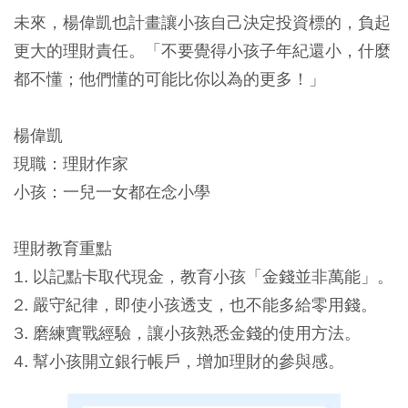
未來，楊偉凱也計畫讓小孩自己決定投資標的，負起
更大的理財責任。「不要覺得小孩子年紀還小，什麼
都不懂；他們懂的可能比你以為的更多！」
楊偉凱
現職：理財作家
小孩：一兒一女都在念小學
理財教育重點
1. 以記點卡取代現金，教育小孩「金錢並非萬能」。
2. 嚴守紀律，即使小孩透支，也不能多給零用錢。
3. 磨練實戰經驗，讓小孩熟悉金錢的使用方法。
4. 幫小孩開立銀行帳戶，增加理財的參與感。