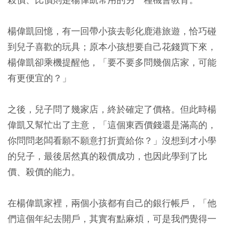
楊偉凱回憶，有一回帶小孩去彰化鹿港旅遊，恰巧碰
到兒子喜歡的玩具；原本小孩想要自己花錢買下來，
楊偉凱卻乘機提醒他，「要不要多問幾個店家，可能
有更便宜的？」
之後，兒子問了幾家店，終於確定了價格。但此時楊
偉凱又幫忙出了主意，「這個東西價錢還是滿高的，
你問問老闆看願不願意打折賣給你？」沒想到才小學
的兒子，最後居然真的殺價成功，也因此學到了比
價、殺價的能力。
在楊偉凱家裡，兩個小孩都有自己的銀行帳戶，「他
們這個年紀去開戶，其實有點麻煩，可是我們覺得一