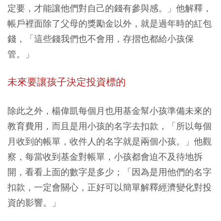
定要，才能讓他們對自己的錢有參與感。」他解釋，
帳戶裡面除了父母的獎勵金以外，就是過年時的紅包
錢，「這些錢我們也不會用，存摺也都給小孩保
管。」
未來要讓孩子決定投資標的
除此之外，楊偉凱每個月也用基金幫小孩準備未來的
教育費用，而且是用小孩的名字去扣款，「所以每個
月收到的帳單，收件人的名字就是兩個小孩。」他觀
察，每當收到基金對帳單，小孩都會迫不及待地拆
開，看看上面的數字是多少；「因為是用他們的名字
扣款，一定會關心，正好可以簡單解釋經濟變化對投
資的影響。」