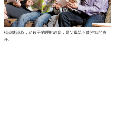
楊偉凱認為，給孩子的理財教育，是父母親不能推卸的責
任。