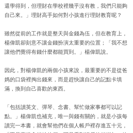
還學得到，但理財在學校裡幾乎沒有教，我們只能夠
自己來。」理財高手如何對小孩進行理財教育呢？
雖然從前的工作就是整天與金錢為伍，但在教育上，
楊偉凱卻刻意不讓金錢扮演太重要的位置；「我不想
讓他們覺得有錢什麼都能買到。」楊偉凱說。
因此，對楊偉凱的兩個小孩來說，最重要的不是從爸
媽的口袋裡掏出錢來，而是趕快讓自己的記點卡填
滿，換到自己喜歡的東西。
「包括讀英文、彈琴、念書、幫忙做家事都可以記
點。」楊偉凱也補充，唯一與錢有關的，就是小孩每
讀完一本書，就會幫他們在個人帳戶裡存進五十元，