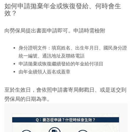
如何申請拋棄年金或恢復發給、何時會生
效？
向勞保局提出書面申請即可。申請時需檢附
身分證明文件：填寫姓名、出生年月日、國民身分證
統一編號、通訊地址及聯絡電話
申請拋棄或恢復繼續發給的年金給付項目
由年金續領人簽名或蓋章
至於生效日，會依照申請書寄局郵戳日、或是送交到
勞保局的日期為準。