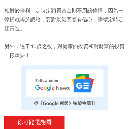
相對於停利，定時定額買基金則不用設停損，因為一
停損就等於認賠，要對景氣回春有信心，繼續定時定
額買進。
另外，過了40歲之後，對健康的投資和對財富的投資
一樣重要！
你可能還想看