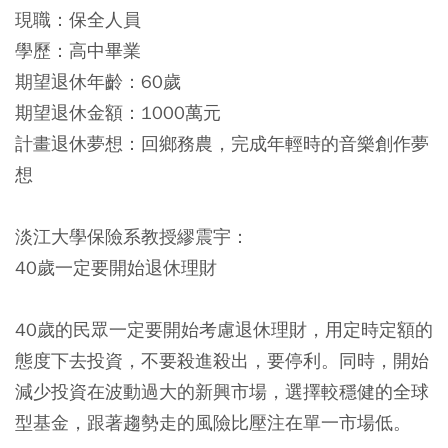
現職：保全人員
學歷：高中畢業
期望退休年齡：60歲
期望退休金額：1000萬元
計畫退休夢想：回鄉務農，完成年輕時的音樂創作夢
想
淡江大學保險系教授繆震宇：
40歲一定要開始退休理財
40歲的民眾一定要開始考慮退休理財，用定時定額的
態度下去投資，不要殺進殺出，要停利。同時，開始
減少投資在波動過大的新興市場，選擇較穩健的全球
型基金，跟著趨勢走的風險比壓注在單一市場低。