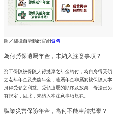
圖／翻攝自勞動部官網
資料
為何勞保遺屬年金，未納入注意事項？
勞工保險被保險人得拋棄之年金給付，為自身得受領
之老年年金及失能年金，遺屬年金非屬於被保險人本
身得受領之利益。受領遺屬的順序及放棄，母法已另
有規定，因此，未納入本注意事項規範。
職業災害保險年金，為何不能申請拋棄？