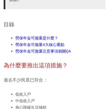
目錄
勞保年金可拋棄是什麼？
勞保年金可拋棄4大核心重點
勞保年金可拋棄注意事項相關QA
為什麼要推出這項措施？
過去不少民眾已符合：
低收入戶
中低收入戶
身心障礙生活補助