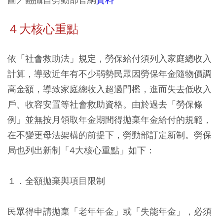
４大核心重點
依「社會救助法」規定，勞保給付須列入家庭總收入
計算，導致近年有不少弱勢民眾因勞保年金隨物價調
高金額，導致家庭總收入超過門檻，進而失去低收入
戶、收容安置等社會救助資格。由於過去「勞保條
例」並無按月領取年金期間得拋棄年金給付的規範，
在不變更母法架構的前提下，勞動部訂定新制。勞保
局也列出新制「4大核心重點」如下：
１．全額拋棄與項目限制
民眾得申請拋棄「老年年金」或「失能年金」，必須