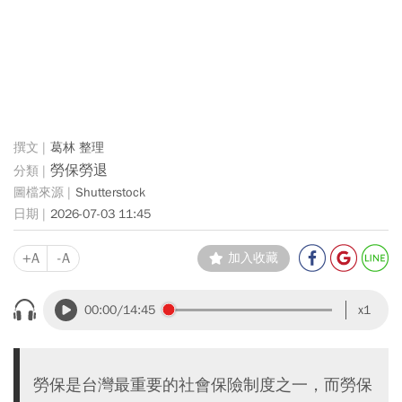
葛林 整理
勞保勞退
Shutterstock
2026-07-03 11:45
+A
-A
加入收藏
00:00
/14:45
x1
勞保是台灣最重要的社會保險制度之一，而勞保