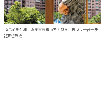
40歲的劉仁和，為規畫未來而努力儲蓄、理財，一步一步
朝夢想靠近。