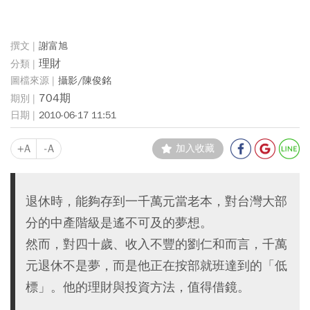
謝富旭
理財
攝影/陳俊銘
704期
2010-06-17 11:51
+A
-A
加入收藏
退休時，能夠存到一千萬元當老本，對台灣大部
分的中產階級是遙不可及的夢想。
然而，對四十歲、收入不豐的劉仁和而言，千萬
元退休不是夢，而是他正在按部就班達到的「低
標」。他的理財與投資方法，值得借鏡。