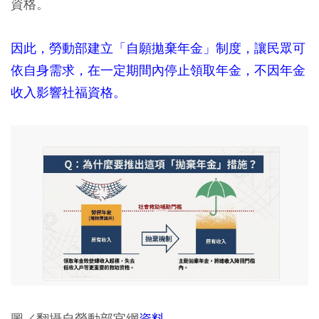
資格。
因此，勞動部建立「自願拋棄年金」制度，讓民眾可
依自身需求，在一定期間內停止領取年金，不因年金
收入影響社福資格。
圖／翻攝自勞動部官網
資料