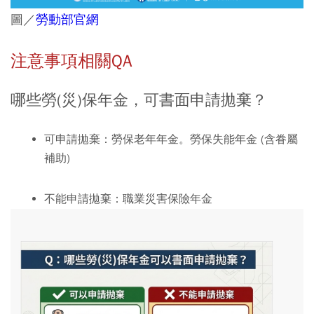
圖／
勞動部官網
注意事項相關QA
哪些勞(災)保年金，可書面申請拋棄？
可申請拋棄：
勞保老年年金。勞保失能年金 (含眷屬
補助)
不能申請拋棄：
職業災害保險年金