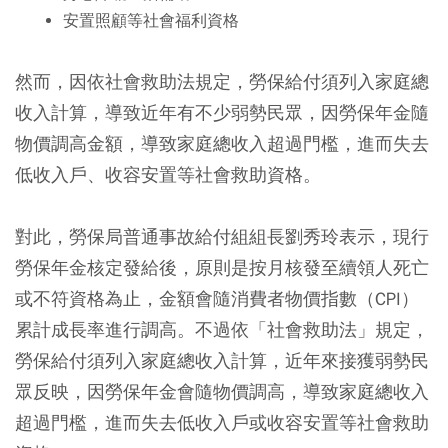
安置照顧等社會福利資格
然而，因依社會救助法規定，勞保給付須列入家庭總
收入計算，導致近年有不少弱勢民眾，因勞保年金隨
物價調高金額，導致家庭總收入超過門檻，進而失去
低收入戶、收容安置等社會救助資格。
對此，勞保局普通事故給付組組長劉秀玲表示，現行
勞保年金核定發給後，原則是按月核發至續領人死亡
或不符資格為止，金額會隨消費者物價指數（CPI）
累計成長率進行調高。不過依「社會救助法」規定，
勞保給付須列入家庭總收入計算，近年來接獲弱勢民
眾反映，因勞保年金會隨物價調高，導致家庭總收入
超過門檻，進而失去低收入戶或收容安置等社會救助