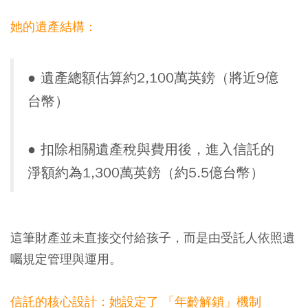
她的遺產結構：
●
遺產總額估算約2,100萬英鎊（將近9億
台幣）
●
扣除相關遺產稅與費用後，進入信託的
淨額約為1,300萬英鎊（約5.5億台幣）
這筆財產並未直接交付給孩子，而是由受託人依照遺
囑規定管理與運用。
信託的核心設計：她設定了 「年齡解鎖」機制