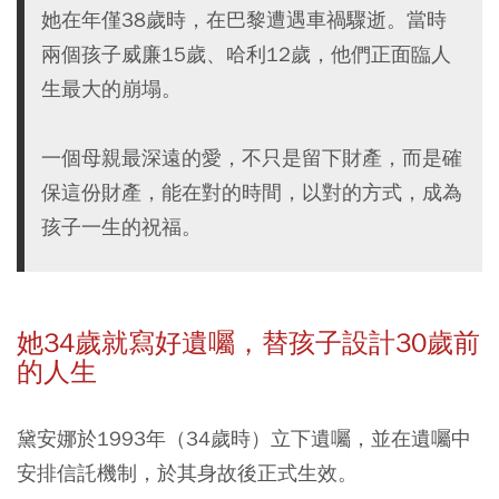
她在年僅38歲時，在巴黎遭遇車禍驟逝。當時
兩個孩子威廉15歲、哈利12歲，他們正面臨人
生最大的崩塌。
一個母親最深遠的愛，不只是留下財產，而是確
保這份財產，能在對的時間，以對的方式，成為
孩子一生的祝福。
她34歲就寫好遺囑，替孩子設計30歲前
的人生
黛安娜於1993年（34歲時）立下遺囑，並在遺囑中
安排信託機制，於其身故後正式生效。