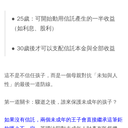
●
25歲：可開始動用信託產生的一半收益
（如利息、股利）
●
30歲後才可以支配信託本金與全部收益
這不是不信任孩子，而是一個母親對抗「未知與人
性」的最後一道防線。
第一道關卡：驟逝之後，誰來保護未成年的孩子？
如果沒有信託，兩個未成年的王子會直接繼承這筆鉅