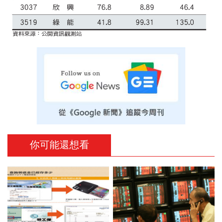
你可能還想看