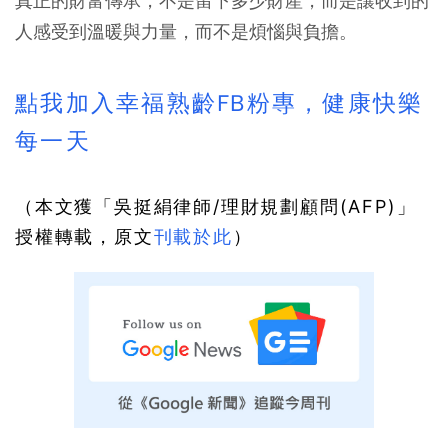
真正的財富傳承，不是留下多少財產，而是讓收到的
人感受到溫暖與力量，而不是煩惱與負擔。
點我加入幸福熟齡FB粉專，健康快樂
每一天
（本文獲「吳挺絹律師/理財規劃顧問(AFP)」
授權轉載，原文
刊載於此
）