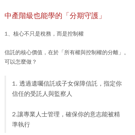
中產階級也能學的「分期守護」
1、核心不只是稅務，而是控制權
信託的核心價值，在於「所有權與控制權的分離」。
可以怎麼做？
1. 透過遺囑信託或子女保障信託，指定你
信任的受託人與監察人
2.讓專業人士管理，確保你的意志能被精
準執行