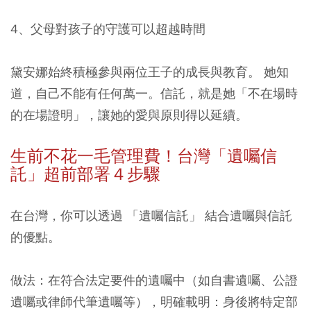
4、父母對孩子的守護可以超越時間
黛安娜始終積極參與兩位王子的成長與教育。 她知
道，自己不能有任何萬一。信託，就是她「不在場時
的在場證明」，讓她的愛與原則得以延續。
生前不花一毛管理費！台灣「遺囑信
託」超前部署４步驟
在台灣，你可以透過
「遺囑信託」
結合遺囑與信託
的優點。
做法：在符合法定要件的遺囑中（如自書遺囑、公證
遺囑或律師代筆遺囑等），明確載明：身後將特定部