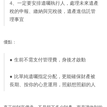
4、一定要安排遺囑執行人，處理未來遺產
稅的申報、繳納與完稅後，遺產進信託管
理事宜
優點：
●
生前不需支付管理費，身後才啟動
●
比單純遺囑指定分配，更能確保財產被
長期、按你的心意運用，照顧想照顧的人