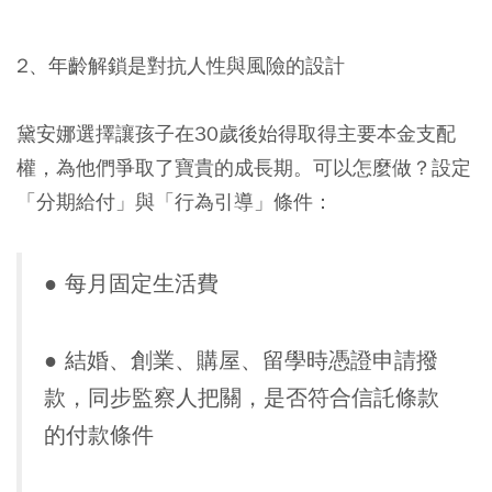
2、年齡解鎖是對抗人性與風險的設計
黛安娜選擇讓孩子在30歲後始得取得主要本金支配
權，為他們爭取了寶貴的成長期。可以怎麼做？設定
「分期給付」與「行為引導」條件：
●
每月固定生活費
●
結婚、創業、購屋、留學時憑證申請撥
款，同步監察人把關，是否符合信託條款
的付款條件