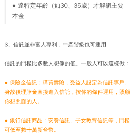
●
達特定年齡（如30、35歲）才解鎖主要
本金
3、信託並非富人專利，中產階級也可運用
信託的門檻比多數人想像的低。一般人可以這樣做：
●
保險金信託：購買壽險，受益人設定為信託專戶。
身故後理賠金直接進入信託，按你的條件運用，照顧
你想照顧的人。
●
銀行信託商品：安養信託、子女教育信託等，門檻
可低至數十萬新台幣。