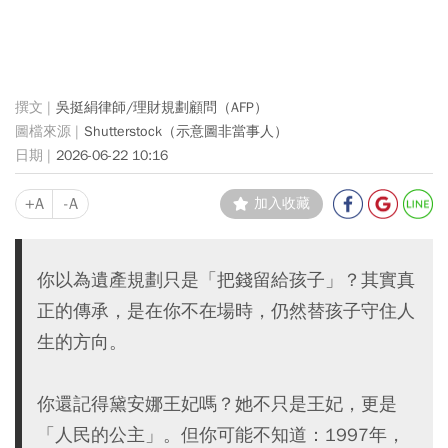
吳挺絹律師/理財規劃顧問（AFP）
Shutterstock（示意圖非當事人）
2026-06-22 10:16
+A
-A
加入收藏
你以為遺產規劃只是「把錢留給孩子」？其實真
正的傳承，是在你不在場時，仍然替孩子守住人
生的方向。
你還記得黛安娜王妃嗎？她不只是王妃，更是
「人民的公主」。但你可能不知道：1997年，