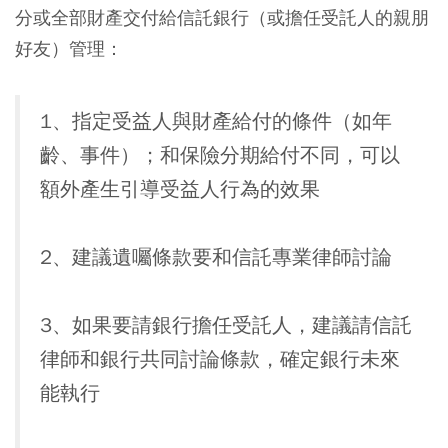
分或全部財產交付給信託銀行（或擔任受託人的親朋
好友）管理：
1、指定受益人與財產給付的條件（如年
齡、事件）；和保險分期給付不同，可以
額外產生引導受益人行為的效果
2、建議遺囑條款要和信託專業律師討論
3、如果要請銀行擔任受託人，建議請信託
律師和銀行共同討論條款，確定銀行未來
能執行