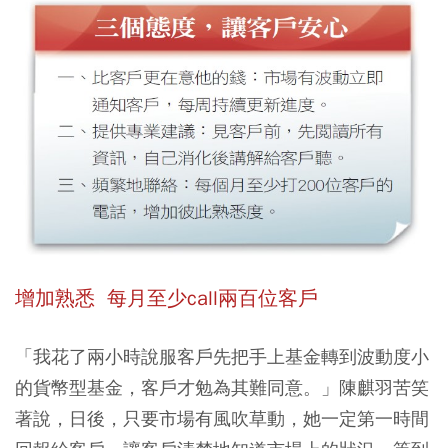
增加熟悉 每月至少call兩百位客戶
「我花了兩小時說服客戶先把手上基金轉到波動度小
的貨幣型基金，客戶才勉為其難同意。」陳麒羽苦笑
著說，日後，只要市場有風吹草動，她一定第一時間