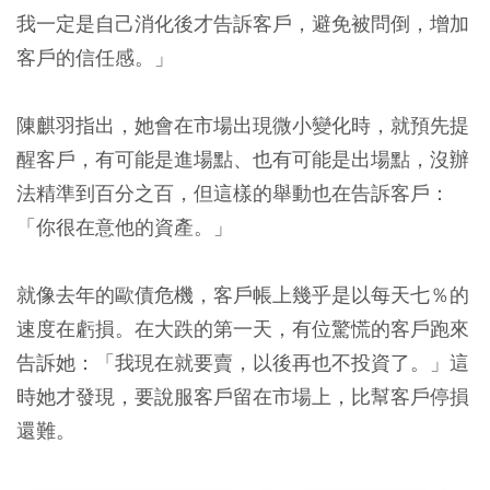
我一定是自己消化後才告訴客戶，避免被問倒，增加
客戶的信任感。」
陳麒羽指出，她會在市場出現微小變化時，就預先提
醒客戶，有可能是進場點、也有可能是出場點，沒辦
法精準到百分之百，但這樣的舉動也在告訴客戶：
「你很在意他的資產。」
就像去年的歐債危機，客戶帳上幾乎是以每天七％的
速度在虧損。在大跌的第一天，有位驚慌的客戶跑來
告訴她：「我現在就要賣，以後再也不投資了。」這
時她才發現，要說服客戶留在市場上，比幫客戶停損
還難。