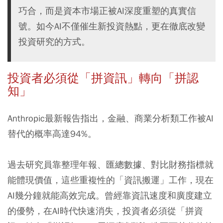
巧合，而是資本市場正被AI深度重塑的真實信
號。如今AI不僅催生新投資熱點，更在徹底改變
投資研究的方式。
投資者必須從「拼資訊」轉向「拼認
知」
Anthropic最新報告指出，金融、商業分析類工作被AI
替代的概率高達94%。
過去研究員靠整理年報、匯總數據、對比財務指標就
能體現價值，這些重複性的「資訊搬運」工作，現在
AI幾分鐘就能高效完成。曾經靠資訊速度和廣度建立
的優勢，在AI時代快速消失，投資者必須從「拼資