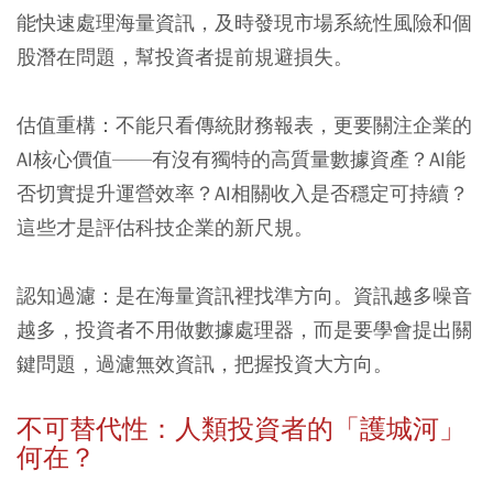
能快速處理海量資訊，及時發現市場系統性風險和個
股潛在問題，幫投資者提前規避損失。
估值重構：
不能只看傳統財務報表，更要關注企業的
AI核心價值——有沒有獨特的高質量數據資產？AI能
否切實提升運營效率？AI相關收入是否穩定可持續？
這些才是評估科技企業的新尺規。
認知過濾：
是在海量資訊裡找準方向。資訊越多噪音
越多，投資者不用做數據處理器，而是要學會提出關
鍵問題，過濾無效資訊，把握投資大方向。
不可替代性：人類投資者的「護城河」
何在？