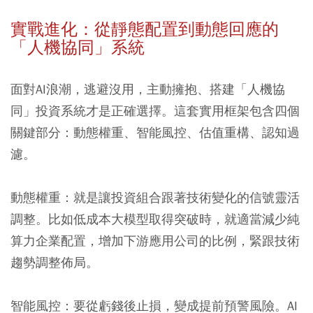
實戰進化：從靜態配置到動態回應的
「人機協同」系統
面對AI浪潮，逃避沒用，主動擁抱、搭建「人機協
同」投資系統才是正確選擇。這套實用框架包含四個
關鍵部分：動態權重、智能風控、估值重構、認知過
濾。
動態權重：
就是讓投資組合跟著技術變化的信號靈活
調整。比如低成本大模型取得突破時，就適當減少純
算力企業配置，增加下游應用公司的比例，緊跟技術
趨勢調整佈局。
智能風控：
要從虧錢後止損，變成提前預警風險。AI