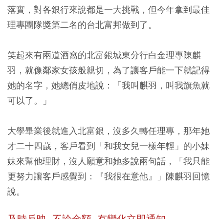
落實，對各銀行來說都是一大挑戰，但今年拿到最佳
理專團隊獎第二名的台北富邦做到了。
笑起來有兩道酒窩的北富銀城東分行白金理專陳麒
羽，就像鄰家女孩般親切，為了讓客戶能一下就記得
她的名字，她總俏皮地說：「我叫麒羽，叫我旗魚就
可以了。」
大學畢業後就進入北富銀，沒多久轉任理專，那年她
才二十四歲，客戶看到「和我女兒一樣年輕」的小妹
妹來幫他理財，沒人願意和她多說兩句話，「我只能
更努力讓客戶感覺到：『我很在意他』」陳麒羽回憶
說。