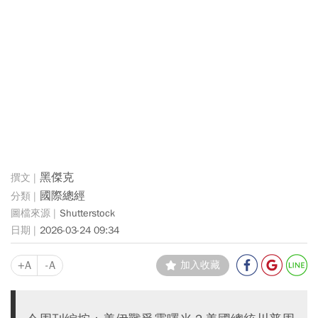
黑傑克
國際總經
Shutterstock
2026-03-24 09:34
+A
-A
加入收藏