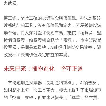
力武器。
第三條，堅持正確的投資理念與價值觀。
AI只是基於
數據統計的工具，沒有價值觀和定力，容易被短期波
動帶偏。而人類能堅守長期主義、抵抗市場噪音、堅
持價值投資，給投資組合賦予「靈魂」。市場短期是
投票器，長期是稱重機，AI能提升短期交易效率，卻
改變不了長期價值決定收益的本質。
未來已來：擁抱進化 堅守正道
「市場短期是投票器，長期是稱重機」。AI的普及，
如同歷史上每一次工具革命，極大地提升了市場短期
的「投票」效率，但並未改變長期「稱重」的本質。