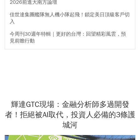
2026前進大南方論壇
佳世達集團艦隊無人機小隊起飛！鎖定美日頂級客戶切
入
今周刊30週年特輯｜更好的台灣：回望精彩風雲，預
見前瞻行動
輝達GTC現場：金融分析師多過開發
者！拒絕被AI取代，投資人必備的3條護
城河