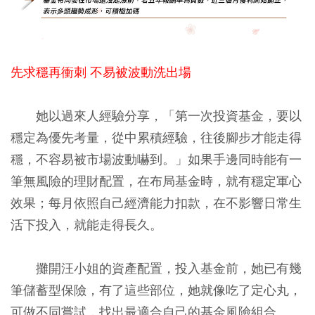
先求穩再衝刺 不易被波動洗出場
她以過來人經驗分享，「第一次投資基金，要以
穩定為優先考量，從中累積經驗，往後腳步才能走得
穩，不容易被市場波動嚇到。」如果手邊同時能有一
筆無風險的理財配置，在布局基金時，就有穩定軍心
效果；每月依照自己經濟能力扣款，在不影響日常生
活下投入，就能走得長久。
攤開汪小姐的資產配置，投入基金前，她已有幾
筆儲蓄型保險，有了這些部位，她就像吃了定心丸，
可做不同嘗試，找出最適合自己的基金風險組合。