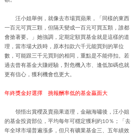
汪小姐舉例，就像去市場買蘋果，「同樣的東西
一百元可買三顆，但隔天變成一百元可買五顆，誰都
會搶著要。」她強調，定期定額買基金就是這樣的道
理，當市場大跌時，原本扣款六千元能買到的單位
數，可能跟三千元買到的相同，重點是不能停扣。若
過去曾有基金大賺經驗，對危機入市、逢低加碼也就
更有信心，獲利機會也更大。
年終獎金好選擇 挑報酬率低的基金贏面大
領悟出賞櫻及賣蘋果道理，金融海嘯後，汪小姐
的基金投資部位，平均每年可穩定獲利約10％；「去
年全球市場普遍漲多，但只有礦業基金三、五年績效