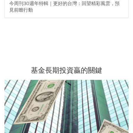
今周刊30週年特輯｜更好的台灣：回望精彩風雲，預
見前瞻行動
基金長期投資贏的關鍵