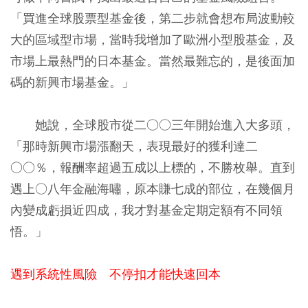
「買進全球股票型基金後，第二步就會想布局波動較
大的區域型市場，當時我增加了歐洲小型股基金，及
市場上最熱門的日本基金。當然最難忘的，是後面加
碼的新興市場基金。」
她說，全球股市從二○○三年開始進入大多頭，
「那時新興市場漲翻天，表現最好的獲利達二
○○％，報酬率超過五成以上標的，不勝枚舉。直到
遇上○八年金融海嘯，原本賺七成的部位，在幾個月
內變成虧損近四成，我才對基金定期定額有不同領
悟。」
遇到系統性風險 不停扣才能快速回本