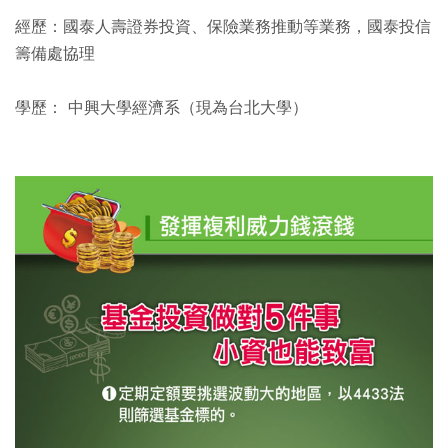
經歷：國泰人壽證券投資、保險業務推動等業務，國泰投信
籌備處協理
學歷： 中興大學經濟系（現為台北大學）