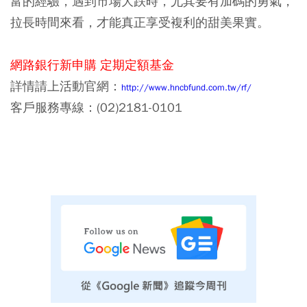
富的經驗，遇到市場大跌時，尤其要有加碼的勇氣，
拉長時間來看，才能真正享受複利的甜美果實。
網路銀行新申購
定期定額基金
詳情請上活動官網：
http://www.hncbfund.com.tw/rf/
客戶服務專線：(02)2181-0101