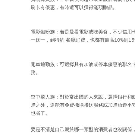
刷卡有優惠，有時還可以獲得滿額贈品。
電影鐵粉族：
若是愛看電影或吃美食，不少信用
一送一，到特約 餐廳消費，也都有最高10%到1
開車通勤族：
可選擇具有加油或停車優惠的聯名
務。
空中飛人族：
對於常出國的人來說，選擇銀行和
贈之外，還能有免費機場接送服務或加贈旅遊平
也省了。
要是不清楚自己屬於哪一類型的消費者也沒關係