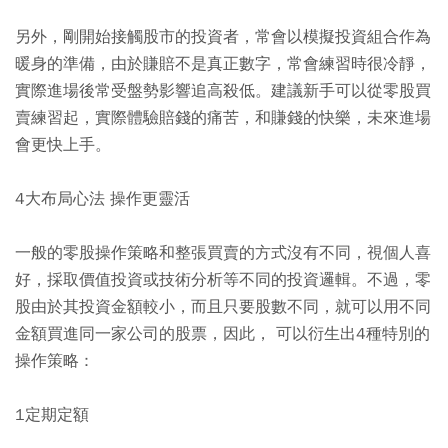
另外，剛開始接觸股市的投資者，常會以模擬投資組合作為
暖身的準備，由於賺賠不是真正數字，常會練習時很冷靜，
實際進場後常受盤勢影響追高殺低。建議新手可以從零股買
賣練習起，實際體驗賠錢的痛苦，和賺錢的快樂，未來進場
會更快上手。
4大布局心法 操作更靈活
一般的零股操作策略和整張買賣的方式沒有不同，視個人喜
好，採取價值投資或技術分析等不同的投資邏輯。不過，零
股由於其投資金額較小，而且只要股數不同，就可以用不同
金額買進同一家公司的股票，因此， 可以衍生出4種特別的
操作策略 :
1定期定額