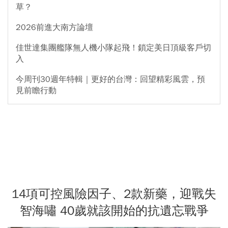
草？
2026前進大南方論壇
佳世達集團艦隊無人機小隊起飛！鎖定美日頂級客戶切
入
今周刊30週年特輯｜更好的台灣：回望精彩風雲，預
見前瞻行動
14項可控風險因子、2款新藥，迎戰失
智海嘯 40歲就該開始的抗遺忘戰爭