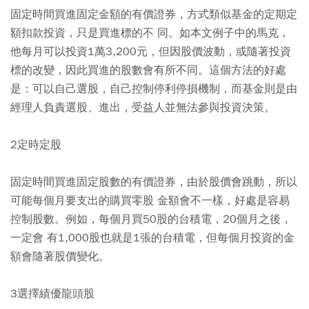
固定時間買進固定金額的有價證券，方式類似基金的定期定
額扣款投資，只是買進標的不 同。如本文例子中的馬克，
他每月可以投資1萬3,200元，但因股價波動，或隨著投資
標的改變，因此買進的股數會有所不同。這個方法的好處
是：可以自己選股，自己控制停利停損機制，而基金則是由
經理人負責選股、進出，受益人並無法參與投資決策。
2定時定股
固定時間買進固定股數的有價證券，由於股價會跳動，所以
可能每個月要支出的購買零股 金額會不一樣，好處是容易
控制股數。例如，每個月買50股的台積電，20個月之後，
一定會 有1,000股也就是1張的台積電，但每個月投資的金
額會隨著股價變化。
3選擇績優龍頭股