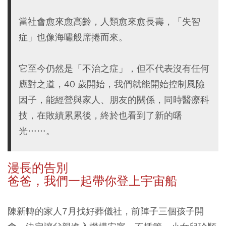
當社會愈來愈高齡，人類愈來愈長壽，「失智
症」也像海嘯般席捲而來。
它至今仍然是「不治之症」，但不代表沒有任何
應對之道，40 歲開始，我們就能開始控制風險
因子，能經營與家人、朋友的關係，同時醫療科
技，在敗績累累後，終於也看到了新的曙
光……。
漫長的告別
爸爸，我們一起帶你登上宇宙船
陳新轉的家人7月找好葬儀社，前陣子三個孩子開