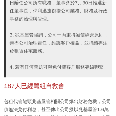
日辭任公司所有職務，董事會於7月30日推選新
任董事長，俾利迅速銜接公司業務、財務及行政
事務的治理與管理。
3. 兆基屋管強調，公司一向秉持誠信經營原則，
善盡公司治理責任，維護客戶權益，並持續專注
於租賃住宅服務。
4. 若有任何問題可與免付費客戶服務專線聯繫。
187人已經籌組自救會
包租代管龍頭兆基屋管相關公司爆出財務危機，公司
債無法兌付利息，甚至傳出公司擬以兆基屋管1.6萬