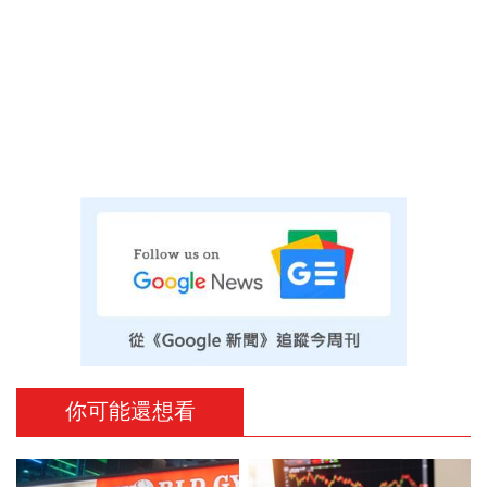
你可能還想看