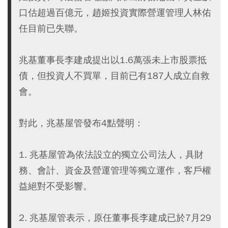
口估超過百億元，趙姬投資實際營運管理人林佑
任目前已失聯。
兆基董事長李建成提出以1.6萬張未上市股票抵
債，但投資人不買單，目前已有187人成立自救
會。
對此，兆基屋管發布4點聲明：
1. 兆基屋管為依法設立的獨立公司法人，具財
務、會計、資金及營運管理等獨立運作，客戶權
益絕對不受影響。
2. 兆基屋管表示，原任董事長李建成已於7月29