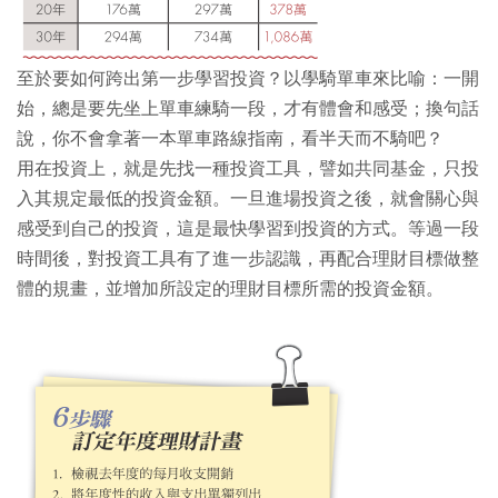
至於要如何跨出第一步學習投資？以學騎單車來比喻：一開
始，總是要先坐上單車練騎一段，才有體會和感受；換句話
說，你不會拿著一本單車路線指南，看半天而不騎吧？
用在投資上，就是先找一種投資工具，譬如共同基金，只投
入其規定最低的投資金額。一旦進場投資之後，就會關心與
感受到自己的投資，這是最快學習到投資的方式。等過一段
時間後，對投資工具有了進一步認識，再配合理財目標做整
體的規畫，並增加所設定的理財目標所需的投資金額。