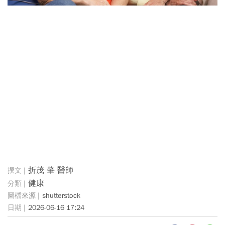
折茂 肇 醫師
健康
shutterstock
2026-06-16 17:24