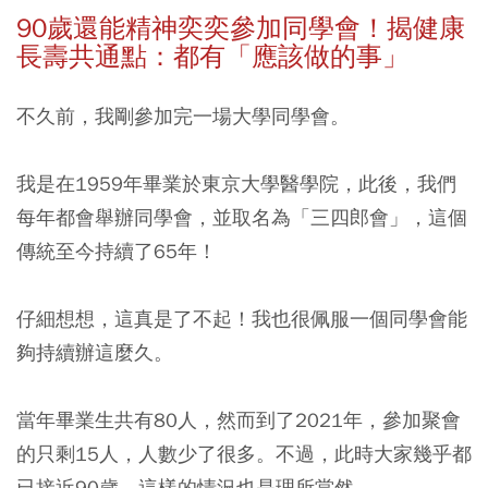
90
歲還能精神奕奕參加同學會！揭健康
長壽共通點：都有「應該做的事」
不久前，我剛參加完一場大學同學會。
我是在1959年畢業於東京大學醫學院，此後，我們
每年都會舉辦同學會，並取名為「三四郎會」，這個
傳統至今持續了65年！
仔細想想，這真是了不起！我也很佩服一個同學會能
夠持續辦這麼久。
當年畢業生共有80人，然而到了2021年，參加聚會
的只剩15人，人數少了很多。不過，此時大家幾乎都
已接近90歲，這樣的情況也是理所當然。