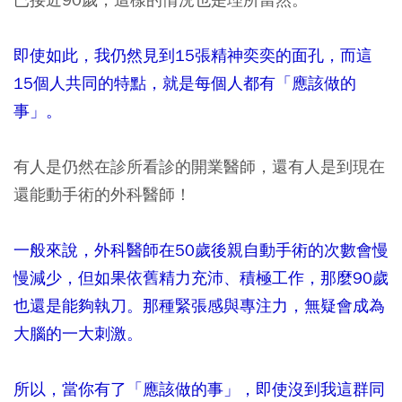
即使如此，我仍然見到15張精神奕奕的面孔，而這
15個人共同的特點，就是每個人都有「應該做的
事」。
有人是仍然在診所看診的開業醫師，還有人是到現在
還能動手術的外科醫師！
一般來說，外科醫師在50歲後親自動手術的次數會慢
慢減少，但如果依舊精力充沛、積極工作，那麼90歲
也還是能夠執刀。那種緊張感與專注力，無疑會成為
大腦的一大刺激。
所以，當你有了「應該做的事」，即使沒到我這群同