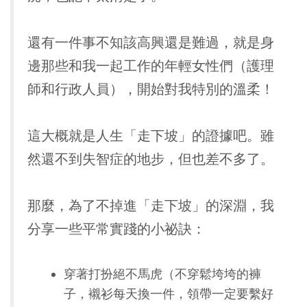
還有一件事不知該高興還是難過，就是身
邊那些和我一起工作的年輕女性們（護理
師和行政人員），開始對我特別的溫柔！
這大概就是人生「走下坡」的證據吧。雖
然還不到失智症的地步，但也差不多了。
那麼，為了不掉進「走下坡」的深淵，我
分享一些平常實踐的小祕訣：
穿著打扮絕不馬虎（不穿鬆垮垮的褲
子，襯衫每天換一件，領帶一定要繫好