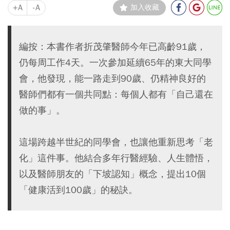
+A
-A
加入收藏
編按：本書作者折茂肇醫師今年已高齡91歲，
仍每周工作4天。一次參加延續65年的東大同學
會，他發現，能一路走到90歲、仍精神良好的
醫師們都有一個共同點：每個人都有「自己還在
做的事」。
這場跨越半世紀的同學會，也讓他重新思考「老
化」這件事。他結合多年行醫經驗、人生體悟，
以及醫師朋友的「下坡認知」概念，提出10個
「健康活到100歲」的秘訣。