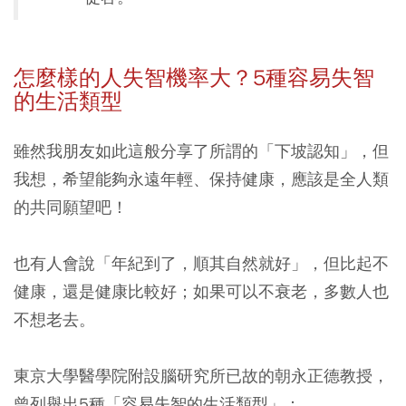
怎麼樣的人失智機率大？5
種容易失智
的生活類型
雖然我朋友如此這般分享了所謂的「下坡認知」，但
我想，希望能夠永遠年輕、保持健康，應該是全人類
的共同願望吧！
也有人會說「年紀到了，順其自然就好」，但比起不
健康，還是健康比較好；如果可以不衰老，多數人也
不想老去。
東京大學醫學院附設腦研究所已故的朝永正德教授，
曾列舉出5種「容易失智的生活類型」：