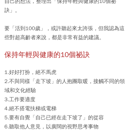
自己的想法，整理出「保持年輕與健康的10個祕
訣」。
要「活到100歲」，或許聽起來太誇張，但我認為這
些對超高齡者來說，都是非常有益的建議。
保持年輕與健康的10個祕訣
1.好好打扮，絕不馬虎
2.不與同樣「走下坡」的人抱團取暖，接觸不同的領
域和文化經驗
3.工作要適度
4.絕不搭電扶梯或電梯
5.要有自覺「自己已經在走下坡了」的從容
6.聽取他人意見，以廣闊的視野思考事物