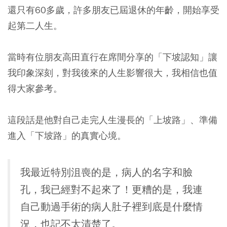
還只有60多歲，許多朋友已屆退休的年齡，開始享受
起第二人生。
當時有位朋友高田直行在席間分享的「下坡認知」讓
我印象深刻，對我後來的人生影響很大，我相信也值
得大家參考。
這段話是他對自己走完人生漫長的「上坡路」、準備
進入「下坡路」的真實心境。
我最近特別沮喪的是，病人的名字和臉
孔，我已經對不起來了！更糟的是，我連
自己動過手術的病人肚子裡到底是什麼情
況，也記不太清楚了。