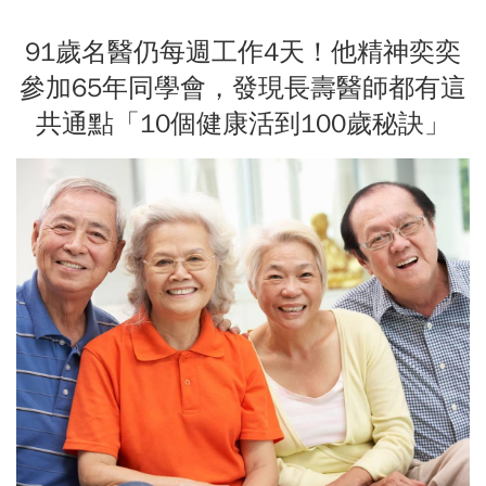
91歲名醫仍每週工作4天！他精神奕奕
參加65年同學會，發現長壽醫師都有這
共通點「10個健康活到100歲秘訣」