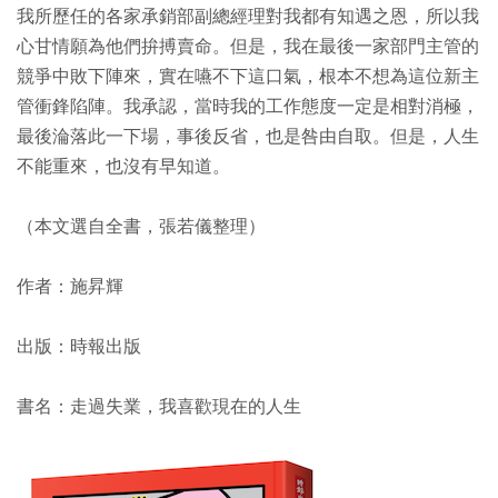
我所歷任的各家承銷部副總經理對我都有知遇之恩，所以我
心甘情願為他們拚搏賣命。但是，我在最後一家部門主管的
競爭中敗下陣來，實在嚥不下這口氣，根本不想為這位新主
管衝鋒陷陣。我承認，當時我的工作態度一定是相對消極，
最後淪落此一下場，事後反省，也是咎由自取。但是，人生
不能重來，也沒有早知道。
（本文選自全書，張若儀整理）
作者：施昇輝
出版：時報出版
書名：走過失業，我喜歡現在的人生