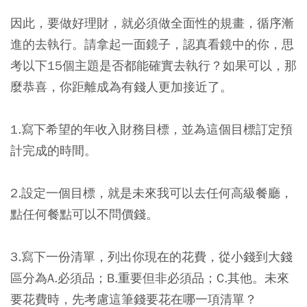
因此，要做好理財，就必須做全面性的規畫，循序漸
進的去執行。請拿起一面鏡子，認真看鏡中的你，思
考以下15個主題是否都能確實去執行？如果可以，那
麼恭喜，你距離成為有錢人更加接近了。
1.寫下希望的年收入財務目標，並為這個目標訂定預
計完成的時間。
2.設定一個目標，就是未來我可以去任何高級餐廳，
點任何餐點可以不問價錢。
3.寫下一份清單，列出你現在的花費，從小錢到大錢
區分為A.必須品；B.重要但非必須品；C.其他。未來
要花費時，先考慮這筆錢要花在哪一項清單？