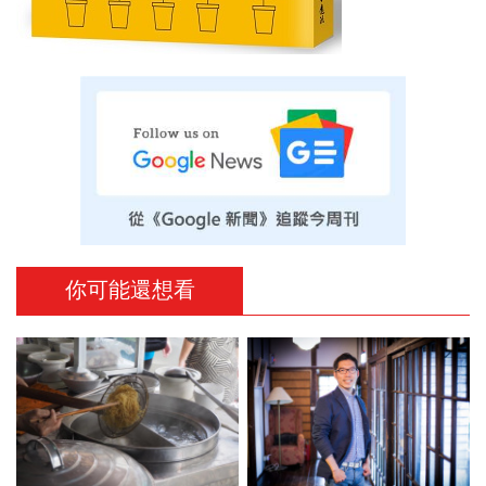
你可能還想看