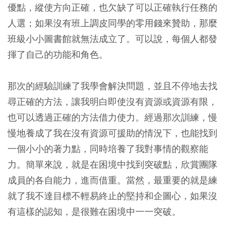
優點，縱使方向正確，也欠缺了可以正確執行任務的
人選；如果沒有班上調皮同學的零用錢來贊助，那麼
班級小小圖書館就無法成立了。可以說，每個人都發
揮了自己的功能和角色。
那次的經驗訓練了我學會解決問題，並且不停地去找
尋正確的方法，讓我明白即使沒有資源或資源有限，
也可以透過正確的方法借力使力。經過那次訓練，慢
慢地養成了我在沒有資源可援助的情況下，也能找到
一個小小的著力點，同時培養了我對事情的觀察能
力。簡單來說，就是在困境中找到突破點，欣賞團隊
成員的各自能力，進而借重。當然，最重要的就是練
就了我不達目標不輕易終止的堅持和企圖心，如果沒
有這樣的認知，是很難在困境中一一突破。