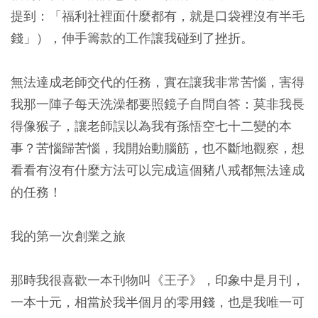
提到：「福利社裡面什麼都有，就是口袋裡沒有半毛
錢」），伸手籌款的工作讓我碰到了挫折。
無法達成老師交代的任務，實在讓我非常苦惱，害得
我那一陣子每天洗澡都要照鏡子自問自答：莫非我長
得像猴子，讓老師誤以為我有孫悟空七十二變的本
事？苦惱歸苦惱，我開始動腦筋，也不斷地觀察，想
看看有沒有什麼方法可以完成這個豬八戒都無法達成
的任務！
我的第一次創業之旅
那時我很喜歡一本刊物叫《王子》，印象中是月刊，
一本十元，相當於我半個月的零用錢，也是我唯一可