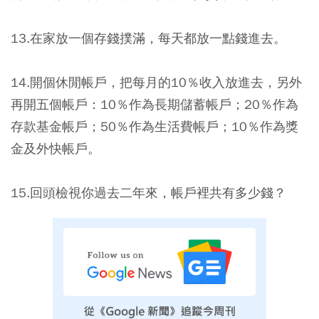
13.在家放一個存錢撲滿，每天都放一點錢進去。
14.開個休閒帳戶，把每月的10％收入放進去，另外
再開五個帳戶：10％作為長期儲蓄帳戶；20％作為
存款基金帳戶；50％作為生活費帳戶；10％作為獎
金及外快帳戶。
15.回頭檢視你過去二年來，帳戶裡共有多少錢？