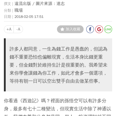
遠流出版 / 圖片來源：達志
職場
2018-02-05 17:51
+A
-A
加入收藏
許多人都同意，一生為錢工作是愚蠢的，但認為
錢不重要恐怕也偏離現實，生活本身比錢更重
要，但金錢對於維持生計是很重要的。我希望未
來你學會讓錢為你工作，如此才會多一個選項，
等待有朝一日可以空出雙手自由去做某些事。
你看過《西遊記》嗎？裡面的孫悟空可以有許多分
身，最多有七十二種變法，但現實生活中除了神通以