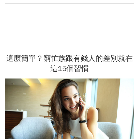
這麼簡單？窮忙族跟有錢人的差別就在
這15個習慣