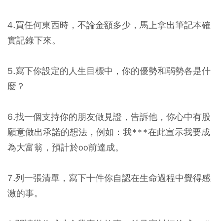
4.買任何東西時，不論金額多少，馬上拿出筆記本確
實記錄下來。
5.寫下你設定的人生目標中，你的優勢和弱勢各是什
麼？
6.找一個支持你的朋友做見證，告訴他，你心中有股
願意做出承諾的想法，例如：我***在此宣示我要成
為大富翁，預計於oo前達成。
7.列一張清單，寫下十件你自認在生命過程中覺得感
激的事。