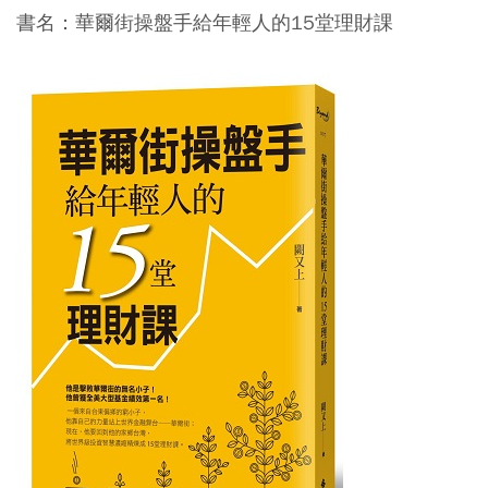
書名：華爾街操盤手給年輕人的15堂理財課