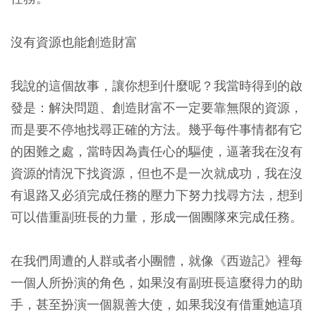
沒有資源也能創造財富
我說的這個故事，讓你想到什麼呢？我當時得到的啟
發是：解決問題、創造財富不一定要靠無限的資源，
而是要不停地找尋正確的方法。幾乎每件事情都有它
的困難之處，當時因為責任心的驅使，逼著我在沒有
資源的情況下找資源，但也不是一次就成功，我在沒
有退路又必須完成任務的壓力下努力找尋方法，想到
可以借重副班長的力量，形成一個團隊來完成任務。
在我們周遭的人群或者小團體，就像《西遊記》裡每
一個人所扮演的角色，如果沒有副班長這麼得力的助
手，甚至扮演一個親善大使，如果我沒有借重她這項