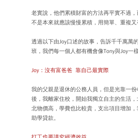
老實說，他們累積財富的方法再平實不過，
不是本來就應該慢慢累積，用簡單、重複又
透過以下由Joy口述的故事，告訴千千萬
班，我們每一個人都有機會像Tony與Joy
Joy：沒有富爸爸 靠自己最實際
我的父親是退休的公務人員，但是光靠一份
後，我離家住校，開始我獨立自主的生活，
北物價高，學費也比較貴，支出項目增加，
助學貸款。
打工也要講究經濟效益