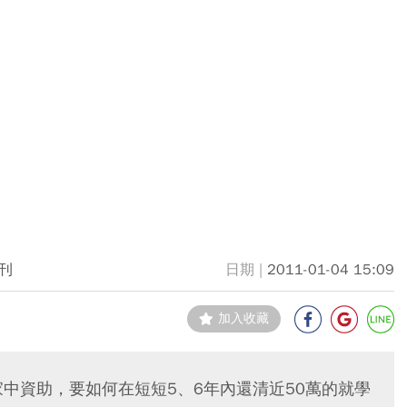
刊
2011-01-04 15:09
加入收藏
中資助，要如何在短短5、6年內還清近50萬的就學