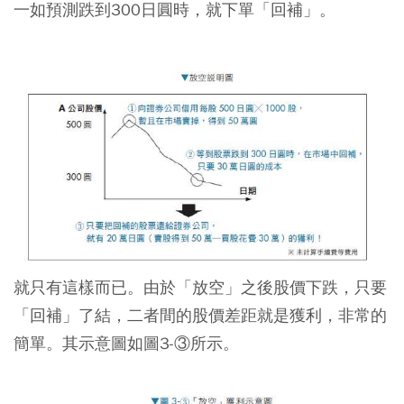
一如預測跌到300日圓時，就下單「回補」。
就只有這樣而已。由於「放空」之後股價下跌，只要
「回補」了結，二者間的股價差距就是獲利，非常的
簡單。其示意圖如圖3-③所示。