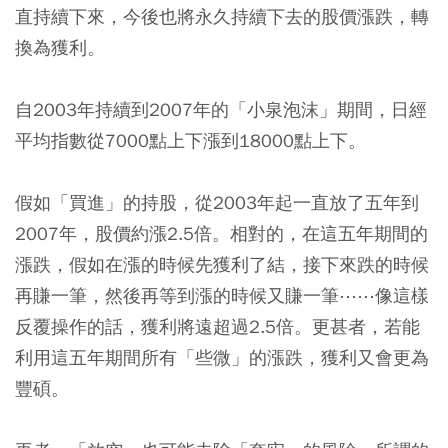
直持續下來，今後也將永久持續下去的股價漲跌，轉
換為獲利。
自2003年持續到2007年的「小泉泡沫」期間，日經
平均指數從7000點上下漲到18000點上下。
假如「買進」的持股，從2003年起一直放了五年到
2007年，股價約漲2.5倍。相對的，在這五年期間的
漲跌，假如在漲的時候先獲利了結，接下來跌的時候
再賺一筆，然後再等到漲的時候又賺一筆⋯⋯像這樣
反覆操作的話，獲利將遠超過2.5倍。更甚者，若能
利用這五年期間所有「些微」的漲跌，獲利又會更為
豐碩。