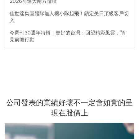
2026前進大南方論壇
佳世達集團艦隊無人機小隊起飛！鎖定美日頂級客戶切
入
今周刊30週年特輯｜更好的台灣：回望精彩風雲，預
見前瞻行動
公司發表的業績好壞不一定會如實的呈
現在股價上