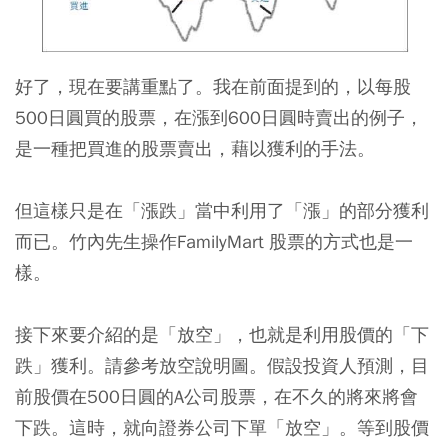
好了，現在要講重點了。我在前面提到的，以每股
500日圓買的股票，在漲到600日圓時賣出的例子，
是一種把買進的股票賣出，藉以獲利的手法。
但這樣只是在「漲跌」當中利用了「漲」的部分獲利
而已。竹內先生操作FamilyMart 股票的方式也是一
樣。
接下來要介紹的是「放空」，也就是利用股價的「下
跌」獲利。請參考放空說明圖。假設投資人預測，目
前股價在500日圓的A公司股票，在不久的將來將會
下跌。這時，就向證券公司下單「放空」。等到股價