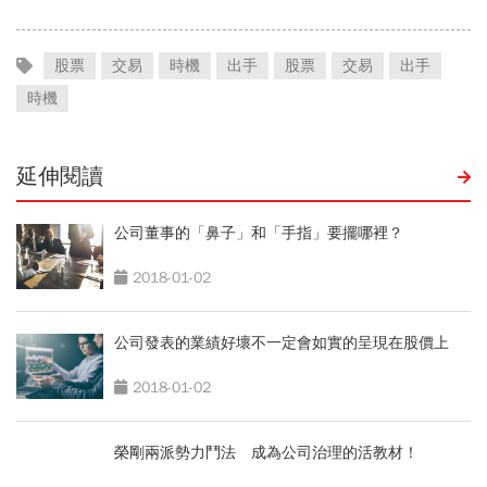
股票
交易
時機
出手
股票
交易
出手
時機
延伸閱讀
公司董事的「鼻子」和「手指」要擺哪裡？
2018-01-02
公司發表的業績好壞不一定會如實的呈現在股價上
2018-01-02
榮剛兩派勢力鬥法 成為公司治理的活教材！