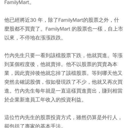
FamilyMart。
他已經將近30 年，除了FamilyMart的股票之外，什
麼股都不買賣了。FamilyMart 的股票也一樣，自上市
以來，不停地在漲漲跌跌。
竹內先生只要一看到該檔股票下跌，他就買進。等漲
到某個程度後，他就賣掉。他不以股票的買賣為本
業，因此賣掉後他就忘掉了該檔股票。等到哪天他又
突然去確認股價，假如發現跌了不少，他就又再次買
進。竹內先生每年就是一直這樣買進賣出，賺到相當
於企業新進員工年收入的投資利益。
這位竹內先生的股票投資方式，雖然仍算是外行人，
卻包括了專家的基本手法。