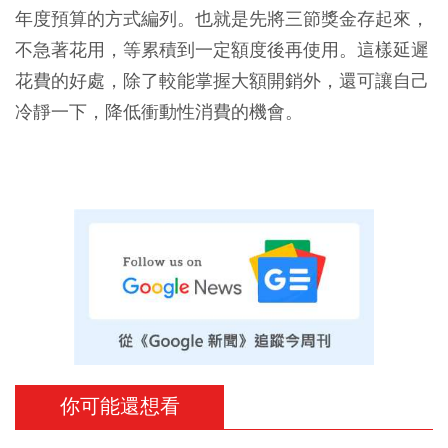
年度預算的方式編列。也就是先將三節獎金存起來，
不急著花用，等累積到一定額度後再使用。這樣延遲
花費的好處，除了較能掌握大額開銷外，還可讓自己
冷靜一下，降低衝動性消費的機會。
你可能還想看