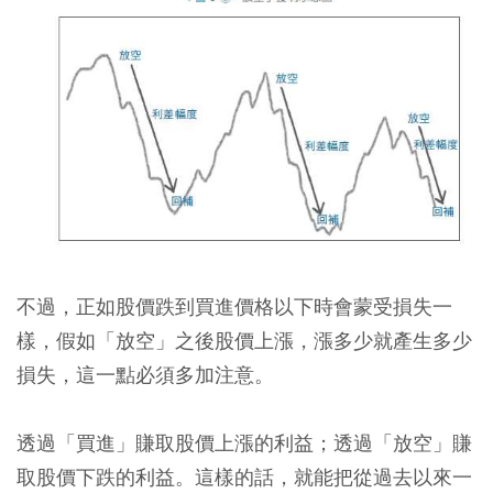
不過，正如股價跌到買進價格以下時會蒙受損失一
樣，假如「放空」之後股價上漲，漲多少就產生多少
損失，這一點必須多加注意。
透過「買進」賺取股價上漲的利益；透過「放空」賺
取股價下跌的利益。這樣的話，就能把從過去以來一