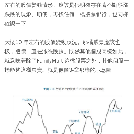
左右的股價變動情形。應該是很明確存在著不斷漲漲
跌跌的現象。順便，再找任何一檔股票都行，也同樣
確認一下
大概10 年左右的股價變動狀況。那檔股票應該也一
樣，股價一直在漲漲跌跌。既然其他個股同樣如此，
就意味著除了FamilyMart 這檔股票之外，其他個股一
樣能夠這樣買賣。就是像圖3-②那樣的示意圖。