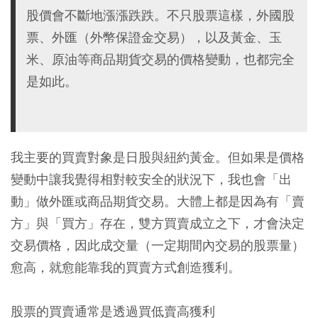
股價會不斷地漲漲跌跌。不只股票這樣，外國股
票、外匯（外幣保證金交易），以及黃金、玉
米、原油等商品期貨交易的價格變動，也都完全
是如此。
我主要的買賣對象是日股與紐約黃金。但如果是價格
變動中讓我覺得相對較安全的狀況下，我也會「出
動」做外匯或商品期貨交易。大體上都是因為有「賣
方」與「買方」存在，雙方買賣成立之下，才會決定
交易價格，因此成交量（一定期間內交易的股票量）
愈高，就愈能靠我的買賣方式創造獲利。
股票的買賣通常是透過買低賣高獲利