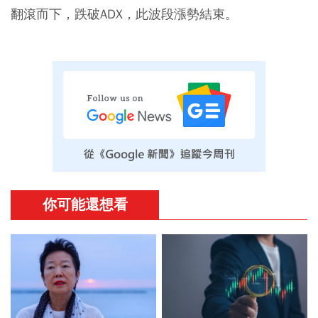
翻滾而下，跌破ADX，此波段漲勢結束。