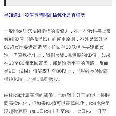
早知道1 KD值長時間高檔鈍化是真強勢
一般開始研究技術指標的投資人，在一些教科書上常
看到KD值（隨機指標）的運用原則，不外是攀升至
80超買區要逢高調節；拉回至20低檔區要逢低買
進。但實務操作上，我們發覺1檔個股的KD值，如果
在20至80間來回震盪，那是漲勢平平的個股，反而
是9日（9周）值能攀升至80以上，呈現較長時間高
檔鈍化時，才是1檔強勢股。
由於RSI計算基期的關係，比較難上升至80以上長時
間高檔鈍化，但如果KD值可以高檔鈍化，RSI也會呈
現超強表現（如6日RSI上升至90，12日RSI上升至