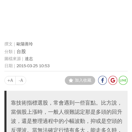
歐陽善玲
台股
達志
2015-03-25 10:53
+A
-A
加入收藏
靠技術指標選股，常會遇到一些盲點。比方說，
當個股上漲時，一般人很難認定那是多頭的回升
波，還是整理過程中的小幅波動，抑或是空頭的
反彈波。當無法確定行情有多大，能走多久時，