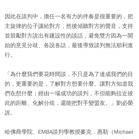
因此在談判中，擔任一名有力的伴奏是很重要的，把
主旋律的位子讓給對方，然後傾聽對方的聲音，支持
並鼓勵對方說出有建設性的談話，避免雙方因為一開
始的意見分歧、各說各話，最後導致談判無法順利進
行。
「為什麼我們要花時間談，不只是為了達成我們的目
的，更重要的是，了解對方想要什麼、讓對方知道我
們在想什麼；經由一場成功的談判，不但能夠拉近彼
此的距離、化解分歧，還能把對手變盟友。」劉必榮
說。
哈佛商學院、EMBA談判學教授麥克．惠勒（Michael