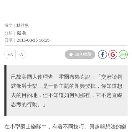
林雅惠
職場
2015-08-15 16:25
+A
-A
加入收藏
已故美國大使理查．霍爾布魯克說：「交涉談判
就像爵士樂，是一個主題的即興發揮，你知道想
去的目的地，但不知道如何到那裡，它不是直線
思考的行動。」
在小型爵士樂隊中，有著不同技巧、興趣與想法的樂