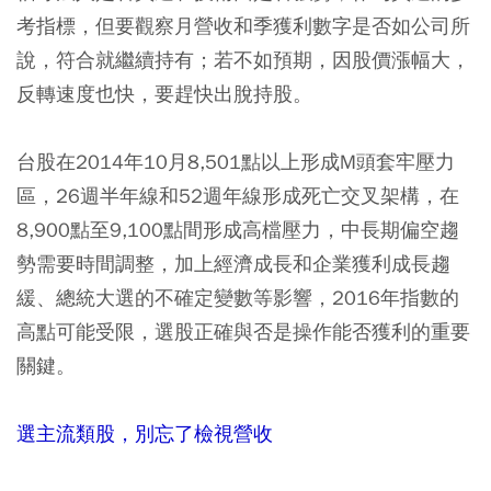
考指標，但要觀察月營收和季獲利數字是否如公司所
說，符合就繼續持有；若不如預期，因股價漲幅大，
反轉速度也快，要趕快出脫持股。
台股在2014年10月8,501點以上形成M頭套牢壓力
區，26週半年線和52週年線形成死亡交叉架構，在
8,900點至9,100點間形成高檔壓力，中長期偏空趨
勢需要時間調整，加上經濟成長和企業獲利成長趨
緩、總統大選的不確定變數等影響，2016年指數的
高點可能受限，選股正確與否是操作能否獲利的重要
關鍵。
選主流類股，別忘了檢視營收