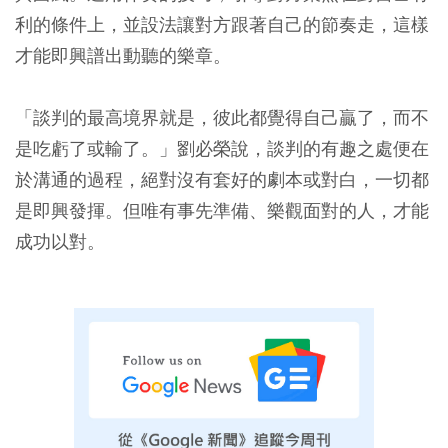
利的條件上，並設法讓對方跟著自己的節奏走，這樣
才能即興譜出動聽的樂章。
「談判的最高境界就是，彼此都覺得自己贏了，而不
是吃虧了或輸了。」劉必榮說，談判的有趣之處便在
於溝通的過程，絕對沒有套好的劇本或對白，一切都
是即興發揮。但唯有事先準備、樂觀面對的人，才能
成功以對。