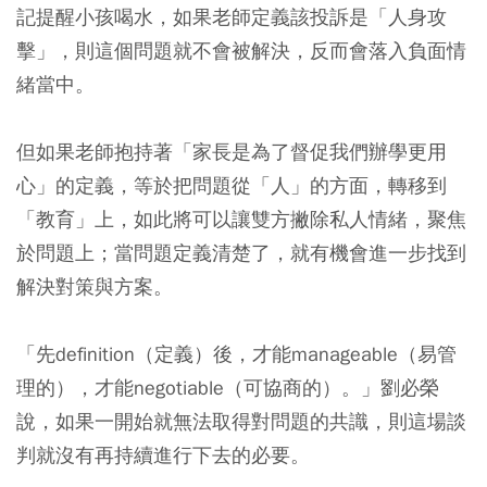
記提醒小孩喝水，如果老師定義該投訴是「人身攻
擊」，則這個問題就不會被解決，反而會落入負面情
緒當中。
但如果老師抱持著「家長是為了督促我們辦學更用
心」的定義，等於把問題從「人」的方面，轉移到
「教育」上，如此將可以讓雙方撇除私人情緒，聚焦
於問題上；當問題定義清楚了，就有機會進一步找到
解決對策與方案。
「先definition（定義）後，才能manageable（易管
理的），才能negotiable（可協商的）。」劉必榮
說，如果一開始就無法取得對問題的共識，則這場談
判就沒有再持續進行下去的必要。