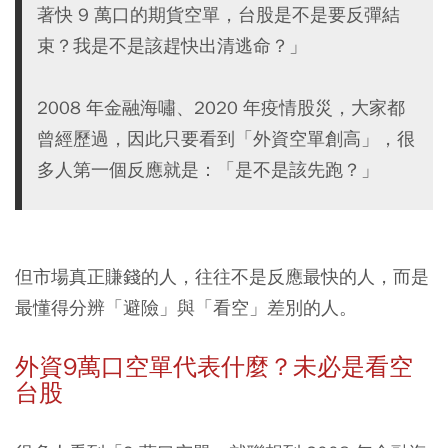
著快 9 萬口的期貨空單，台股是不是要反彈結
束？我是不是該趕快出清逃命？」
2008 年金融海嘯、2020 年疫情股災，大家都
曾經歷過，因此只要看到「外資空單創高」，很
多人第一個反應就是：「是不是該先跑？」
但市場真正賺錢的人，往往不是反應最快的人，而是
最懂得分辨「避險」與「看空」差別的人。
外資9萬口空單代表什麼？未必是看空
台股