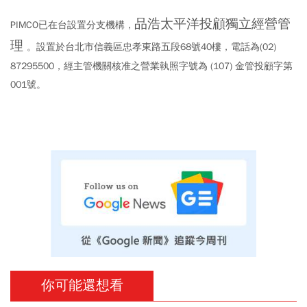
品浩太平洋投顧獨立經營管
PIMCO已在台設置分支機構，
理
。設置於台北市信義區忠孝東路五段68號40樓，電話為(02)
87295500，經主管機關核准之營業執照字號為 (107) 金管投顧字第
001號。
你可能還想看