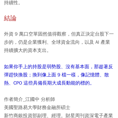
持續性。
結論
外資 9 萬口空單固然值得觀察，但真正決定台股下一
步的，仍是企業獲利、全球資金流向，以及 AI 產業
持續擴大的資本支出。
如果你手上的持股是弱勢股、沒有基本面，那趁著反
彈趕快換股；換到像上面 9 檔一樣，像記憶體、散
熱、CPO 這些具備長期大成長動能的標的。
作者簡介_江國中 分析師
美國聖路易大學財務金融所碩士
新竹商銀投資部副理、經理。財星周刊資深電子產業