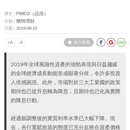
PIMCO（品浩）
聰明理財
2019-09-10
+A
-A
加入收藏
2019年全球風險性資產的強勁表現與日益趨緩
的全球經濟成長動能形成顯著分歧，令許多投資
人倍感困惑。此外，市場對於三大工業國的政策
期待也已從升息轉為降息，且期待也已化為實際
的降息行動。
經通膨調整後的實質利率水準已大幅下降。現
在，央行寬鬆政策的態度已充分反映在資產價格