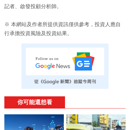
記者、啟發投顧分析師。
※ 本網站及作者所提供資訊僅供參考，投資人應自
行承擔投資風險及投資結果。