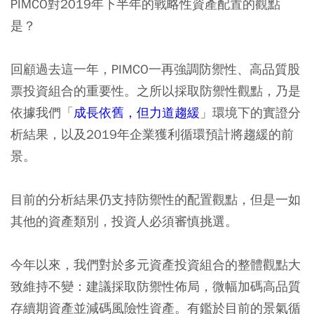
PIMCO對2019年下半年的戰略性資產配置的觀點
是？
回顧過去這一年，PIMCO一再強調防禦性、高品質股
票投資組合的重要性。之所以採取防禦性觀點，乃是
依據我們「
成長依舊，但力道趨緩
」環境下的實證分
析結果，以及2019年企業獲利循環預計將趨緩的前
景。
目前的分析結果仍支持防禦性的配置觀點，但是一如
其他的資產類別，投資人必須審慎挑選。
今年以來，我們對於多元資產投資組合的整體觀點大
致維持不變：
建議採取防禦性佈局
，微幅加碼高品質
存續期資產並減碼風險性資產。有鑑於目前的景氣循