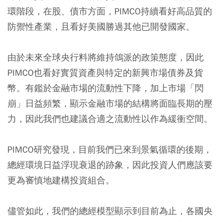
環階段，在股、債市方面，PIMCO持續看好高品質的
防禦性產業，且看好美國勝過其他已開發國家。
由於未來全球央行料將維持鴿派的政策態度，因此
PIMCO也看好實質資產與特定的新興市場債券及貨
幣。有鑑於金融市場的流動性下降，加上市場「閃
崩」日益頻繁，顯示金融市場的結構將面臨長期的壓
力，因此我們也建議合適之流動性以作為緩衝空間。
PIMCO研究發現，目前我們已來到景氣循環的後期，
總經環境日益浮現衰退的跡象，因此投資人們應該要
更為審慎地建構投資組合。
儘管如此，
我們的總經模型顯示到目前為止，各國央