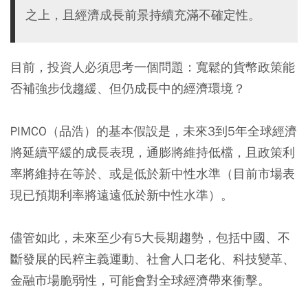
之上，且經濟成長前景持續充滿不確定性。
目前，投資人必須思考一個問題：
寬鬆的貨幣政策能
否補強步伐趨緩、但仍成長中的經濟環境？
PIMCO（品浩）的基本假設是，未來3到5年全球經濟
將延續平緩的成長表現，通膨將維持低檔，且政策利
率將維持在等於、或是低於新中性水準（目前市場表
現已預期利率將遠遠低於新中性水準）。
儘管如此，未來至少有5大長期趨勢，包括中國、不
斷發展的民粹主義運動、社會人口老化、科技變革、
金融市場脆弱性，可能會對全球經濟帶來衝擊。