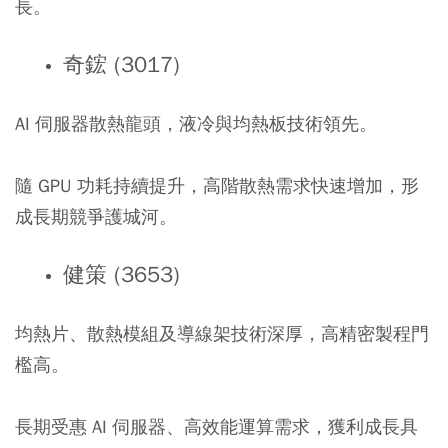
長。
奇鋐 (3017)
AI 伺服器散熱龍頭，液冷與均熱板技術領先。
隨 GPU 功耗持續提升，高階散熱需求快速增加，形
成長期競爭護城河。
健策 (3653)
均熱片、散熱模組及導線架技術深厚，高精密製程門
檻高。
長期受惠 AI 伺服器、高效能運算需求，獲利成長具