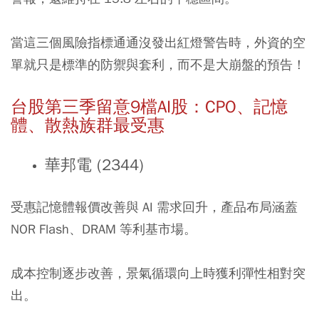
當這三個風險指標通通沒發出紅燈警告時，外資的空
單就只是標準的防禦與套利，而不是大崩盤的預告！
台股第三季留意9檔AI股：CPO、記憶
體、散熱族群最受惠
華邦電 (2344)
受惠記憶體報價改善與 AI 需求回升，產品布局涵蓋
NOR Flash、DRAM 等利基市場。
成本控制逐步改善，景氣循環向上時獲利彈性相對突
出。