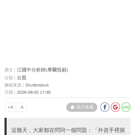
江國中分析師(摩爾投顧)
台股
Shutterstock
2026-08-05 17:46
+A
-A
加入收藏
這幾天，大家都在問同一個問題：「外資手裡握