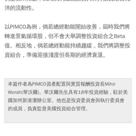
沛的流動性。
以PIMCO為例，倘若總經動能開始改善，屆時我們將
轉進景氣循環股，但不會大舉調整投資組合之Beta
值。相反地，倘若總經動能持續趨緩，我們將調整投
資組合，準備迎接淺度但長期的經濟衰退。
本篇作者為PIMCO資產配置與實質報酬投資長Mihir
Worah(華沃爾)。華沃爾先生具有18年投資經驗，駐於美
國加州新港灘辦公室。他也是投資委員會與執行委員會
的成員，負責監督美國投資組合管理。