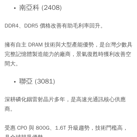
南亞科 (2408)
DDR4、DDR5 價格改善有助毛利率回升。
擁有自主 DRAM 技術與大型產能優勢，是台灣少數具
完整記憶體製造能力的廠商，景氣復甦時獲利改善空
間大。
聯亞 (3081)
深耕磷化銦雷射晶片多年，是高速光通訊核心供應
商。
受惠 CPO 與 800G、1.6T 升級趨勢，技術門檻高，