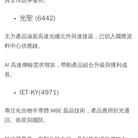
具全球競爭優勢。
光聖 (6442)
主力產品涵蓋高速光纖元件與連接器，已切入國際資
料中心供應鏈。
AI 高速傳輸需求增加，帶動產品組合升級與獲利成
長。
IET-KY(4971)
專注化合物半導體 MBE 磊晶技術，產品應用於光通
訊、衛星與國防。