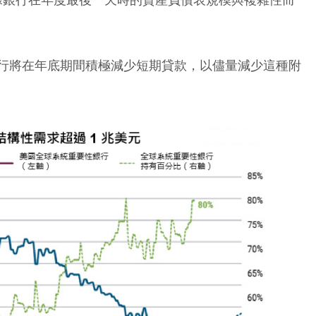
銀行將在年底期間積極減少短期貸款，以儘量減少這種附