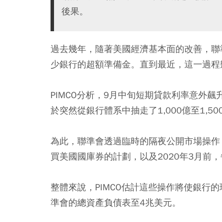
後果。
過去幾年，隨著美國經濟基本面的改善，聯
少銀行的超額準備金。直到最近，這一過程
PIMCO分析，9月中旬短期貸款利率意外
於突然從銀行體系中抽走了1,000億至1,
為此，聯準會透過臨時的隔夜公開市場操作（
買美國國庫券的計劃，以及2020年3月前，
整體來說，PIMCO估計這些操作將使銀行的
準會的總資產負債表至4兆美元。