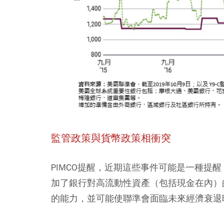
監管政策與貨幣政策相衝突
PIMCO提醒，近期這些事件可能是一種提
加了銀行對高流動性資產（包括現金在內）
的能力，並可能使聯準會面臨未來經濟衰退