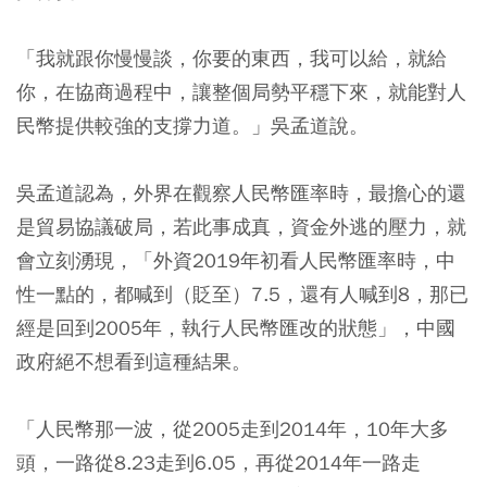
「我就跟你慢慢談，你要的東西，我可以給，就給
你，在協商過程中，讓整個局勢平穩下來，就能對人
民幣提供較強的支撐力道。」吳孟道說。
吳孟道認為，外界在觀察人民幣匯率時，最擔心的還
是貿易協議破局，若此事成真，資金外逃的壓力，就
會立刻湧現，「外資2019年初看人民幣匯率時，中
性一點的，都喊到（貶至）7.5，還有人喊到8，那已
經是回到2005年，執行人民幣匯改的狀態」，中國
政府絕不想看到這種結果。
「人民幣那一波，從2005走到2014年，10年大多
頭，一路從8.23走到6.05，再從2014年一路走