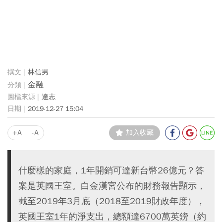
林信男
金融
達志
2019-12-27 15:04
+A
-A
加入收藏
什麼樣的家庭，1年開銷可達新台幣26億元？答
案是英國王室。白金漢宮公布的財務報告顯示，
截至2019年3月底（2018至2019財政年度），
英國王室1年的淨支出，總額達6700萬英鎊（約