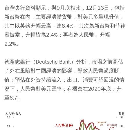
台灣央行資料顯示，與9月底相比，12月13日，包括
新台幣在內，主要經濟體貨幣，對美元多呈現升值，
其中以英鎊升幅最高，達8.4%，其次為新台幣和菲律
賓披索，升幅皆為2.4%；再者為人民幣，升幅
2.2%。
德意志銀行（Deutsche Bank）分析，市場之前高估
了外在風險對中國經濟的影響，導致人民幣過度貶
值；預估在外資持續流入，出口、消費可望回溫的情
況下，
人民幣對美元匯率，有機會在2020年底，升
至6.7。