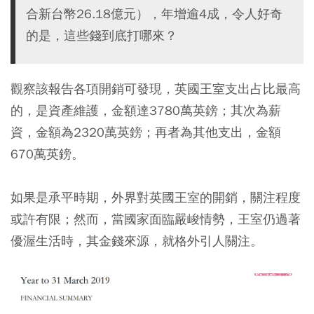
合新台幣26.18億元），年增逾4成，令人好奇
的是，這些錢到底打哪來？
觀察該報告各項開銷可發現，英國王室支出占比最高
的，是資產維護，金額達3780萬英鎊；其次為薪
資，金額為2320萬英鎊；再者為其他支出，金額
670萬英鎊。
如果是承平時期，外界對英國王室的開銷，關注程度
或許有限；然而，當國家面臨嚴峻情勢，王室仍過著
優渥生活時，其金錢來源，就格外引人關注。