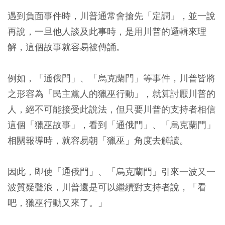
遇到負面事件時，川普通常會搶先「定調」，並一說
再說，一旦他人談及此事時，是用川普的邏輯來理
解，這個故事就容易被傳誦。
例如，「通俄門」、「烏克蘭門」等事件，川普皆將
之形容為「民主黨人的獵巫行動」，就算討厭川普的
人，絕不可能接受此說法，但只要川普的支持者相信
這個「獵巫故事」，看到「通俄門」、「烏克蘭門」
相關報導時，就容易朝「獵巫」角度去解讀。
因此，即使「通俄門」、「烏克蘭門」引來一波又一
波質疑聲浪，川普還是可以繼續對支持者說，「看
吧，獵巫行動又來了。」