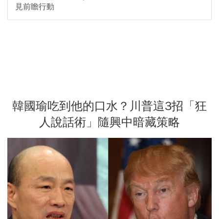
見前瞻行動
韓國瑜吃到他的口水？川普這3招「狂
人說話術」隨興中暗藏策略