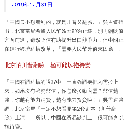
2019年12月31日
「中國最不想看到的，就是川普又翻臉。」吳孟道指
出，北京當局希望人民幣匯率能夠止穩，別再朝貶值
方向前進，雖然貶值有助提升出口競爭力，但中國正
在進行經濟結構改革，「需要人民幣升值來因應」。
北京怕川普翻臉 極可能以拖待變
「中國在調結構的過程中，一直強調要把內需拉上
來，如果沒有強勢幣值，你怎麼拉動內需？幣值越
強，你越有能力消費，越有能力投資嘛！」吳孟道強
調，
北京當局「一定不想看見第2套劇本（川普翻
臉）上演」，所以，中國在貿易談判上，很可能會以
拖待變。