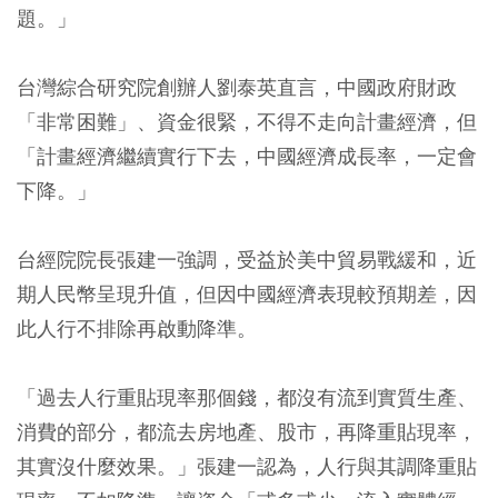
題。
」
台灣綜合研究院創辦人劉泰英直言，中國政府財政
「非常困難」、資金很緊，不得不走向計畫經濟，但
「計畫經濟繼續實行下去，中國經濟成長率，一定會
下降。」
台經院院長張建一強調，受益於美中貿易戰緩和，近
期人民幣呈現升值，但因中國經濟表現較預期差，因
此人行不排除再啟動降準。
「過去人行重貼現率那個錢，都沒有流到實質生產、
消費的部分，都流去房地產、股市，再降重貼現率，
其實沒什麼效果。」張建一認為，人行與其調降重貼