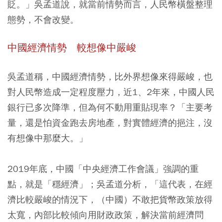
貶。」吳孟道說，
就當前情勢而言，人民幣橫盤整理
態勢，不會改變。
中國經濟情勢 較想像中嚴峻
吳孟道稱，中國經濟情勢，比外界想像來得嚴峻，也
對人民幣造成一定程度壓力，近1、2年來，中國人民
銀行已多次降準，
但為何不動用重貼現率？「主要考
量，還是怕資金跑去房地產，對實體經濟的挹注，沒
有想像中那麼大。」
2019年底，中國「中央經濟工作會議」強調的重
點，就是「穩經濟」；吳孟道分析，「這代表，在經
濟比較嚴峻的情況下，（中國）不敢把貨幣政策放得
太寬，
內部比較傾向用財政政策，解決當前經濟問