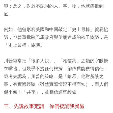
容；反之，對於不認同的人、事、物，他就痛批到
底。
例如，他曾形容美國和中國敲定「史上最棒」貿易協
議，也曾重批歐巴馬政府與伊朗達成的核子協議，是
「史上最糟」協議。
川普經常把「很多人說」、「相信我」之類的字眼掛
在嘴邊，但幾乎不提任何根據，卻依舊能獲得信任；
萊考夫認為，川普的策略，是「暗示」他對所談之
事，有實際經驗（雖然實際情況不得而知），而人們
似乎傾向「共享」，並相信這些經驗。
三、先說故事定調 你們複誦我就贏