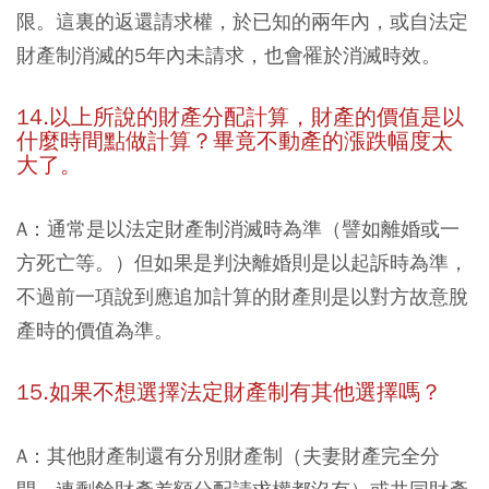
限。這裏的返還請求權，於已知的兩年內，或自法定
財產制消滅的5年內未請求，也會罹於消滅時效。
14.以上所說的財產分配計算，財產的價值是以
什麼時間點做計算？畢竟不動產的漲跌幅度太
大了。
A：通常是以法定財產制消滅時為準（譬如離婚或一
方死亡等。）但如果是判決離婚則是以起訴時為準，
不過前一項說到應追加計算的財產則是以對方故意脫
產時的價值為準。
15.如果不想選擇法定財產制有其他選擇嗎？
A：其他財產制還有分別財產制（夫妻財產完全分