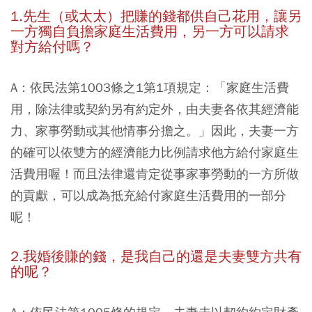
1.先生（或太太）把賺的錢都供自己花用，讓另
一方獨自負擔家庭生活費用，另一方可以請求
對方給付嗎？
A：依民法第1003條之1第1項規定：「家庭生活費
用，除法律或契約另有約定外，由夫妻各依其經濟能
力、家事勞動或其他情事分擔之。」因此，夫妻一方
的確可以依雙方的經濟能力比例請求他方給付家庭生
活費用喔！而且法律還肯定從事家事勞動的一方所做
的貢獻，可以成為抵充給付家庭生活費用的一部分
呢！
2.我婚後賺的錢，是我自己的還是夫妻雙方共有
的呢？