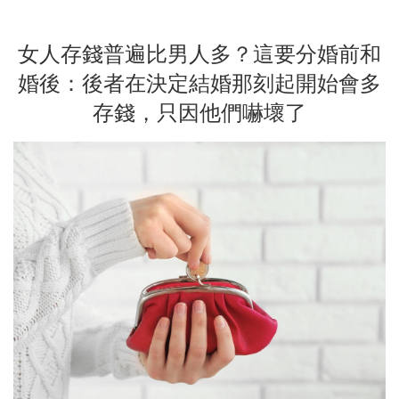
女人存錢普遍比男人多？這要分婚前和
婚後：後者在決定結婚那刻起開始會多
存錢，只因他們嚇壞了