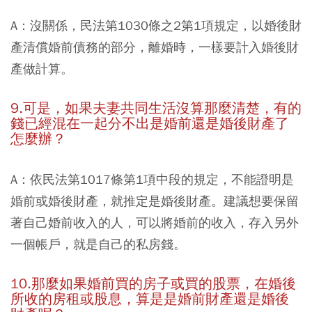
A：沒關係，民法第1030條之2第1項規定，以婚後財
產清償婚前債務的部分，離婚時，一樣要計入婚後財
產做計算。
9.可是，如果夫妻共同生活沒算那麼清楚，有的
錢已經混在一起分不出是婚前還是婚後財產了
怎麼辦？
A：依民法第1017條第1項中段的規定，不能證明是
婚前或婚後財產，就推定是婚後財產。建議想要保留
著自己婚前收入的人，可以將婚前的收入，存入另外
一個帳戶，就是自己的私房錢。
10.那麼如果婚前買的房子或買的股票，在婚後
所收的房租或股息，算是是婚前財產還是婚後