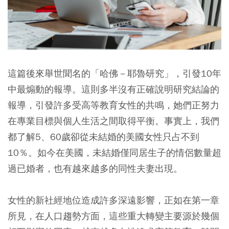
這篇後來舉世聞名的「哈佛－耶魯研究」，引發10年
中最煽動的報導。這則多半沒有正確說明研究結論的
報導，引發許多受高等教育女性的共鳴，她們正努力
在專業目標與個人生活之間取得平衡。事實上，我們
都了解5、60歲卻從未結婚的美國女性只占不到
10％。如今在美國，未結婚僅同居生子的情侶數量超
過已婚者，也有越來越多的同性夫妻出現。
女性的新社經地位造成許多深遠影響，正如在第一章
所見，在人口趨勢方面，這些重大轉變主要源於幾個