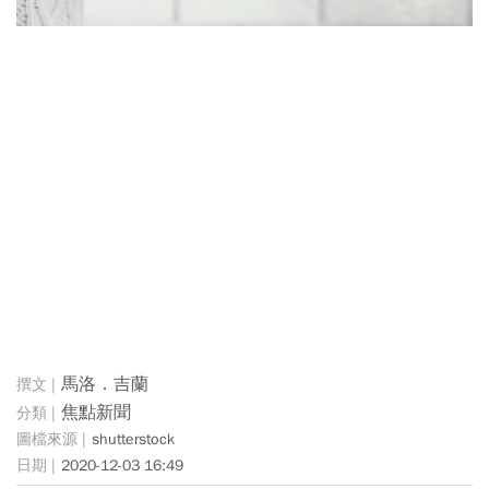
馬洛．吉蘭
焦點新聞
shutterstock
2020-12-03 16:49