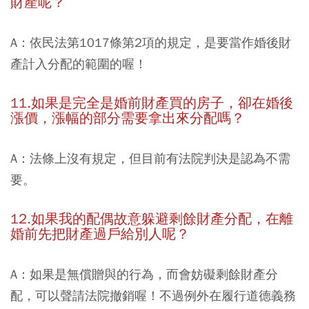
財產呢？
A：依民法第1017條第2項的規定，是要當作婚後財
產計入分配的範圍的喔！
11.如果是完全是婚前財產買的房子，卻在婚後
漲價，漲幅的部分需要拿出來分配嗎？
A：法條上沒有規定，但目前有法院判決是認為不需
要。
12.如果我的配偶故意躲避剩餘財產分配，在離
婚前先把財產過戶給別人呢？
A：如果是無償贈與的行為，而會妨礙剩餘財產分
配，可以聲請法院撤銷喔！不過例外在履行道德義務