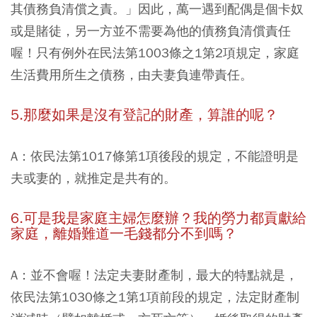
其債務負清償之責。」因此，萬一遇到配偶是個卡奴
或是賭徒，另一方並不需要為他的債務負清償責任
喔！只有例外在民法第1003條之1第2項規定，家庭
生活費用所生之債務，由夫妻負連帶責任。
5.那麼如果是沒有登記的財產，算誰的呢？
A：依民法第1017條第1項後段的規定，不能證明是
夫或妻的，就推定是共有的。
6.可是我是家庭主婦怎麼辦？我的勞力都貢獻給
家庭，離婚難道一毛錢都分不到嗎？
A：並不會喔！法定夫妻財產制，最大的特點就是，
依民法第1030條之1第1項前段的規定，法定財產制