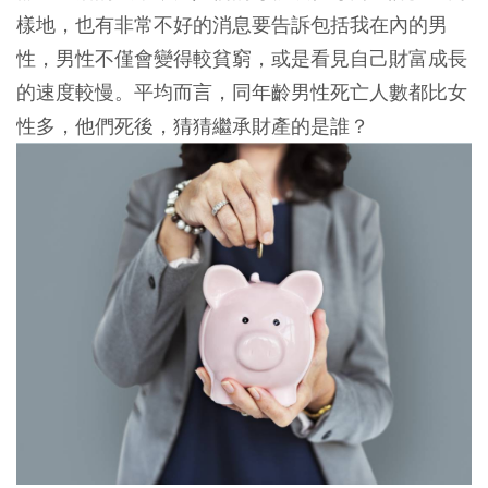
樣地，也有非常不好的消息要告訴包括我在內的男
性，男性不僅會變得較貧窮，或是看見自己財富成長
的速度較慢。平均而言，同年齡男性死亡人數都比女
性多，他們死後，猜猜繼承財產的是誰？