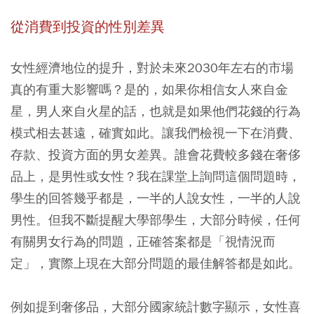
從消費到投資的性別差異
女性經濟地位的提升，對於未來2030年左右的市場
真的有重大影響嗎？是的，如果你相信女人來自金
星，男人來自火星的話，也就是如果他們花錢的行為
模式相去甚遠，確實如此。讓我們檢視一下在消費、
存款、投資方面的男女差異。誰會花費較多錢在奢侈
品上，是男性或女性？我在課堂上詢問這個問題時，
學生的回答幾乎都是，一半的人說女性，一半的人說
男性。但我不斷提醒大學部學生，大部分時候，任何
有關男女行為的問題，正確答案都是「視情況而
定」，實際上現在大部分問題的最佳解答都是如此。
例如提到奢侈品，大部分國家統計數字顯示，女性喜