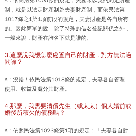
A：依民法第1005條的規定，夫妻未以契約約定財產
制，就是以法定財產制為夫妻財產制，而依民法第
1017條之1第1項前段的規定，夫妻財產是各自所有
的。因此簡單的說，除了特殊的借名登記關係之外，
一般來說，財產在誰名下就是誰的。
3.這麼說我想怎麼處置自己的財產，對方無法過
問囉？
A：沒錯！依民法第1018條的規定，夫妻各自管理、
使用、收益及處分其財產。
4.那麼，我需要清償先生（或太太）個人婚前或
婚後所積欠的債務嗎？
A：依照民法第1023條第1項的規定：「夫妻各自對