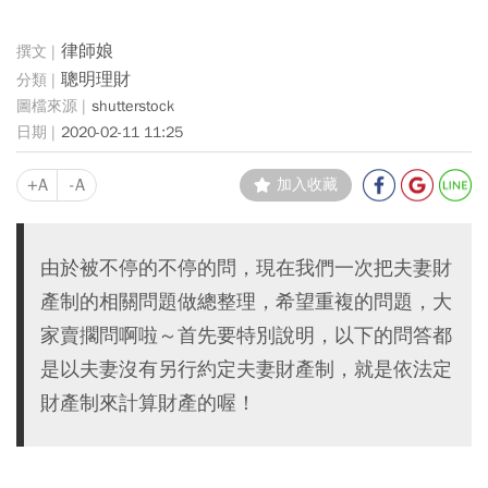
律師娘
聰明理財
shutterstock
2020-02-11 11:25
+A
-A
加入收藏
由於被不停的不停的問，現在我們一次把夫妻財
產制的相關問題做總整理，希望重複的問題，大
家賣擱問啊啦～首先要特別說明，以下的問答都
是以夫妻沒有另行約定夫妻財產制，就是依法定
財產制來計算財產的喔！