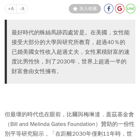
+A
-A
加入收藏
最好時代的蛛絲馬跡四處皆是。在美國，女性能
接受大部分的大學與研究所教育，超過40％的
已婚美國女性收入超過丈夫，女性累積財富的速
度比男性快，到了2030年，世界上超過一半的
財富會由女性擁有。
但最壞的時代也在眼前，比爾與梅琳達．蓋茲基金會
（Bill and Melinda Gates Foundation）贊助的一份性
別平等研究顯示，「在距離2030年僅剩11年時，世