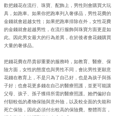
歡把錢花在流行、珠寶、配飾上，男性則會購買大玩
具，如跑車。如果你把跑車列入奢侈品，男性花費的
金錢就會超越女性；如果把跑車排除在外，女性花費
的金錢就會超越男性，在流行服飾與珠寶方面更是如
此。因此男女最大的行為差異，在於後者會花錢購買
大量的奢侈品。
把錢花費在昂貴卻重要的服務時，如教育、醫療、保
險方面，女性的態度也與男性不同，會比男性更願意
花錢在教育上，不是只為了自己好，也是為孩子與孫
子好；也會花更多錢在自己的醫療照護，並更可能讓
父母、孩子、孫子獲得所需的醫療照護。她們偏好自
付額較低的產物保險與意外險，以及較全面的失能和
死亡保險，因此必須付出較高的保險費。整體而言，