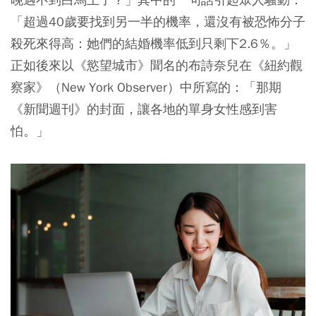
「超過40歲要找到另一半的機率，還沒有被恐怖分子
殺死來得高：她們的結婚機率低到只剩下2.6％。」
正如後來以《慾望城市》聞名的布詩奈兒在《紐約觀
察家》（New York Observer）中所寫的：「那期
《新聞週刊》的封面，讓各地的單身女性感到害
怕。」